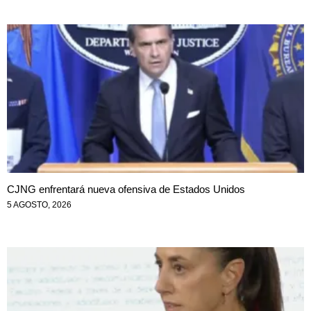
CJNG enfrentará nueva ofensiva de Estados Unidos
5 AGOSTO, 2026