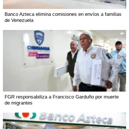
Banco Azteca elimina comisiones en envíos a familias
de Venezuela
FGR responsabiliza a Francisco Garduño por muerte
de migrantes