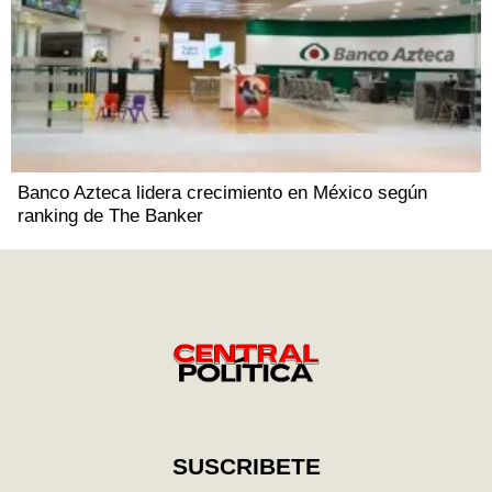
Banco Azteca lidera crecimiento en México según
ranking de The Banker
SUSCRIBETE