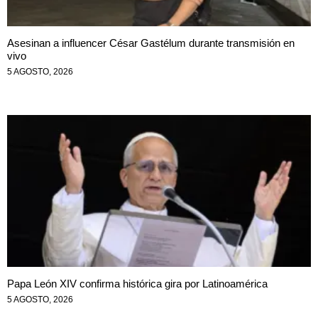
Asesinan a influencer César Gastélum durante transmisión en
vivo
5 AGOSTO, 2026
Papa León XIV confirma histórica gira por Latinoamérica
5 AGOSTO, 2026