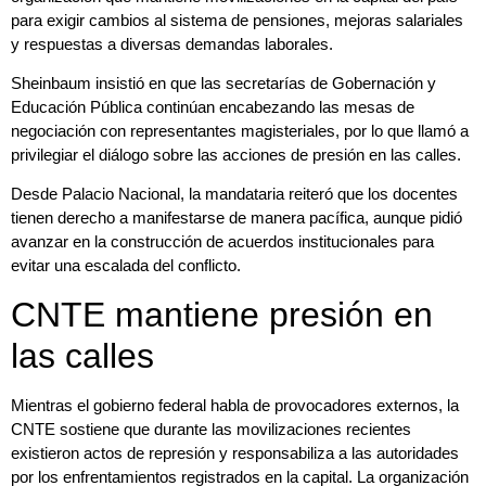
para exigir cambios al sistema de pensiones, mejoras salariales
y respuestas a diversas demandas laborales.
Sheinbaum insistió en que las secretarías de Gobernación y
Educación Pública continúan encabezando las mesas de
negociación con representantes magisteriales, por lo que llamó a
privilegiar el diálogo sobre las acciones de presión en las calles.
Desde Palacio Nacional, la mandataria reiteró que los docentes
tienen derecho a manifestarse de manera pacífica, aunque pidió
avanzar en la construcción de acuerdos institucionales para
evitar una escalada del conflicto.
CNTE mantiene presión en
las calles
Mientras el gobierno federal habla de provocadores externos, la
CNTE sostiene que durante las movilizaciones recientes
existieron actos de represión y responsabiliza a las autoridades
por los enfrentamientos registrados en la capital. La organización