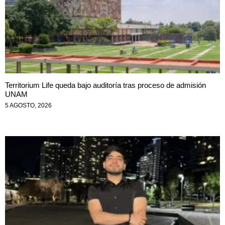
Territorium Life queda bajo auditoría tras proceso de admisión
UNAM
5 AGOSTO, 2026