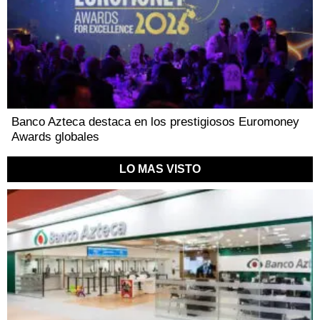
Banco Azteca destaca en los prestigiosos Euromoney
Awards globales
LO MAS VISTO