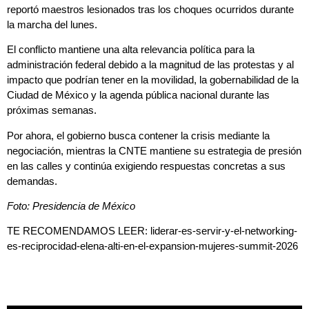
reportó maestros lesionados tras los choques ocurridos durante
la marcha del lunes.
El conflicto mantiene una alta relevancia política para la
administración federal debido a la magnitud de las protestas y al
impacto que podrían tener en la movilidad, la gobernabilidad de la
Ciudad de México y la agenda pública nacional durante las
próximas semanas.
Por ahora, el gobierno busca contener la crisis mediante la
negociación, mientras la CNTE mantiene su estrategia de presión
en las calles y continúa exigiendo respuestas concretas a sus
demandas.
Foto: Presidencia de México
TE RECOMENDAMOS LEER:
liderar-es-servir-y-el-networking-
es-reciprocidad-elena-alti-en-el-expansion-mujeres-summit-2026