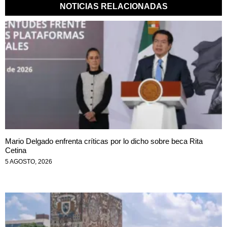
NOTICIAS RELACIONADAS
Mario Delgado enfrenta críticas por lo dicho sobre beca Rita
Cetina
5 AGOSTO, 2026