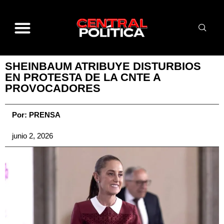
SHEINBAUM ATRIBUYE DISTURBIOS
EN PROTESTA DE LA CNTE A
PROVOCADORES
Por:
PRENSA
junio 2, 2026