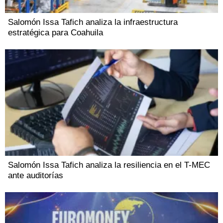
Salomón Issa Tafich analiza la infraestructura
estratégica para Coahuila
Salomón Issa Tafich analiza la resiliencia en el T-MEC
ante auditorías