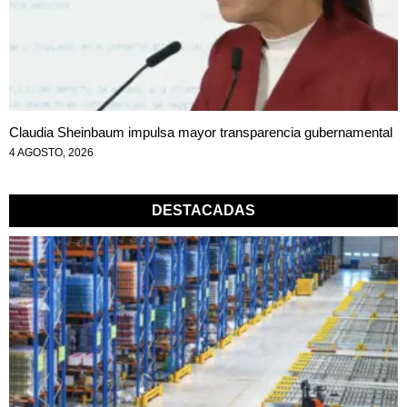
Claudia Sheinbaum impulsa mayor transparencia gubernamental
4 AGOSTO, 2026
DESTACADAS