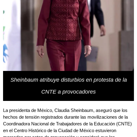
Sheinbaum atribuye disturbios en protesta de la
CNTE a provocadores
La presidenta de México,
Claudia Sheinbaum
, aseguró que los
hechos de tensión registrados durante las movilizaciones de la
Coordinadora Nacional de Trabajadores de la Educación (CNTE)
en el Centro Histórico de la Ciudad de México estuvieron