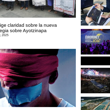
ige claridad sobre la nueva
tegia sobre Ayotzinapa
, 2025