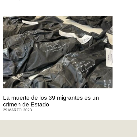
La muerte de los 39 migrantes es un
crimen de Estado
29 MARZO, 2023