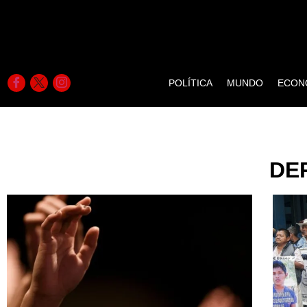
POLÍTICA
MUNDO
ECON
DE