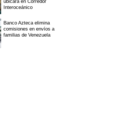
ubicará en Corredor
Interoceánico
Banco Azteca elimina
comisiones en envíos a
familias de Venezuela