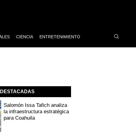
ALES
CIENCIA
ENTRETENIMIENTO
DESTACADAS
Salomón Issa Tafich analiza
la infraestructura estratégica
para Coahuila