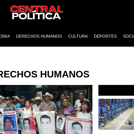
OMIA
DERECHOS HUMANOS
CULTURA
DEPORTES
SOCI
DERECHOS HUMANOS
RECHOS HUMANOS