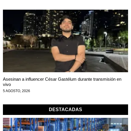
Asesinan a influencer César Gastélum durante transmisión en
vivo
5 AGOSTO, 2026
DESTACADAS