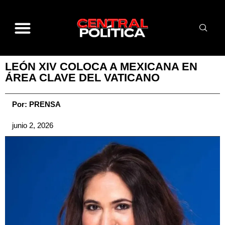
LEÓN XIV COLOCA A MEXICANA EN
ÁREA CLAVE DEL VATICANO
Por:
PRENSA
junio 2, 2026