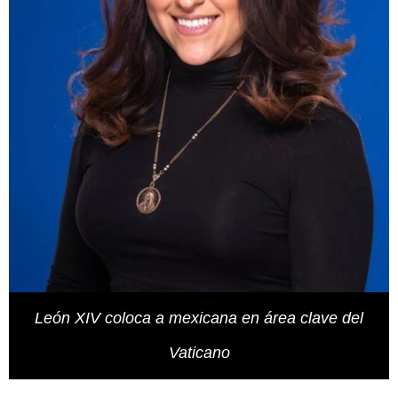
León XIV coloca a mexicana en área clave del
Vaticano