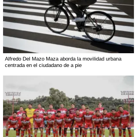
Alfredo Del Mazo Maza aborda la movilidad urbana
centrada en el ciudadano de a pie