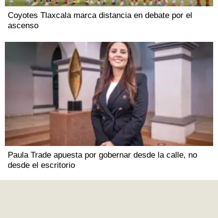
Coyotes Tlaxcala marca distancia en debate por el
ascenso
Paula Trade apuesta por gobernar desde la calle, no
desde el escritorio