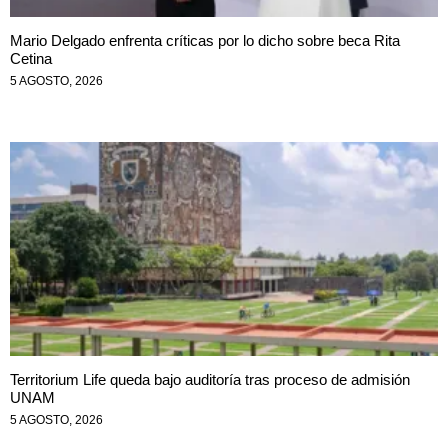
Mario Delgado enfrenta críticas por lo dicho sobre beca Rita
Cetina
5 AGOSTO, 2026
Territorium Life queda bajo auditoría tras proceso de admisión
UNAM
5 AGOSTO, 2026