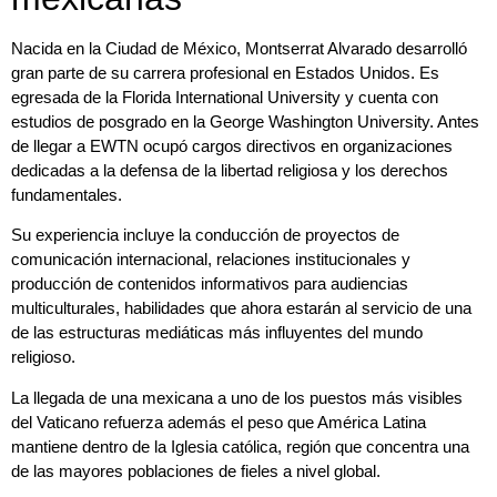
Nacida en la Ciudad de México, Montserrat Alvarado desarrolló
gran parte de su carrera profesional en Estados Unidos. Es
egresada de la Florida International University y cuenta con
estudios de posgrado en la George Washington University. Antes
de llegar a EWTN ocupó cargos directivos en organizaciones
dedicadas a la defensa de la libertad religiosa y los derechos
fundamentales.
Su experiencia incluye la conducción de proyectos de
comunicación internacional, relaciones institucionales y
producción de contenidos informativos para audiencias
multiculturales, habilidades que ahora estarán al servicio de una
de las estructuras mediáticas más influyentes del mundo
religioso.
La llegada de una mexicana a uno de los puestos más visibles
del Vaticano refuerza además el peso que América Latina
mantiene dentro de la Iglesia católica, región que concentra una
de las mayores poblaciones de fieles a nivel global.