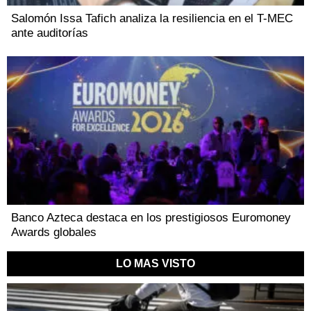
Salomón Issa Tafich analiza la resiliencia en el T-MEC
ante auditorías
Banco Azteca destaca en los prestigiosos Euromoney
Awards globales
LO MAS VISTO