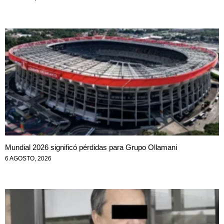
Mundial 2026 significó pérdidas para Grupo Ollamani
6 AGOSTO, 2026