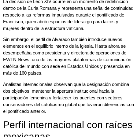
La decisión de León XIV ocurre en un momento de redefinición
dentro de la Curia Romana y representa una señal de continuidad
respecto a las reformas impulsadas durante el pontificado de
Francisco
, quien abrió espacios de liderazgo para laicos y
mujeres dentro de la estructura vaticana.
Sin embargo, el perfil de Alvarado también introduce nuevos
elementos en el equilibrio interno de la Iglesia. Hasta ahora se
desempeñaba como presidenta y directora de operaciones de
EWTN News, una de las mayores plataformas de comunicación
católica del mundo con sede en Estados Unidos y presencia en
más de 160 países.
Analistas internacionales observan que la designación combina
dos objetivos: mantener la apertura institucional hacia la
participación femenina y fortalecer los puentes con sectores
conservadores del catolicismo global que tuvieron diferencias con
el pontificado anterior.
Perfil internacional con raíces
mexicanas