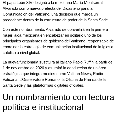
El papa
León XIV
designó a la mexicana
María Montserrat
Alvarado
como nueva prefecta del Dicasterio para la
Comunicación del Vaticano, una decisión que marca un
precedente dentro de la estructura de poder de la Santa Sede.
Con este nombramiento, Alvarado se convertirá en la primera
mujer laica mexicana en encabezar en solitario uno de los
principales organismos de gobierno del Vaticano, responsable de
coordinar la estrategia de comunicación institucional de la Iglesia
católica a nivel global.
La nueva funcionaria sustituirá al italiano Paolo Ruffini a partir del
1 de noviembre de 2026 y asumirá la conducción de un área
estratégica que integra medios como Vatican News, Radio
Vaticana, L’Osservatore Romano, la Oficina de Prensa de la
Santa Sede y las plataformas digitales oficiales.
Un nombramiento con lectura
política e institucional