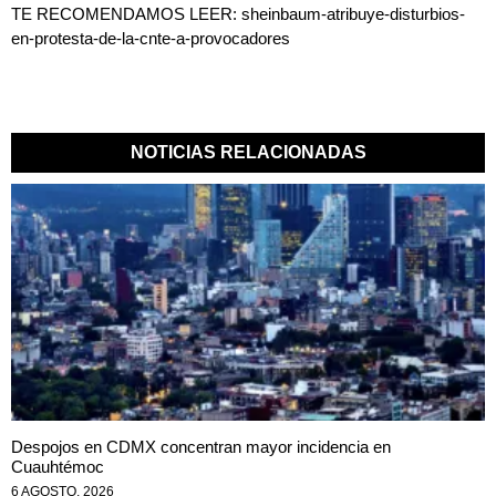
TE RECOMENDAMOS LEER:
sheinbaum-atribuye-disturbios-
en-protesta-de-la-cnte-a-provocadores
NOTICIAS RELACIONADAS
Despojos en CDMX concentran mayor incidencia en
Cuauhtémoc
6 AGOSTO, 2026