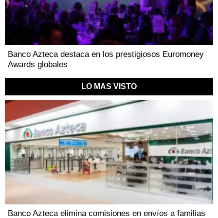
Banco Azteca destaca en los prestigiosos Euromoney
Awards globales
LO MAS VISTO
Banco Azteca elimina comisiones en envíos a familias