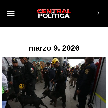
marzo 9, 2026
marzo 9, 2026