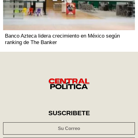
Banco Azteca lidera crecimiento en México según
ranking de The Banker
SUSCRIBETE