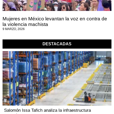
Mujeres en México levantan la voz en contra de
la violencia machista
9 MARZO, 2026
DESTACADAS
Salomón Issa Tafich analiza la infraestructura