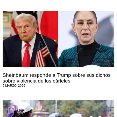
Sheinbaum responde a Trump sobre sus dichos
sobre violencia de los cárteles
9 MARZO, 2026