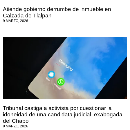
Atiende gobierno derrumbe de inmueble en
Calzada de Tlalpan
9 MARZO, 2026
Tribunal castiga a activista por cuestionar la
idoneidad de una candidata judicial, exabogada
del Chapo
9 MARZO, 2026