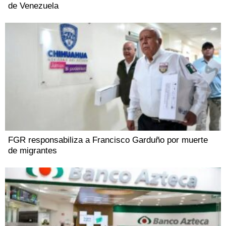
de Venezuela
FGR responsabiliza a Francisco Garduño por muerte
de migrantes