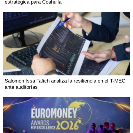
estratégica para Coahuila
Salomón Issa Tafich analiza la resiliencia en el T-MEC
ante auditorías