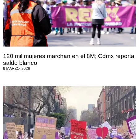
120 mil mujeres marchan en el 8M; Cdmx reporta
saldo blanco
9 MARZO, 2026