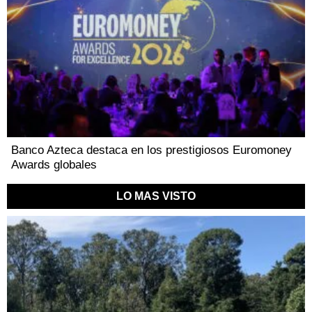
Banco Azteca destaca en los prestigiosos Euromoney
Awards globales
LO MAS VISTO