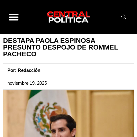
DESTAPA PAOLA ESPINOSA
PRESUNTO DESPOJO DE ROMMEL
PACHECO
Por:
Redacción
noviembre 19, 2025