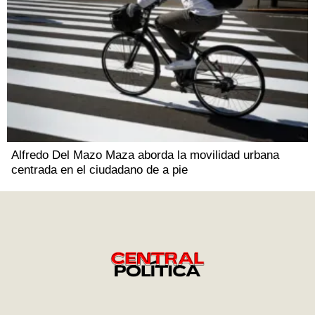
Alfredo Del Mazo Maza aborda la movilidad urbana
centrada en el ciudadano de a pie