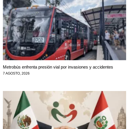
Metrobús enfrenta presión vial por invasiones y accidentes
7 AGOSTO, 2026