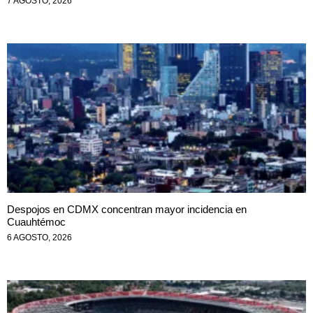
7 AGOSTO, 2026
Despojos en CDMX concentran mayor incidencia en
Cuauhtémoc
6 AGOSTO, 2026