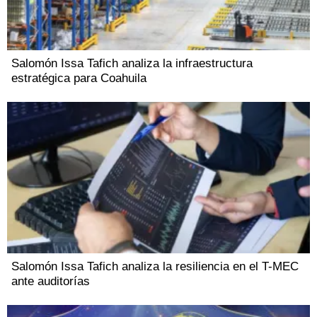
Salomón Issa Tafich analiza la infraestructura
estratégica para Coahuila
Salomón Issa Tafich analiza la resiliencia en el T-MEC
ante auditorías