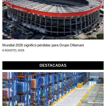
Mundial 2026 significó pérdidas para Grupo Ollamani
6 AGOSTO, 2026
DESTACADAS