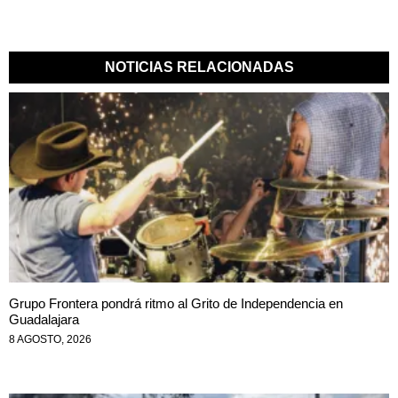
NOTICIAS RELACIONADAS
Grupo Frontera pondrá ritmo al Grito de Independencia en
Guadalajara
8 AGOSTO, 2026