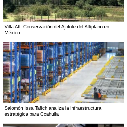
Villa Atl: Conservación del Ajolote del Altiplano en
México
Salomón Issa Tafich analiza la infraestructura
estratégica para Coahuila