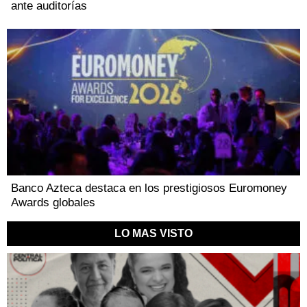
ante auditorías
Banco Azteca destaca en los prestigiosos Euromoney
Awards globales
LO MAS VISTO