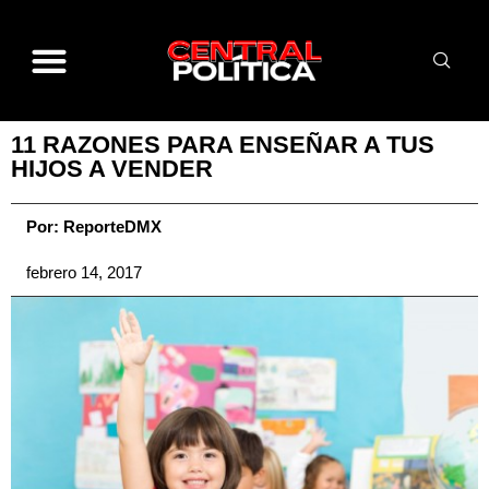
11 RAZONES PARA ENSEÑAR A TUS
HIJOS A VENDER
Por:
ReporteDMX
febrero 14, 2017