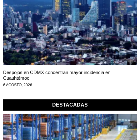
Despojos en CDMX concentran mayor incidencia en
Cuauhtémoc
6 AGOSTO, 2026
DESTACADAS