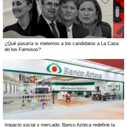
¿Qué pasaría si metemos a los candidatos a La Casa
de los Famosos?
Impacto social y mercado: Banco Azteca redefine la