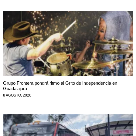
Grupo Frontera pondrá ritmo al Grito de Independencia en
Guadalajara
8 AGOSTO, 2026