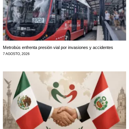
Metrobús enfrenta presión vial por invasiones y accidentes
7 AGOSTO, 2026