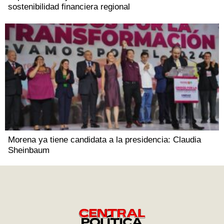
sostenibilidad financiera regional
Morena ya tiene candidata a la presidencia: Claudia
Sheinbaum