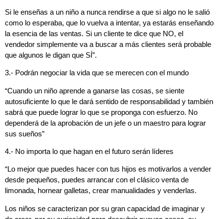
Si le enseñas a un niño a nunca rendirse a que si algo no le salió
como lo esperaba, que lo vuelva a intentar, ya estarás enseñando
la esencia de las ventas. Si un cliente te dice que NO, el
vendedor simplemente va a buscar a más clientes será probable
que algunos le digan que SÍ”.
3.- Podrán negociar la vida que se merecen con el mundo
“Cuando un niño aprende a ganarse las cosas, se siente
autosuficiente lo que le dará sentido de responsabilidad y también
sabrá que puede lograr lo que se proponga con esfuerzo. No
dependerá de la aprobación de un jefe o un maestro para lograr
sus sueños”
4.- No importa lo que hagan en el futuro serán líderes
“Lo mejor que puedes hacer con tus hijos es motivarlos a vender
desde pequeños, puedes arrancar con el clásico venta de
limonada, hornear galletas, crear manualidades y venderlas.
Los niños se caracterizan por su gran capacidad de imaginar y