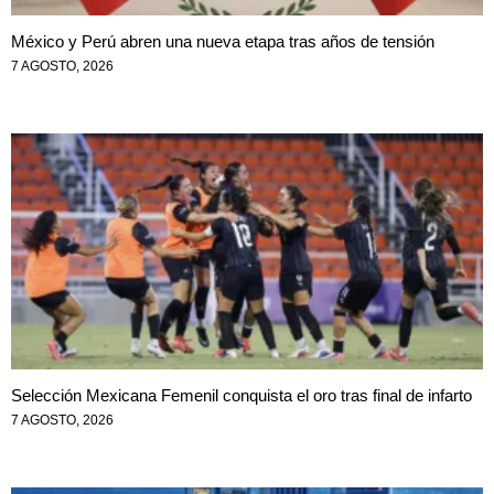
México y Perú abren una nueva etapa tras años de tensión
7 AGOSTO, 2026
Selección Mexicana Femenil conquista el oro tras final de infarto
7 AGOSTO, 2026