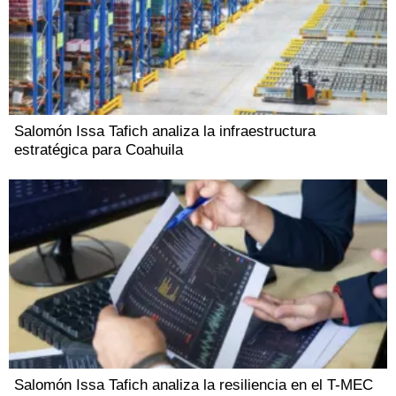
Salomón Issa Tafich analiza la infraestructura
estratégica para Coahuila
Salomón Issa Tafich analiza la resiliencia en el T-MEC