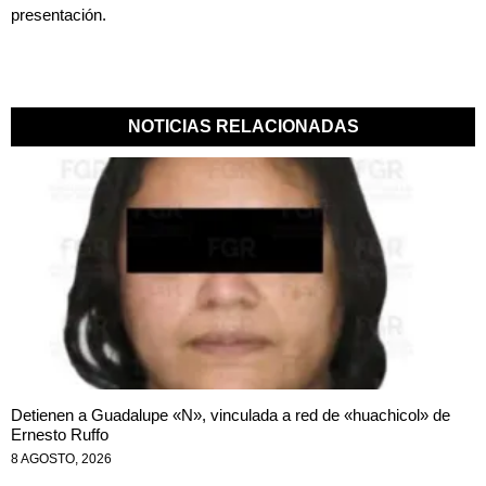
presentación.
NOTICIAS RELACIONADAS
Detienen a Guadalupe «N», vinculada a red de «huachicol» de
Ernesto Ruffo
8 AGOSTO, 2026