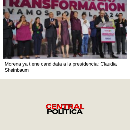
Morena ya tiene candidata a la presidencia: Claudia
Sheinbaum