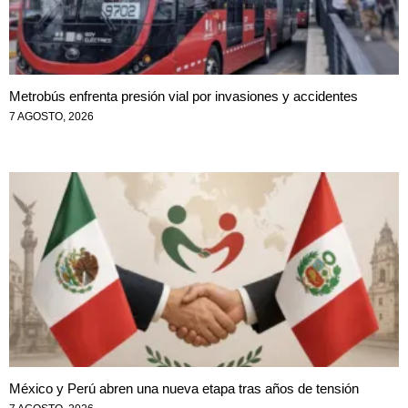
Metrobús enfrenta presión vial por invasiones y accidentes
7 AGOSTO, 2026
México y Perú abren una nueva etapa tras años de tensión