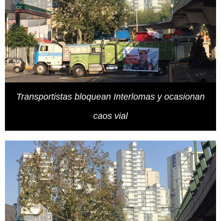
Transportistas bloquean Interlomas y ocasionan
caos vial