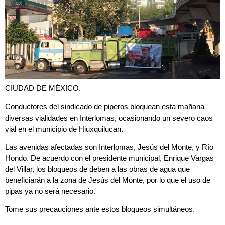
CIUDAD DE MÉXICO.
Conductores del sindicado de piperos
bloquean
esta mañana
diversas vialidades en Interlomas, ocasionando un severo caos
vial en el municipio de Hiuxquilucan.
Las
avenidas afectadas
son Interlomas, Jesús del Monte, y Río
Hondo. De acuerdo con
el presidente municipal, Enrique Vargas
del Villar, los bloqueos de deben a las obras de agua que
beneficiarán a la zona de Jesús del Monte, por lo que el uso de
pipas ya no será necesario.
Tome sus precauciones ante estos
bloqueos simultáneos.