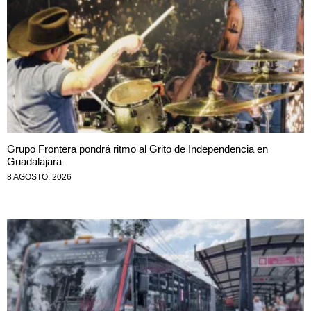
Grupo Frontera pondrá ritmo al Grito de Independencia en
Guadalajara
8 AGOSTO, 2026