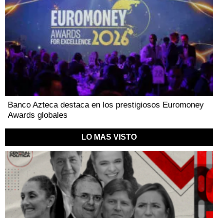
Banco Azteca destaca en los prestigiosos Euromoney
Awards globales
LO MAS VISTO