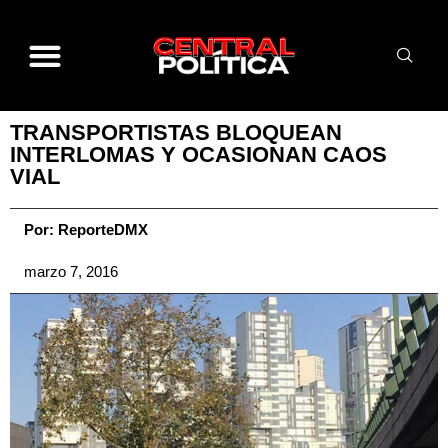
TRANSPORTISTAS BLOQUEAN
INTERLOMAS Y OCASIONAN CAOS
VIAL
Por:
ReporteDMX
marzo 7, 2016