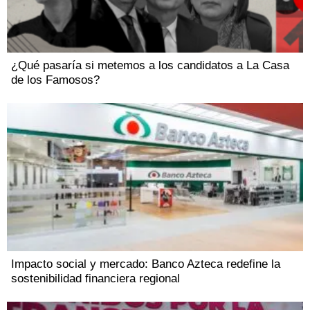
¿Qué pasaría si metemos a los candidatos a La Casa
de los Famosos?
Impacto social y mercado: Banco Azteca redefine la
sostenibilidad financiera regional