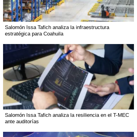
Salomón Issa Tafich analiza la infraestructura
estratégica para Coahuila
Salomón Issa Tafich analiza la resiliencia en el T-MEC
ante auditorías