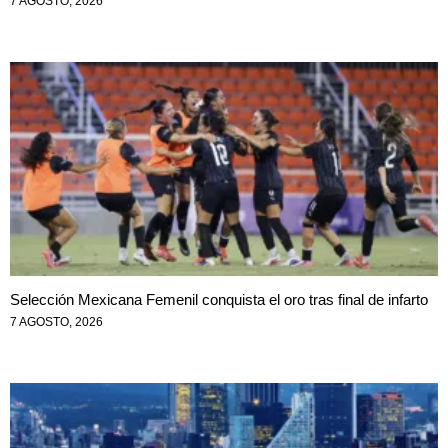
7 AGOSTO, 2026
Selección Mexicana Femenil conquista el oro tras final de infarto
7 AGOSTO, 2026