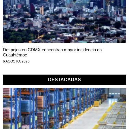
Despojos en CDMX concentran mayor incidencia en
Cuauhtémoc
6 AGOSTO, 2026
DESTACADAS