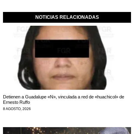
NOTICIAS RELACIONADAS
Detienen a Guadalupe «N», vinculada a red de «huachicol» de
Ernesto Ruffo
8 AGOSTO, 2026