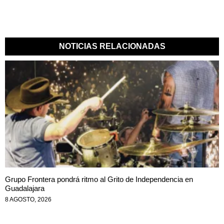
NOTICIAS RELACIONADAS
Grupo Frontera pondrá ritmo al Grito de Independencia en
Guadalajara
8 AGOSTO, 2026