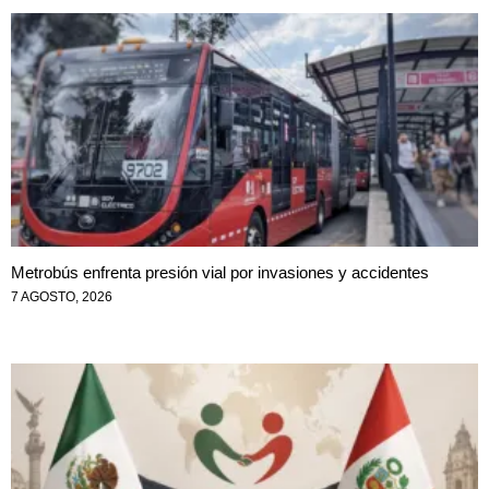
Metrobús enfrenta presión vial por invasiones y accidentes
7 AGOSTO, 2026