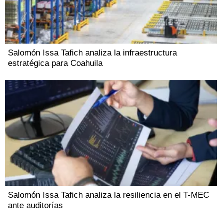
Salomón Issa Tafich analiza la infraestructura
estratégica para Coahuila
Salomón Issa Tafich analiza la resiliencia en el T-MEC
ante auditorías