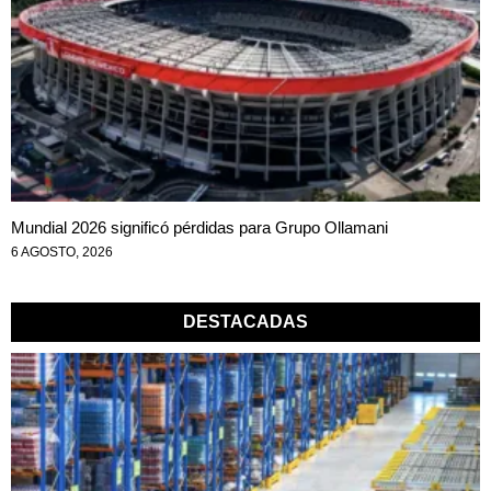
Mundial 2026 significó pérdidas para Grupo Ollamani
6 AGOSTO, 2026
DESTACADAS