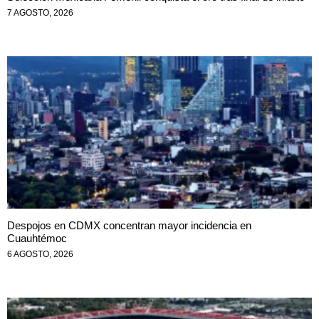
7 AGOSTO, 2026
Despojos en CDMX concentran mayor incidencia en
Cuauhtémoc
6 AGOSTO, 2026