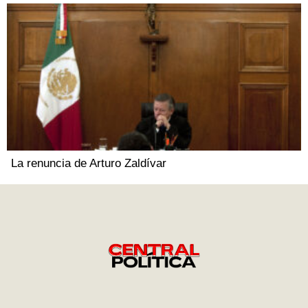
La renuncia de Arturo Zaldívar