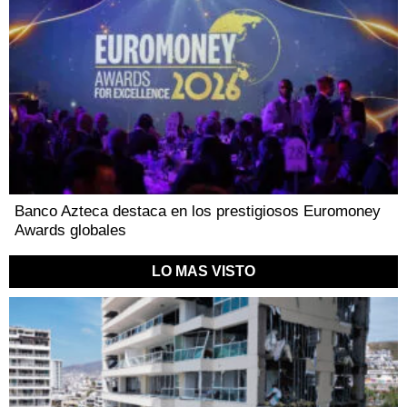
Banco Azteca destaca en los prestigiosos Euromoney
Awards globales
LO MAS VISTO