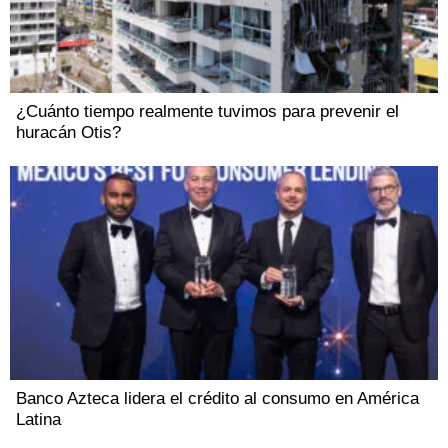
¿Cuánto tiempo realmente tuvimos para prevenir el
huracán Otis?
Banco Azteca lidera el crédito al consumo en América
Latina