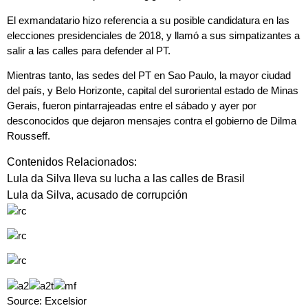
El exmandatario hizo referencia a su posible candidatura en las
elecciones presidenciales de 2018, y llamó a sus simpatizantes a
salir a las calles para defender al PT.
Mientras tanto, las sedes del PT en Sao Paulo, la mayor ciudad
del país, y Belo Horizonte, capital del suroriental estado de Minas
Gerais, fueron pintarrajeadas entre el sábado y ayer por
desconocidos que dejaron mensajes contra el gobierno de Dilma
Rousseff.
Contenidos Relacionados:
Lula da Silva lleva su lucha a las calles de Brasil
Lula da Silva, acusado de corrupción
Source: Excelsior