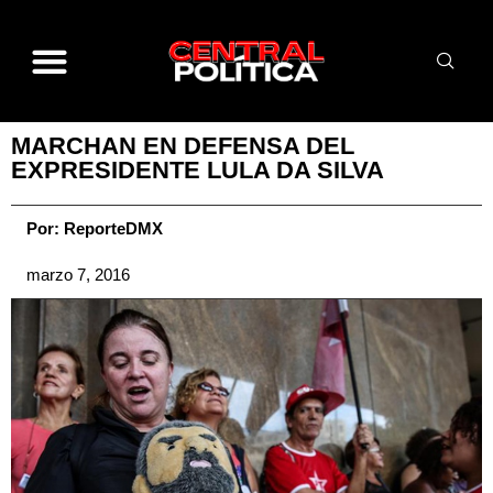
MARCHAN EN DEFENSA DEL
EXPRESIDENTE LULA DA SILVA
Por:
ReporteDMX
marzo 7, 2016