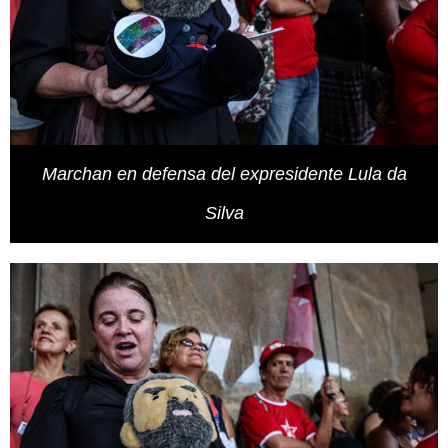
Marchan en defensa del expresidente Lula da
Silva