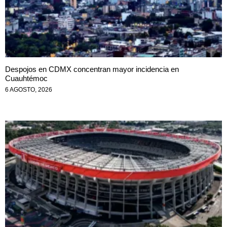
Despojos en CDMX concentran mayor incidencia en
Cuauhtémoc
6 AGOSTO, 2026