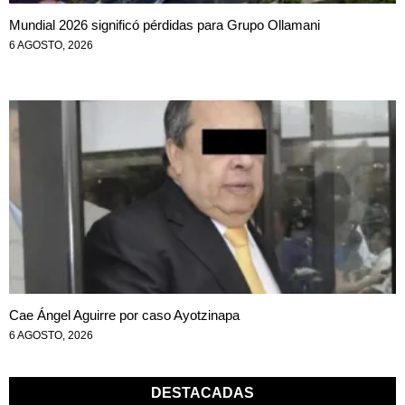
Mundial 2026 significó pérdidas para Grupo Ollamani
6 AGOSTO, 2026
Cae Ángel Aguirre por caso Ayotzinapa
6 AGOSTO, 2026
DESTACADAS