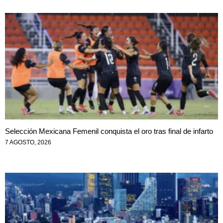
Selección Mexicana Femenil conquista el oro tras final de infarto
7 AGOSTO, 2026