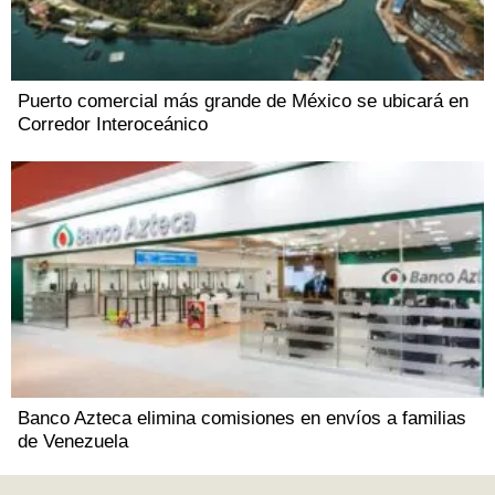
Puerto comercial más grande de México se ubicará en
Corredor Interoceánico
Banco Azteca elimina comisiones en envíos a familias
de Venezuela