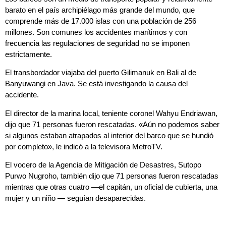
barato en el país archipiélago más grande del mundo, que
comprende más de 17.000 islas con una población de 256
millones. Son comunes los accidentes marítimos y con
frecuencia las regulaciones de seguridad no se imponen
estrictamente.
El transbordador viajaba del puerto Gilimanuk en Bali al de
Banyuwangi en Java. Se está investigando la causa del
accidente.
El director de la marina local, teniente coronel Wahyu Endriawan,
dijo que 71 personas fueron rescatadas. «Aún no podemos saber
si algunos estaban atrapados al interior del barco que se hundió
por completo», le indicó a la televisora MetroTV.
El vocero de la Agencia de Mitigación de Desastres, Sutopo
Purwo Nugroho, también dijo que 71 personas fueron rescatadas
mientras que otras cuatro —el capitán, un oficial de cubierta, una
mujer y un niño — seguían desaparecidas.