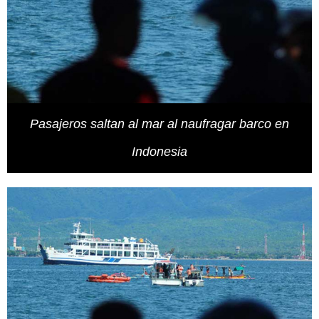
Pasajeros saltan al mar al naufragar barco en
Indonesia