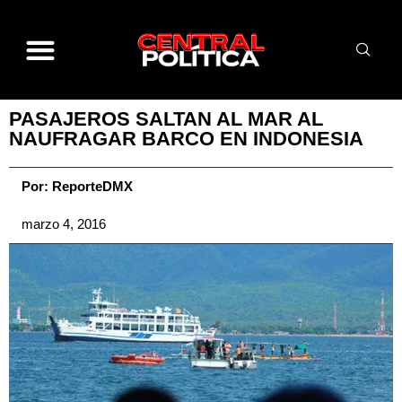
PASAJEROS SALTAN AL MAR AL
NAUFRAGAR BARCO EN INDONESIA
Por:
ReporteDMX
marzo 4, 2016