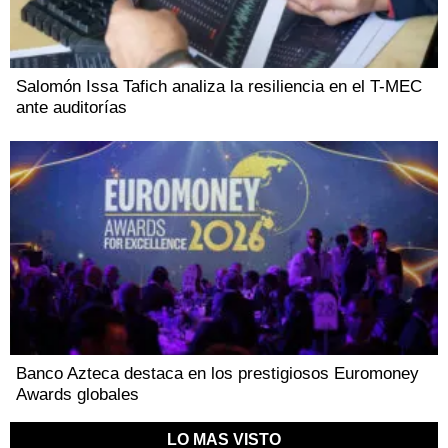
Salomón Issa Tafich analiza la resiliencia en el T-MEC
ante auditorías
Banco Azteca destaca en los prestigiosos Euromoney
Awards globales
LO MAS VISTO