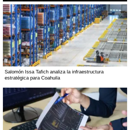
Salomón Issa Tafich analiza la infraestructura
estratégica para Coahuila