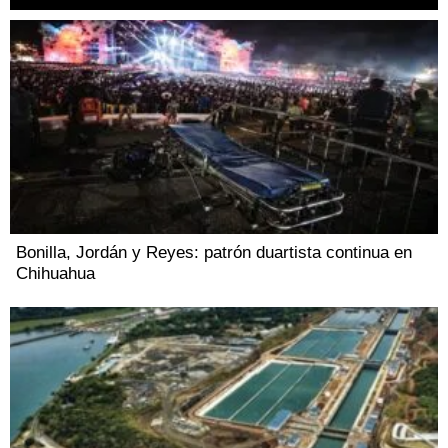
Bonilla, Jordán y Reyes: patrón duartista continua en
Chihuahua