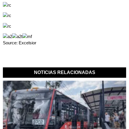
Source: Excelsior
NOTICIAS RELACIONADAS