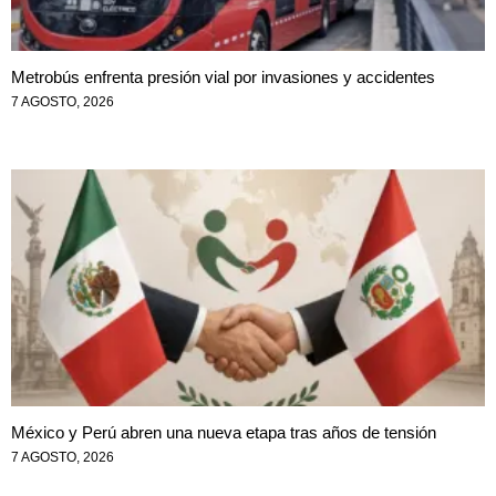
Metrobús enfrenta presión vial por invasiones y accidentes
7 AGOSTO, 2026
México y Perú abren una nueva etapa tras años de tensión
7 AGOSTO, 2026