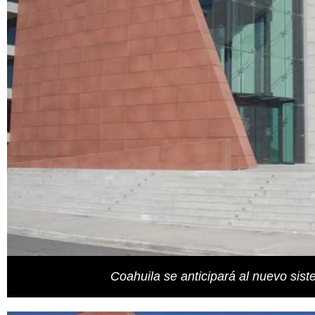
Coahuila se anticipará al nuevo sist