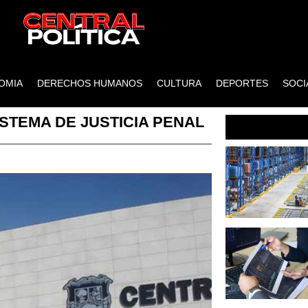
OMIA
DERECHOS HUMANOS
CULTURA
DEPORTES
SOCI
ISTEMA DE JUSTICIA PENAL