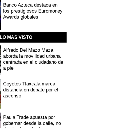
Banco Azteca destaca en
los prestigiosos Euromoney
Awards globales
LO MAS VISTO
Alfredo Del Mazo Maza
aborda la movilidad urbana
centrada en el ciudadano de
a pie
Coyotes Tlaxcala marca
distancia en debate por el
ascenso
Paula Trade apuesta por
gobernar desde la calle, no