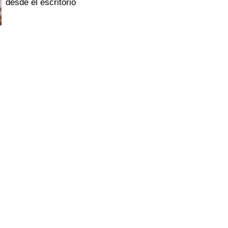
desde el escritorio