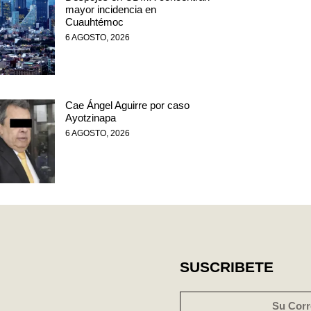
mayor incidencia en
Cuauhtémoc
6 AGOSTO, 2026
Cae Ángel Aguirre por caso
Ayotzinapa
6 AGOSTO, 2026
SUSCRIBETE