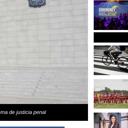
ema de justicia penal