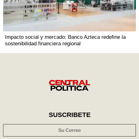
Impacto social y mercado: Banco Azteca redefine la
sostenibilidad financiera regional
SUSCRIBETE