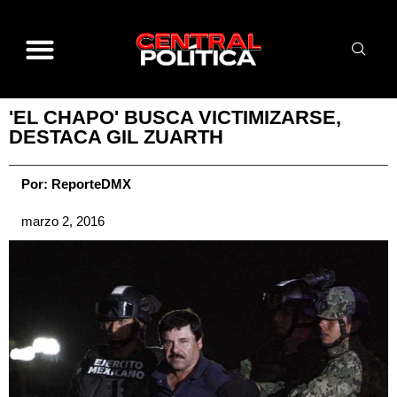
'EL CHAPO' BUSCA VICTIMIZARSE,
DESTACA GIL ZUARTH
Por:
ReporteDMX
marzo 2, 2016