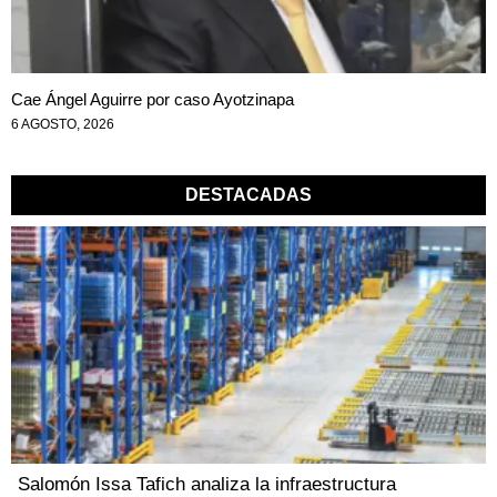
Cae Ángel Aguirre por caso Ayotzinapa
6 AGOSTO, 2026
DESTACADAS
Salomón Issa Tafich analiza la infraestructura