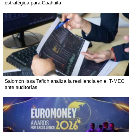
estratégica para Coahuila
Salomón Issa Tafich analiza la resiliencia en el T-MEC
ante auditorías