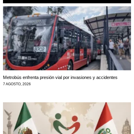
Metrobús enfrenta presión vial por invasiones y accidentes
7 AGOSTO, 2026