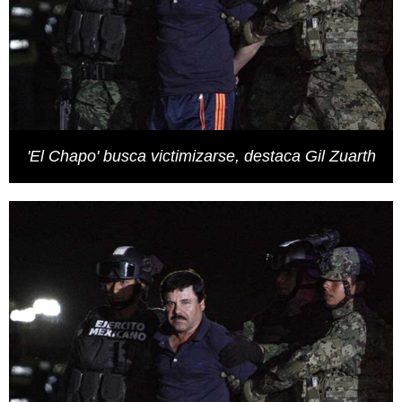
'El Chapo' busca victimizarse, destaca Gil Zuarth