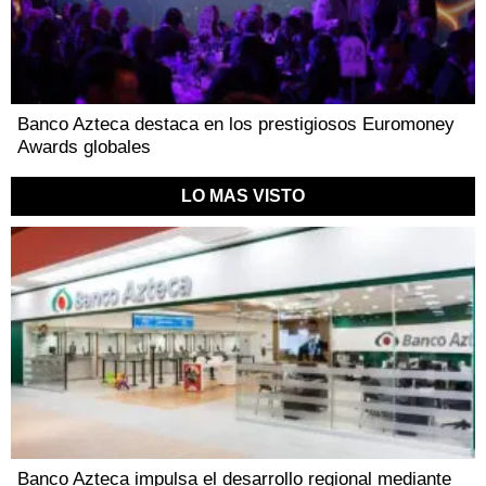
Banco Azteca destaca en los prestigiosos Euromoney
Awards globales
LO MAS VISTO
Banco Azteca impulsa el desarrollo regional mediante