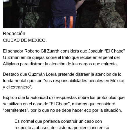
Redacción
CIUDAD DE MÉXICO.
El senador Roberto Gil Zuarth considera que
Joaquín “El Chapo”
Guzmán
emite quejas sobre el trato que recibe en el
penal del
Altiplano
para distraer la atención de los
cargos que enfrenta
.
Destacó que Guzmán Loera pretende distraer la atención de lo
fundamental que son
“sus responsabilidades penales en México
y el extranjero”
.
Explicó que la autoridad dio respuestas sobre los protocolos que
se utilizan en el caso de
“El Chapo”
, mismos que consideró
“permitentes”, por lo que no se debe hacer eco por la situación.
Es normal que pretenda construir un caso con
respecto a abusos del sistema penitenciario en su