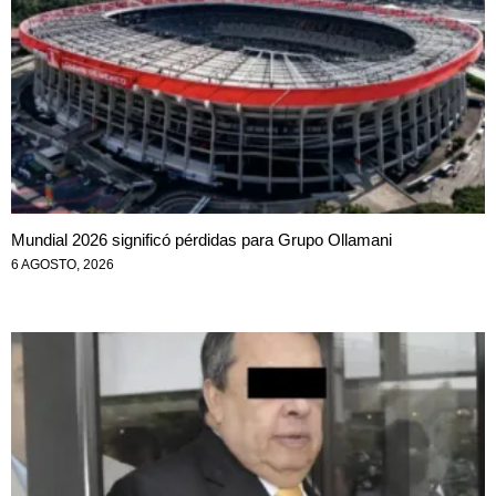
Mundial 2026 significó pérdidas para Grupo Ollamani
6 AGOSTO, 2026