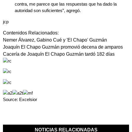
contra, me parece que las respuestas que ha dado la
autoridad son suficientes”, agregó.
jcp
Contenidos Relacionados:
Nemer Álvarez, Gabino Cué y 'El Chapo' Guzmán
Joaquín El Chapo Guzmán promovió decena de amparos
Cacería de Joaquín El Chapo Guzmán tardó 182 días
Source: Excelsior
NOTICIAS RELACIONADAS