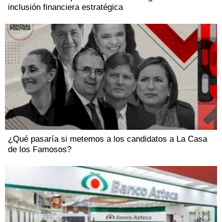
inclusión financiera estratégica
¿Qué pasaría si metemos a los candidatos a La Casa
de los Famosos?