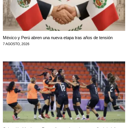
México y Perú abren una nueva etapa tras años de tensión
7 AGOSTO, 2026