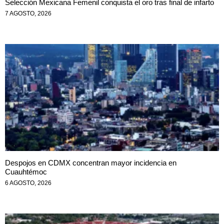
Selección Mexicana Femenil conquista el oro tras final de infarto
7 AGOSTO, 2026
Despojos en CDMX concentran mayor incidencia en
Cuauhtémoc
6 AGOSTO, 2026