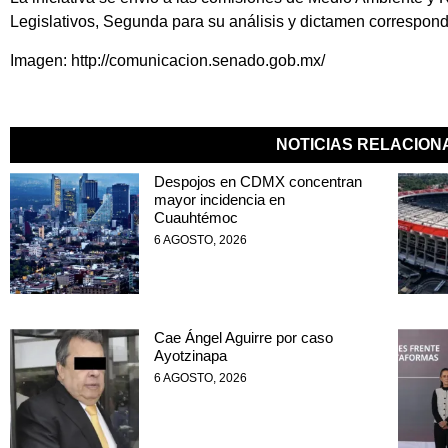
Legislativos, Segunda para su análisis y dictamen correspond
Imagen: http://comunicacion.senado.gob.mx/
NOTICIAS RELACIO
Despojos en CDMX concentran
mayor incidencia en
Cuauhtémoc
6 AGOSTO, 2026
Cae Ángel Aguirre por caso
Ayotzinapa
6 AGOSTO, 2026