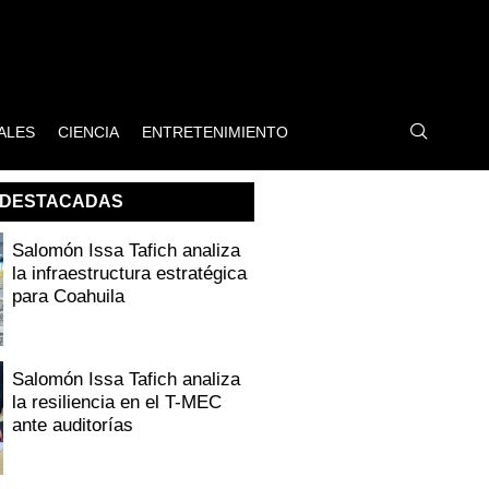
ALES
CIENCIA
ENTRETENIMIENTO
DESTACADAS
Salomón Issa Tafich analiza
la infraestructura estratégica
para Coahuila
Salomón Issa Tafich analiza
la resiliencia en el T-MEC
ante auditorías