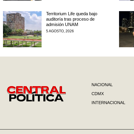
Territorium Life queda bajo
auditoría tras proceso de
admisión UNAM
5 AGOSTO, 2026
NACIONAL
CDMX
INTERNACIONAL