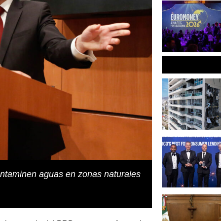
ntaminen aguas en zonas naturales