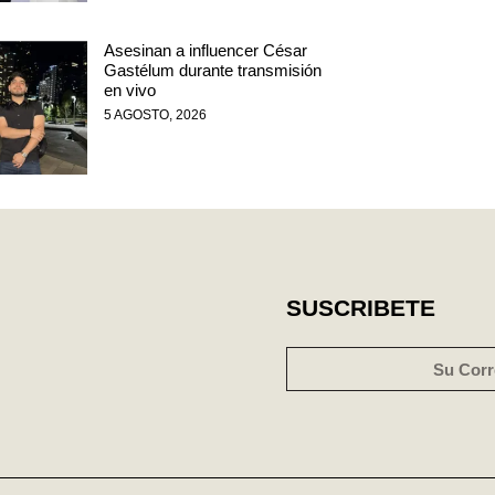
Asesinan a influencer César
Gastélum durante transmisión
en vivo
5 AGOSTO, 2026
SUSCRIBETE