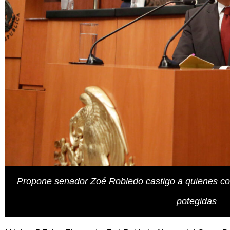
Propone senador Zoé Robledo castigo a quienes co
potegidas