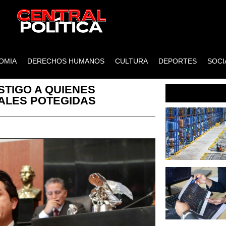
OMIA
DERECHOS HUMANOS
CULTURA
DEPORTES
SOCI
TIGO A QUIENES
ALES POTEGIDAS