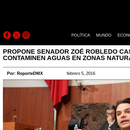
POLÍTICA
MUNDO
ECON
PROPONE SENADOR ZOÉ ROBLEDO CAS
CONTAMINEN AGUAS EN ZONAS NATUR
Por:
ReporteDMX
febrero 5, 2016