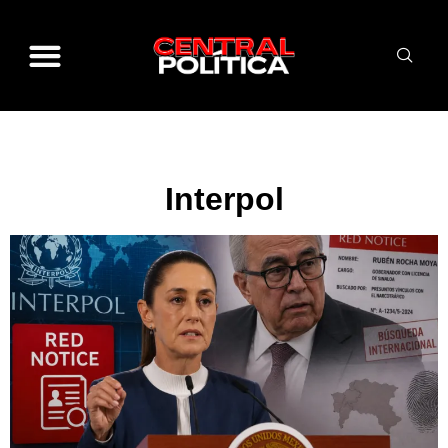
Interpol
Interpol