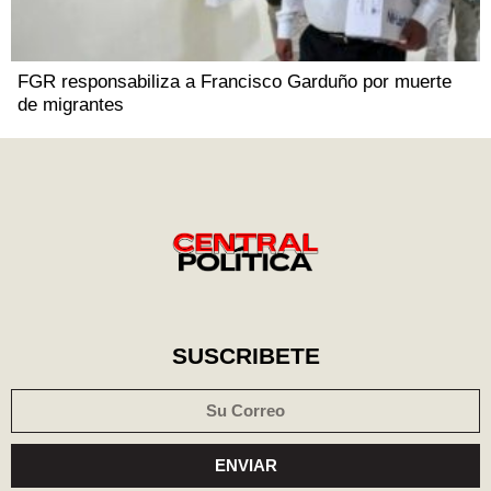
FGR responsabiliza a Francisco Garduño por muerte
de migrantes
SUSCRIBETE
ENVIAR