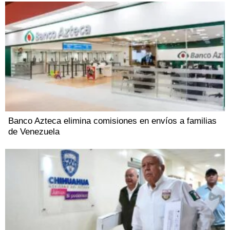
Banco Azteca elimina comisiones en envíos a familias
de Venezuela