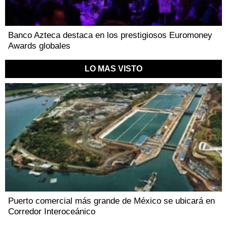
Banco Azteca destaca en los prestigiosos Euromoney
Awards globales
LO MAS VISTO
Puerto comercial más grande de México se ubicará en
Corredor Interoceánico