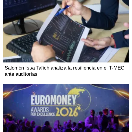
Salomón Issa Tafich analiza la resiliencia en el T-MEC
ante auditorías