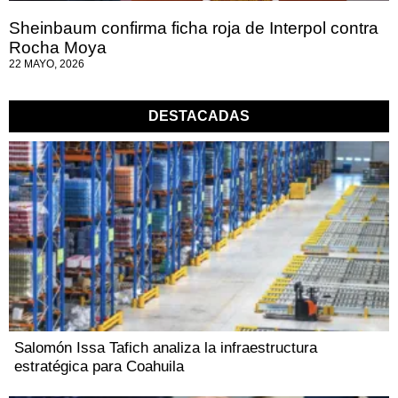
Sheinbaum confirma ficha roja de Interpol contra
Rocha Moya
22 MAYO, 2026
DESTACADAS
Salomón Issa Tafich analiza la infraestructura
estratégica para Coahuila