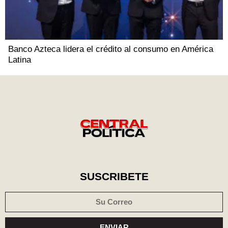
Banco Azteca lidera el crédito al consumo en América
Latina
SUSCRIBETE
ENVIAR