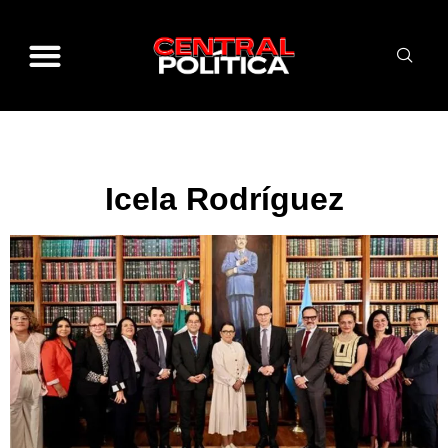
Icela Rodríguez
Icela Rodríguez