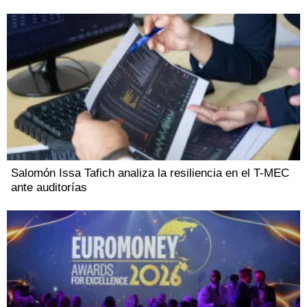
Salomón Issa Tafich analiza la resiliencia en el T-MEC
ante auditorías