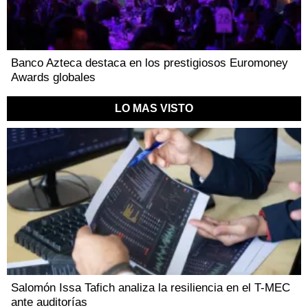
Banco Azteca destaca en los prestigiosos Euromoney
Awards globales
LO MAS VISTO
Salomón Issa Tafich analiza la resiliencia en el T-MEC
ante auditorías