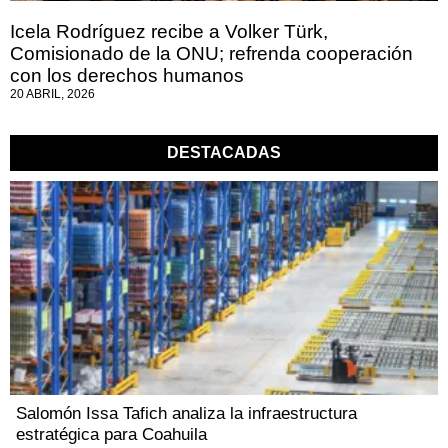
Icela Rodríguez recibe a Volker Türk,
Comisionado de la ONU; refrenda cooperación
con los derechos humanos
20 ABRIL, 2026
DESTACADAS
Salomón Issa Tafich analiza la infraestructura
estratégica para Coahuila