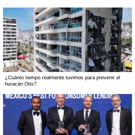
¿Cuánto tiempo realmente tuvimos para prevenir el
huracán Otis?