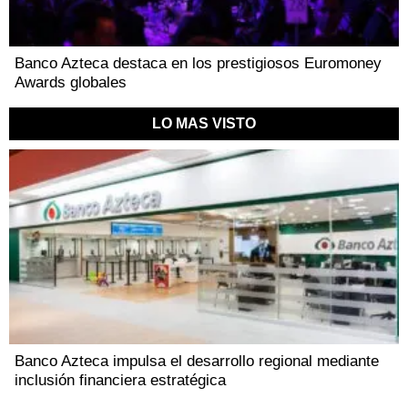
Banco Azteca destaca en los prestigiosos Euromoney
Awards globales
LO MAS VISTO
Banco Azteca impulsa el desarrollo regional mediante
inclusión financiera estratégica