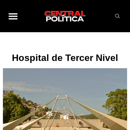
Hospital de Tercer Nivel
Hospital de Tercer Nivel