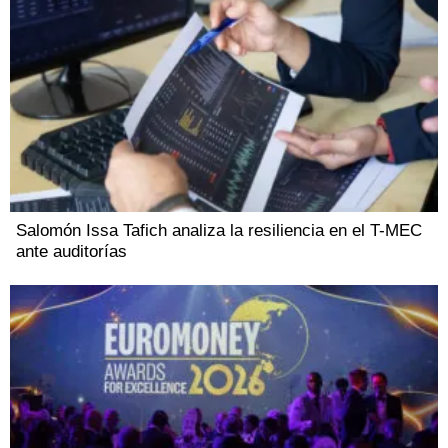
Salomón Issa Tafich analiza la resiliencia en el T-MEC
ante auditorías