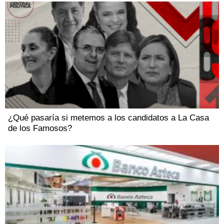
¿Qué pasaría si metemos a los candidatos a La Casa
de los Famosos?