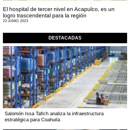
El hospital de tercer nivel en Acapulco, es un
logro trascendental para la región
23 JUNIO, 2023
DESTACADAS
Salomón Issa Tafich analiza la infraestructura
estratégica para Coahuila