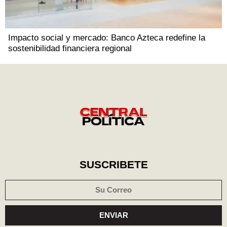
Impacto social y mercado: Banco Azteca redefine la
sostenibilidad financiera regional
SUSCRIBETE
ENVIAR