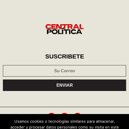
SUSCRIBETE
ENVIAR
Usamos cookies o tecnologías similares para almacenar,
acceder y procesar datos personales como su visita en este