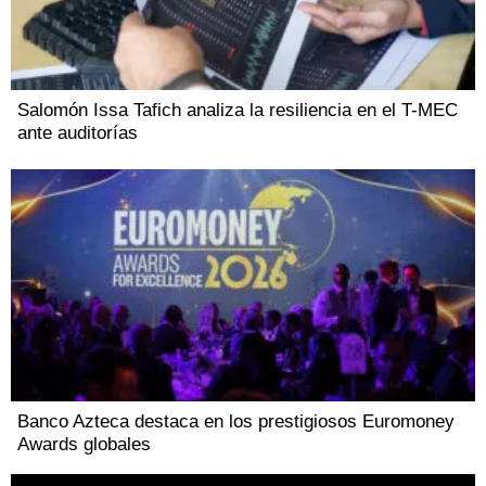
Salomón Issa Tafich analiza la resiliencia en el T-MEC
ante auditorías
Banco Azteca destaca en los prestigiosos Euromoney
Awards globales