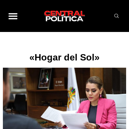
«Hogar del Sol»
«Hogar del Sol»