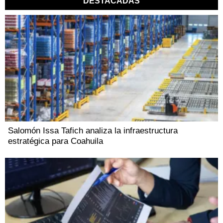
DESTACADAS
Salomón Issa Tafich analiza la infraestructura
estratégica para Coahuila