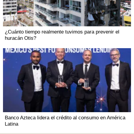
¿Cuánto tiempo realmente tuvimos para prevenir el
huracán Otis?
Banco Azteca lidera el crédito al consumo en América
Latina