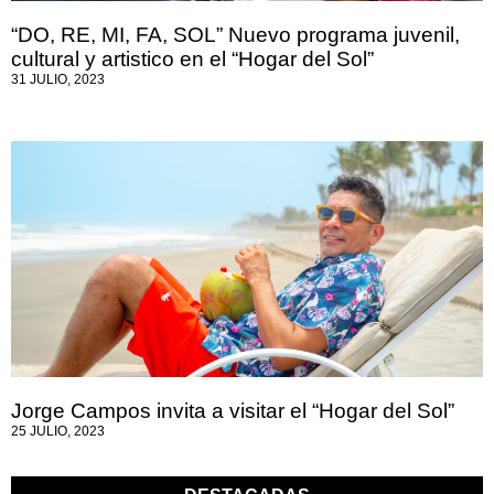
“DO, RE, MI, FA, SOL” Nuevo programa juvenil,
cultural y artistico en el “Hogar del Sol”
31 JULIO, 2023
Jorge Campos invita a visitar el “Hogar del Sol”
25 JULIO, 2023