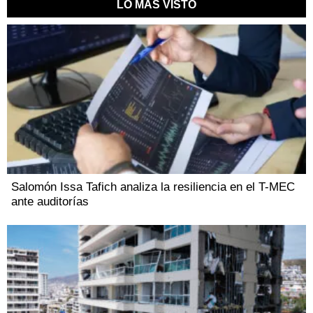
LO MAS VISTO
Salomón Issa Tafich analiza la resiliencia en el T-MEC
ante auditorías