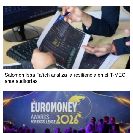
Salomón Issa Tafich analiza la resiliencia en el T-MEC
ante auditorías