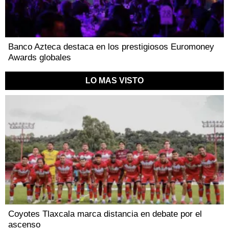
Banco Azteca destaca en los prestigiosos Euromoney
Awards globales
LO MAS VISTO
Coyotes Tlaxcala marca distancia en debate por el
ascenso