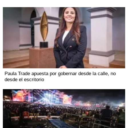
Paula Trade apuesta por gobernar desde la calle, no
desde el escritorio