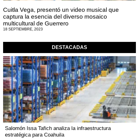
Cuitla Vega, presentó un video musical que
captura la esencia del diverso mosaico
multicultural de Guerrero
18 SEPTIEMBRE, 2023
DESTACADAS
Salomón Issa Tafich analiza la infraestructura
estratégica para Coahuila