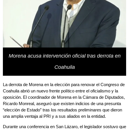
Morena acusa intervención oficial tras derrota en
Coahuila
La derrota de Morena en la elección para renovar el Congreso de
Coahuila abrió un nuevo frente político entre el oficialismo y la
oposición. El coordinador de Morena en la Cámara de Diputados,
Ricardo Monreal, aseguró que existen indicios de una presunta
“elección de Estado” tras los resultados preliminares que dieron
una amplia ventaja al PRI y a sus aliados en la entidad.
Durante una conferencia en San Lázaro, el legislador sostuvo que