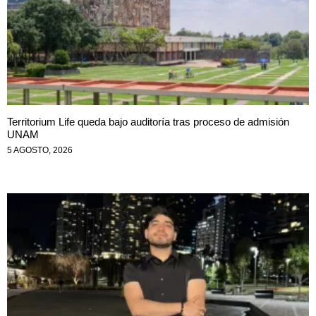
Territorium Life queda bajo auditoría tras proceso de admisión
UNAM
5 AGOSTO, 2026