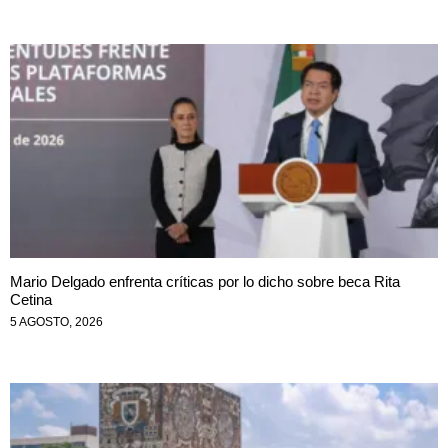
Mario Delgado enfrenta críticas por lo dicho sobre beca Rita
Cetina
5 AGOSTO, 2026