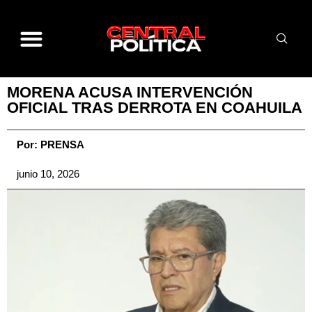
MORENA ACUSA INTERVENCIÓN
OFICIAL TRAS DERROTA EN COAHUILA
Por:
PRENSA
junio 10, 2026