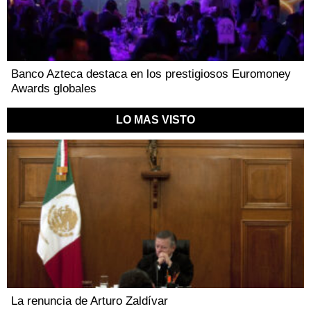
Banco Azteca destaca en los prestigiosos Euromoney
Awards globales
LO MAS VISTO
La renuncia de Arturo Zaldívar