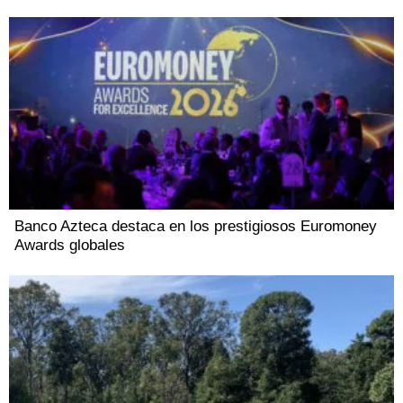
Banco Azteca destaca en los prestigiosos Euromoney
Awards globales