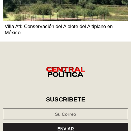
Villa Atl: Conservación del Ajolote del Altiplano en
México
SUSCRIBETE
ENVIAR