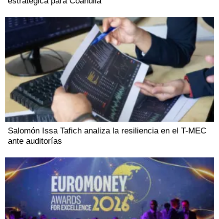
estratégica para Coahuila
Salomón Issa Tafich analiza la resiliencia en el T-MEC
ante auditorías