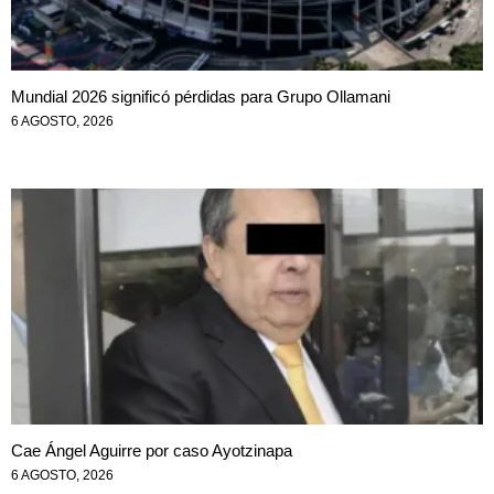
Mundial 2026 significó pérdidas para Grupo Ollamani
6 AGOSTO, 2026
Cae Ángel Aguirre por caso Ayotzinapa
6 AGOSTO, 2026