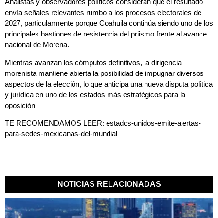
Analistas y observadores políticos consideran que el resultado
envía señales relevantes rumbo a los procesos electorales de
2027, particularmente porque Coahuila continúa siendo uno de los
principales bastiones de resistencia del priismo frente al avance
nacional de Morena.
Mientras avanzan los cómputos definitivos, la dirigencia
morenista mantiene abierta la posibilidad de impugnar diversos
aspectos de la elección, lo que anticipa una nueva disputa política
y jurídica en uno de los estados más estratégicos para la
oposición.
TE RECOMENDAMOS LEER:
estados-unidos-emite-alertas-
para-sedes-mexicanas-del-mundial
NOTICIAS RELACIONADAS