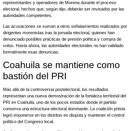
representantes y operadores de Morena durante el proceso
electoral, hechos que, según dijo, deberán ser revisados por las
autoridades competentes.
Las acusaciones se suman a otros señalamientos realizados por
dirigentes morenistas tras la jornada electoral, quienes han
denunciado posibles prácticas de presión política y compra de
votos. Hasta ahora, las autoridades electorales no han validado
formalmente esas denuncias.
Coahuila se mantiene como
bastión del PRI
Más allá de la controversia postelectoral, los resultados
representan una nueva demostración de la fortaleza territorial del
PRI en Coahuila, uno de los pocos estados donde el partido
conserva una estructura electoral dominante. La coalición priista
logró imponerse en los distritos en disputa y mantener el control
político del Congreso local.