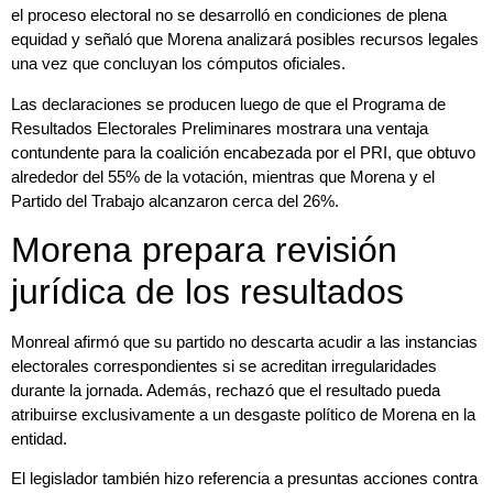
el proceso electoral no se desarrolló en condiciones de plena
equidad y señaló que Morena analizará posibles recursos legales
una vez que concluyan los cómputos oficiales.
Las declaraciones se producen luego de que el Programa de
Resultados Electorales Preliminares mostrara una ventaja
contundente para la coalición encabezada por el PRI, que obtuvo
alrededor del 55% de la votación, mientras que Morena y el
Partido del Trabajo alcanzaron cerca del 26%.
Morena prepara revisión
jurídica de los resultados
Monreal afirmó que su partido no descarta acudir a las instancias
electorales correspondientes si se acreditan irregularidades
durante la jornada. Además, rechazó que el resultado pueda
atribuirse exclusivamente a un desgaste político de Morena en la
entidad.
El legislador también hizo referencia a presuntas acciones contra