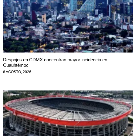
Despojos en CDMX concentran mayor incidencia en
Cuauhtémoc
6 AGOSTO, 2026