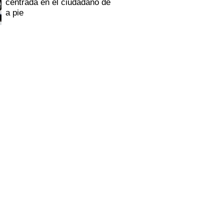
centrada en el ciudadano de
a pie