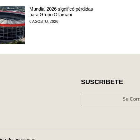
Mundial 2026 significó pérdidas
para Grupo Ollamani
6 AGOSTO, 2026
SUSCRIBETE
iso de privacidad