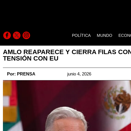
POLÍTICA
MUNDO
ECON
AMLO REAPARECE Y CIERRA FILAS CO
TENSIÓN CON EU
Por:
PRENSA
junio 4, 2026