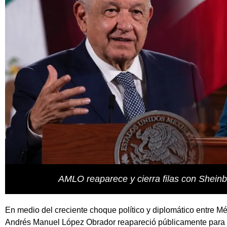
AMLO reaparece y cierra filas con Shein
En medio del creciente choque político y diplomático entre M
Andrés Manuel López Obrador
reapareció públicamente para 