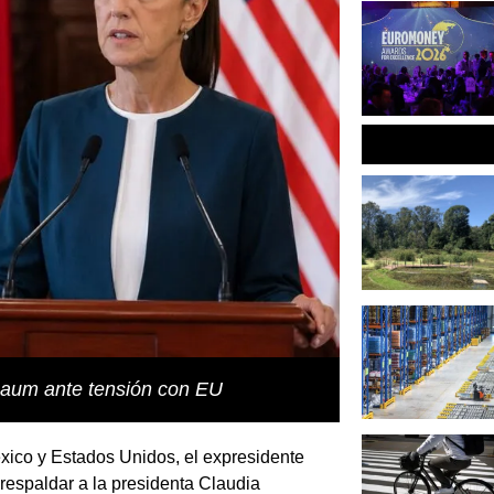
baum ante tensión con EU
éxico y Estados Unidos, el expresidente
respaldar a la presidenta
Claudia