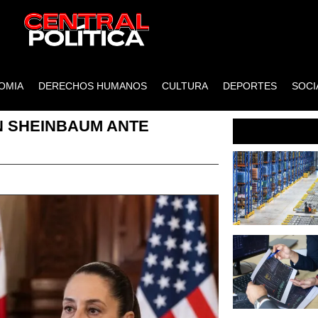
OMIA
DERECHOS HUMANOS
CULTURA
DEPORTES
SOCI
N SHEINBAUM ANTE