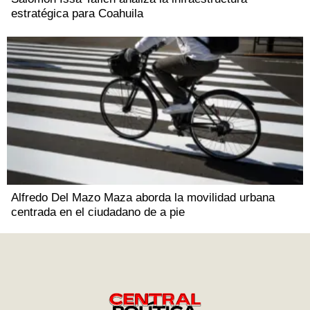
estratégica para Coahuila
Alfredo Del Mazo Maza aborda la movilidad urbana
centrada en el ciudadano de a pie