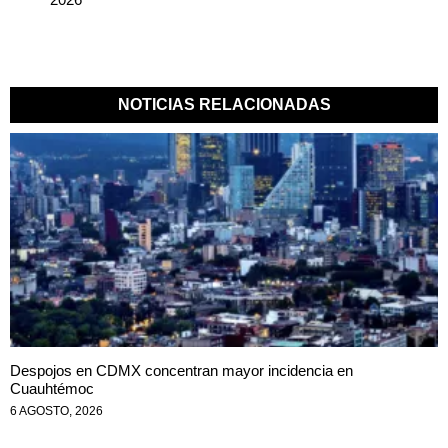
NOTICIAS RELACIONADAS
Despojos en CDMX concentran mayor incidencia en
Cuauhtémoc
6 AGOSTO, 2026