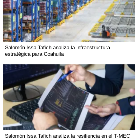
Salomón Issa Tafich analiza la infraestructura
estratégica para Coahuila
Salomón Issa Tafich analiza la resiliencia en el T-MEC