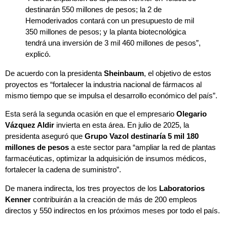
destinarán 550 millones de pesos; la 2 de
Hemoderivados contará con un presupuesto de mil
350 millones de pesos; y la planta biotecnológica
tendrá una inversión de 3 mil 460 millones de pesos”,
explicó.
De acuerdo con la
presidenta
Sheinbaum
, el objetivo de estos
proyectos es “fortalecer la industria nacional de fármacos al
mismo tiempo que se impulsa el desarrollo económico del país”.
Esta será la segunda ocasión en que el empresario
Olegario
Vázquez Aldir
invierta en esta área. En julio de 2025, la
presidenta aseguró que
Grupo Vazol destinaría 5 mil 180
millones de pesos
a este sector para “ampliar la red de plantas
farmacéuticas, optimizar la adquisición de insumos médicos,
fortalecer la cadena de suministro”.
De manera indirecta, los tres proyectos de los
Laboratorios
Kenner
contribuirán a la creación de más de 200 empleos
directos y 550 indirectos en los próximos meses por todo el país.