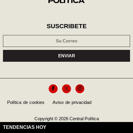
SUSCRIBETE
ENVIAR
Política de cookies
Aviso de privacidad
Copyright © 2026 Central Política
TENDENCIAS HOY