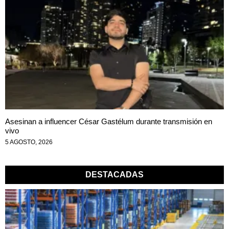
Asesinan a influencer César Gastélum durante transmisión en
vivo
5 AGOSTO, 2026
DESTACADAS