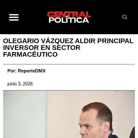
OLEGARIO VÁZQUEZ ALDIR PRINCIPAL
INVERSOR EN SECTOR
FARMACÉUTICO
Por:
ReporteDMX
junio 3, 2026