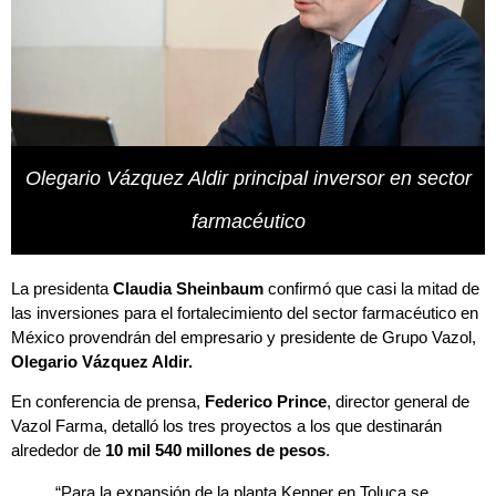
Olegario Vázquez Aldir principal inversor en sector
farmacéutico
La presidenta
Claudia Sheinbaum
confirmó que casi la mitad de
las inversiones para el fortalecimiento del sector farmacéutico en
México provendrán del empresario y presidente de Grupo Vazol,
Olegario Vázquez Aldir.
En conferencia de prensa,
Federico Prince
, director general de
Vazol Farma, detalló los tres proyectos a los que destinarán
alrededor de
10 mil 540 millones de pesos
.
“Para la expansión de la planta Kenner en Toluca se