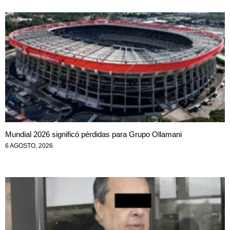
Mundial 2026 significó pérdidas para Grupo Ollamani
6 AGOSTO, 2026