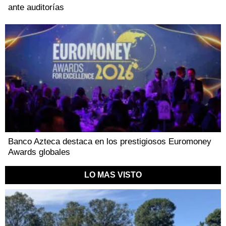
ante auditorías
Banco Azteca destaca en los prestigiosos Euromoney
Awards globales
LO MAS VISTO