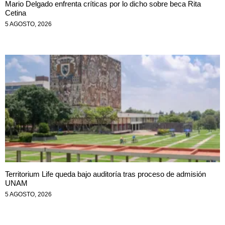
Mario Delgado enfrenta críticas por lo dicho sobre beca Rita
Cetina
5 AGOSTO, 2026
Territorium Life queda bajo auditoría tras proceso de admisión
UNAM
5 AGOSTO, 2026