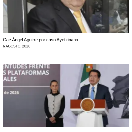
Cae Ángel Aguirre por caso Ayotzinapa
6 AGOSTO, 2026