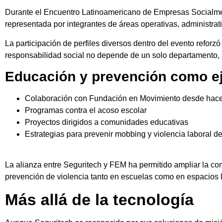
Durante el Encuentro Latinoamericano de Empresas Socialm
representada por integrantes de áreas operativas, administrati
La participación de perfiles diversos dentro del evento reforzó
responsabilidad social no depende de un solo departamento, 
Educación y prevención como ej
Colaboración con
Fundación en Movimiento
desde hace
Programas contra el acoso escolar
Proyectos dirigidos a comunidades educativas
Estrategias para prevenir mobbing y violencia laboral 
La alianza entre Seguritech y FEM ha permitido ampliar la co
prevención de violencia tanto en escuelas como en espacios 
Más allá de la tecnología