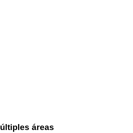
ltiples áreas