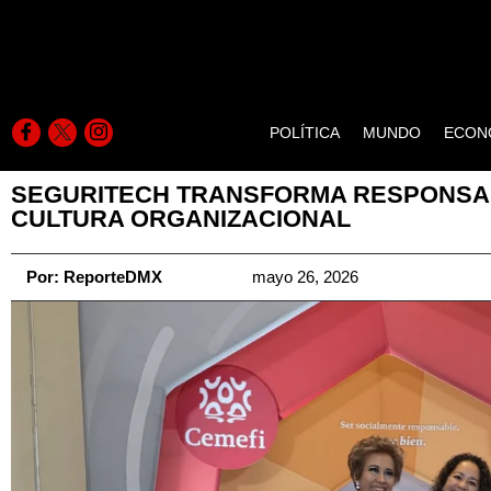
POLÍTICA
MUNDO
ECON
SEGURITECH TRANSFORMA RESPONSAB
CULTURA ORGANIZACIONAL
Por:
ReporteDMX
mayo 26, 2026