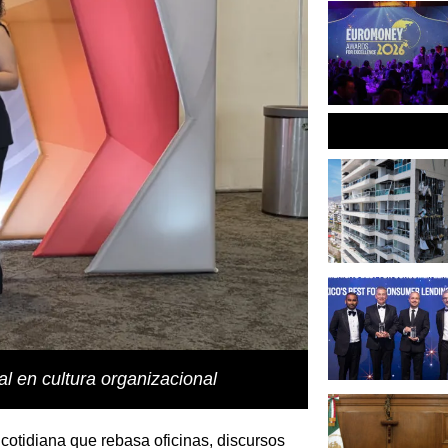
l en cultura organizacional
 cotidiana que rebasa oficinas, discursos