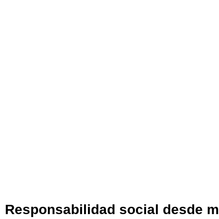
Responsabilidad social desde mú