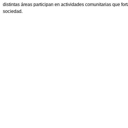
distintas áreas participan en actividades comunitarias que fo
sociedad.