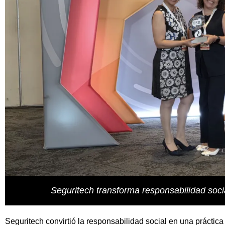
Seguritech transforma responsabilidad socia
Seguritech convirtió la responsabilidad social en una práctica