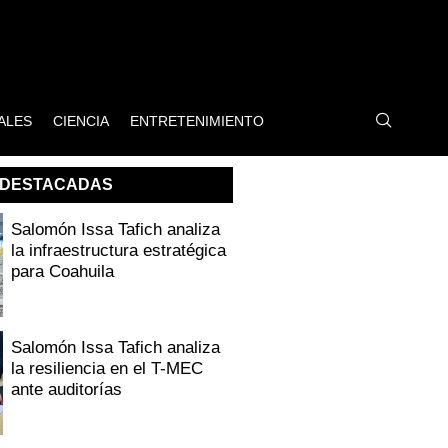
ALES
CIENCIA
ENTRETENIMIENTO
DESTACADAS
Salomón Issa Tafich analiza
la infraestructura estratégica
para Coahuila
Salomón Issa Tafich analiza
la resiliencia en el T-MEC
ante auditorías