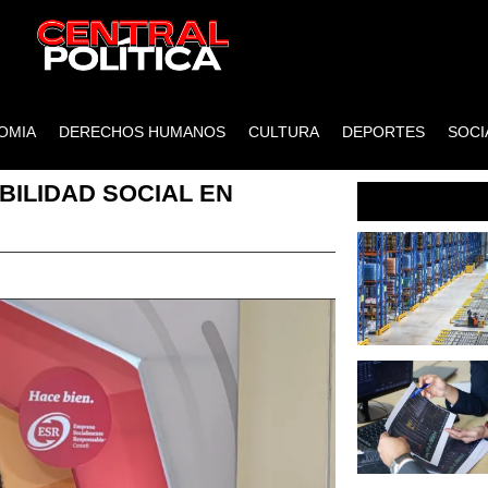
OMIA
DERECHOS HUMANOS
CULTURA
DEPORTES
SOCI
ILIDAD SOCIAL EN