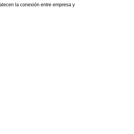
rtalecen la conexión entre empresa y