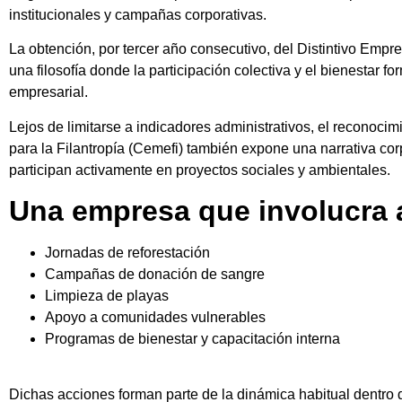
institucionales y campañas corporativas.
La obtención, por tercer año consecutivo, del Distintivo Emp
una filosofía donde la participación colectiva y el bienestar f
empresarial.
Lejos de limitarse a indicadores administrativos, el reconoci
para la Filantropía (Cemefi) también expone una narrativa cor
participan activamente en proyectos sociales y ambientales.
Una empresa que involucra 
Jornadas de reforestación
Campañas de donación de sangre
Limpieza de playas
Apoyo a comunidades vulnerables
Programas de bienestar y capacitación interna
Dichas acciones forman parte de la dinámica habitual dentro 