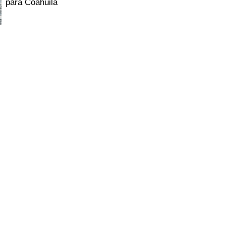
para Coahuila