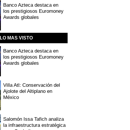
Banco Azteca destaca en
los prestigiosos Euromoney
Awards globales
LO MAS VISTO
Banco Azteca destaca en
los prestigiosos Euromoney
Awards globales
Villa Atl: Conservación del
Ajolote del Altiplano en
México
Salomón Issa Tafich analiza
la infraestructura estratégica