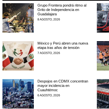
Grupo Frontera pondrá ritmo al
Grito de Independencia en
Guadalajara
8 AGOSTO, 2026
México y Perú abren una nueva
etapa tras años de tensión
7 AGOSTO, 2026
Despojos en CDMX concentran
mayor incidencia en
Cuauhtémoc
6 AGOSTO, 2026