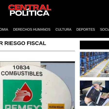
OMIA
DERECHOS HUMANOS
CULTURA
DEPORTES
SOCI
R RIESGO FISCAL