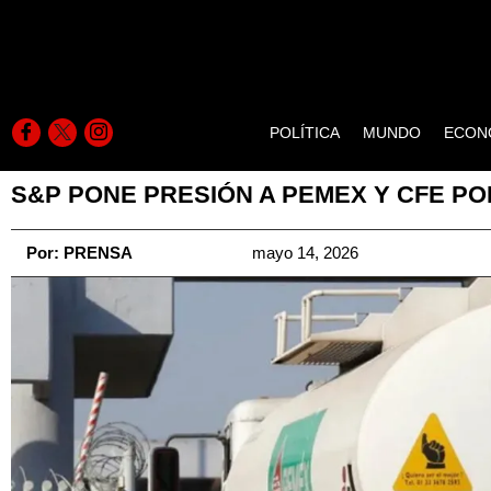
POLÍTICA
MUNDO
ECON
S&P PONE PRESIÓN A PEMEX Y CFE PO
Por:
PRENSA
mayo 14, 2026