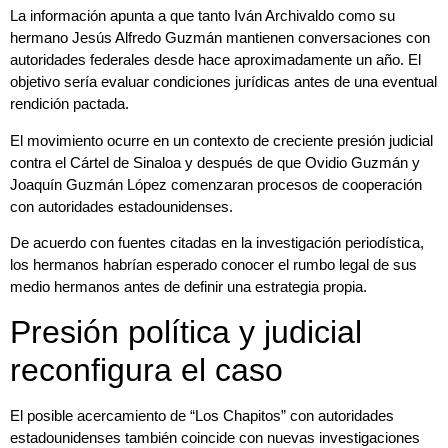
La información apunta a que tanto Iván Archivaldo como su
hermano Jesús Alfredo Guzmán mantienen conversaciones con
autoridades federales desde hace aproximadamente un año. El
objetivo sería evaluar condiciones jurídicas antes de una eventual
rendición pactada.
El movimiento ocurre en un contexto de creciente presión judicial
contra el Cártel de Sinaloa y después de que Ovidio Guzmán y
Joaquín Guzmán López comenzaran procesos de cooperación
con autoridades estadounidenses.
De acuerdo con fuentes citadas en la investigación periodística,
los hermanos habrían esperado conocer el rumbo legal de sus
medio hermanos antes de definir una estrategia propia.
Presión política y judicial
reconfigura el caso
El posible acercamiento de “Los Chapitos” con autoridades
estadounidenses también coincide con nuevas investigaciones