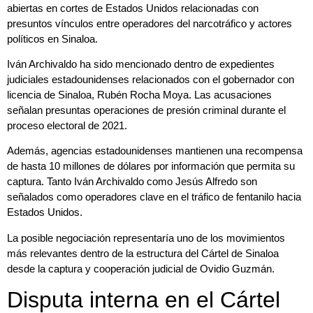
abiertas en cortes de Estados Unidos relacionadas con
presuntos vínculos entre operadores del narcotráfico y actores
políticos en Sinaloa.
Iván Archivaldo ha sido mencionado dentro de expedientes
judiciales estadounidenses relacionados con el gobernador con
licencia de Sinaloa, Rubén Rocha Moya. Las acusaciones
señalan presuntas operaciones de presión criminal durante el
proceso electoral de 2021.
Además, agencias estadounidenses mantienen una recompensa
de hasta 10 millones de dólares por información que permita su
captura. Tanto Iván Archivaldo como Jesús Alfredo son
señalados como operadores clave en el tráfico de fentanilo hacia
Estados Unidos.
La posible negociación representaría uno de los movimientos
más relevantes dentro de la estructura del Cártel de Sinaloa
desde la captura y cooperación judicial de Ovidio Guzmán.
Disputa interna en el Cártel