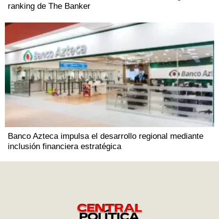
ranking de The Banker
Banco Azteca impulsa el desarrollo regional mediante
inclusión financiera estratégica