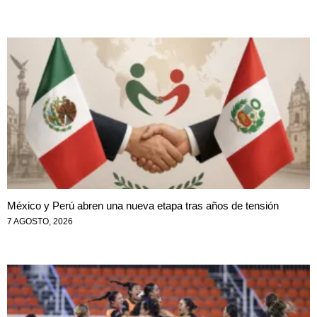
México y Perú abren una nueva etapa tras años de tensión
7 AGOSTO, 2026