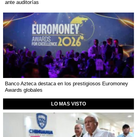
ante auditorías
Banco Azteca destaca en los prestigiosos Euromoney
Awards globales
LO MAS VISTO