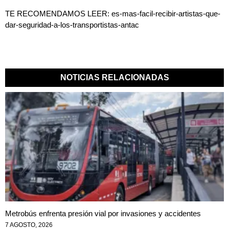
TE RECOMENDAMOS LEER:
es-mas-facil-recibir-artistas-que-
dar-seguridad-a-los-transportistas-antac
NOTICIAS RELACIONADAS
Metrobús enfrenta presión vial por invasiones y accidentes
7 AGOSTO, 2026