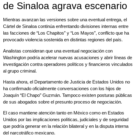
de Sinaloa agrava escenario
Mientras avanzan las versiones sobre una eventual entrega, el
Cártel de Sinaloa continúa enfrentando divisiones internas entre
las facciones de “Los Chapitos” y “Los Mayos”, conflicto que ha
provocado violencia sostenida en distintas regiones del país.
Analistas consideran que una eventual negociación con
Washington podría acelerar nuevas acusaciones y abrir líneas de
investigación contra operadores políticos y financieros vinculados
al grupo criminal.
Hasta ahora, el Departamento de Justicia de Estados Unidos no
ha confirmado oficialmente conversaciones con los hijos de
Joaquín “El Chapo” Guzmán. Tampoco existen posturas públicas
de sus abogados sobre el presunto proceso de negociación.
El caso mantiene atención tanto en México como en Estados
Unidos por las implicaciones políticas, judiciales y de seguridad
que podría generar en la relación bilateral y en la disputa interna
del narcotráfico mexicano.