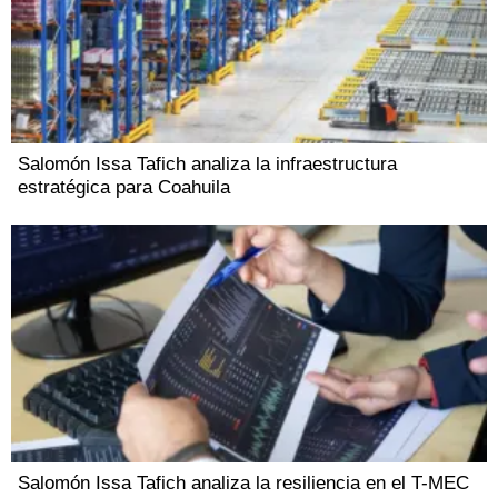
Salomón Issa Tafich analiza la infraestructura
estratégica para Coahuila
Salomón Issa Tafich analiza la resiliencia en el T-MEC