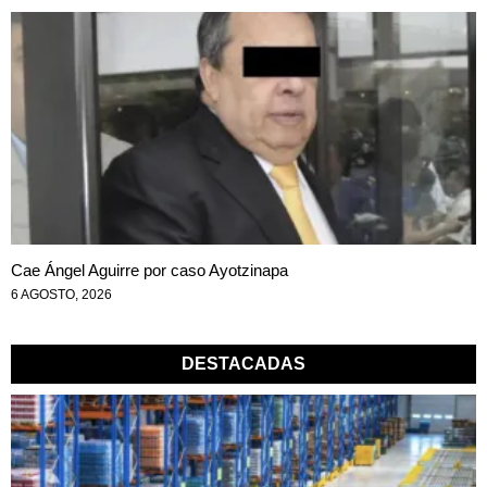
Cae Ángel Aguirre por caso Ayotzinapa
6 AGOSTO, 2026
DESTACADAS