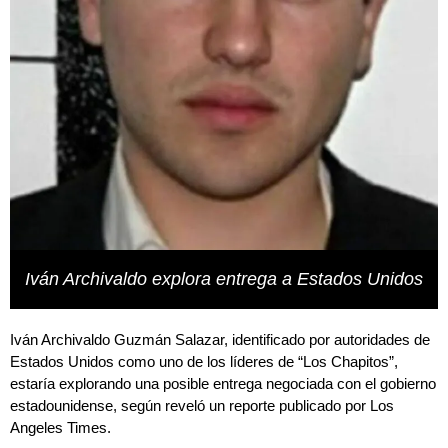
Iván Archivaldo explora entrega a Estados Unidos
Iván Archivaldo Guzmán Salazar, identificado por autoridades de
Estados Unidos como uno de los líderes de “Los Chapitos”,
estaría explorando una posible entrega negociada con el gobierno
estadounidense, según reveló un reporte publicado por Los
Angeles Times.