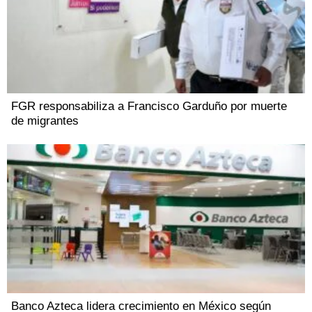
FGR responsabiliza a Francisco Garduño por muerte
de migrantes
Banco Azteca lidera crecimiento en México según