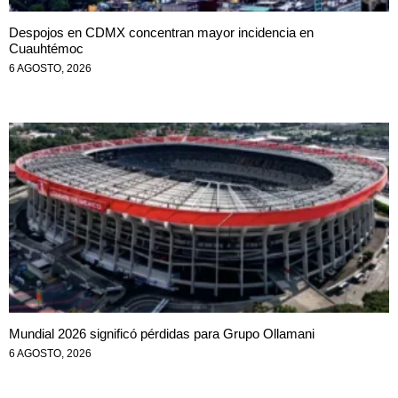
Despojos en CDMX concentran mayor incidencia en
Cuauhtémoc
6 AGOSTO, 2026
Mundial 2026 significó pérdidas para Grupo Ollamani
6 AGOSTO, 2026