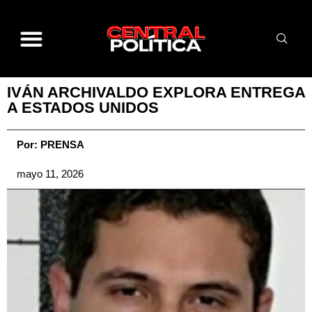
IVÁN ARCHIVALDO EXPLORA ENTREGA
A ESTADOS UNIDOS
Por:
PRENSA
mayo 11, 2026