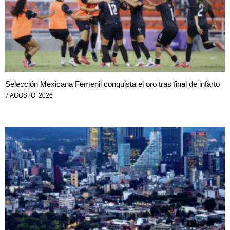
Selección Mexicana Femenil conquista el oro tras final de infarto
7 AGOSTO, 2026