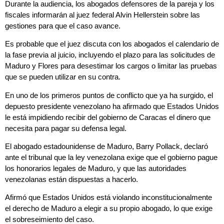
Durante la audiencia, los abogados defensores de la pareja y los
fiscales informarán al juez federal Alvin Hellerstein sobre las
gestiones para que el caso avance.
Es probable que el juez discuta con los abogados el calendario de
la fase previa al juicio, incluyendo el plazo para las solicitudes de
Maduro y Flores para desestimar los cargos o limitar las pruebas
que se pueden utilizar en su contra.
En uno de los primeros puntos de conflicto que ya ha surgido, el
depuesto presidente venezolano ha afirmado que Estados Unidos
le está impidiendo recibir del gobierno de Caracas el dinero que
necesita para pagar su defensa legal.
El abogado estadounidense de Maduro, Barry Pollack, declaró
ante el tribunal que la ley venezolana exige que el gobierno pague
los honorarios legales de Maduro, y que las autoridades
venezolanas están dispuestas a hacerlo.
Afirmó que Estados Unidos está violando inconstitucionalmente
el derecho de Maduro a elegir a su propio abogado, lo que exige
el sobreseimiento del caso.