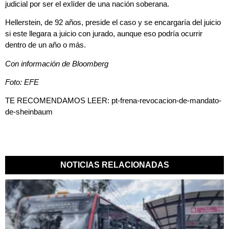
judicial por ser el exlíder de una nación soberana.
Hellerstein, de 92 años, preside el caso y se encargaría del juicio
si este llegara a juicio con jurado, aunque eso podría ocurrir
dentro de un año o más.
Con información de Bloomberg
Foto: EFE
TE RECOMENDAMOS LEER:
pt-frena-revocacion-de-mandato-
de-sheinbaum
NOTICIAS RELACIONADAS