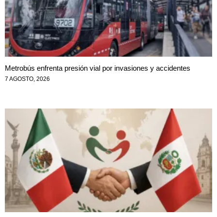
Metrobús enfrenta presión vial por invasiones y accidentes
7 AGOSTO, 2026