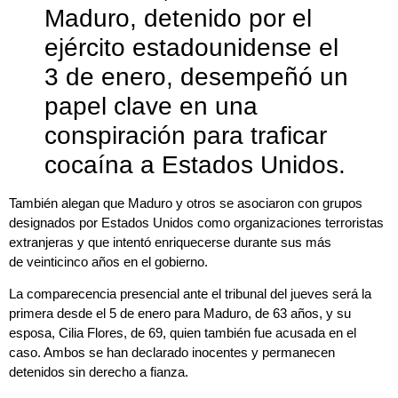
Maduro, detenido por el
ejército estadounidense el
3 de enero, desempeñó un
papel clave en una
conspiración para traficar
cocaína a Estados Unidos.
También alegan que Maduro y otros se asociaron con grupos
designados por Estados Unidos como organizaciones terroristas
extranjeras y que intentó enriquecerse durante sus más
de veinticinco años en el gobierno.
La comparecencia presencial ante el tribunal del jueves será la
primera desde el 5 de enero para Maduro, de 63 años, y su
esposa, Cilia Flores, de 69, quien también fue acusada en el
caso. Ambos se han declarado inocentes y permanecen
detenidos sin derecho a fianza.