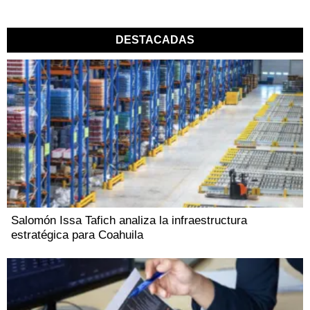
DESTACADAS
Salomón Issa Tafich analiza la infraestructura
estratégica para Coahuila