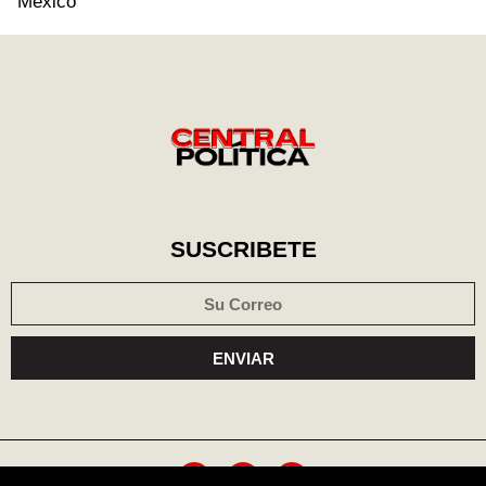
México
SUSCRIBETE
ENVIAR