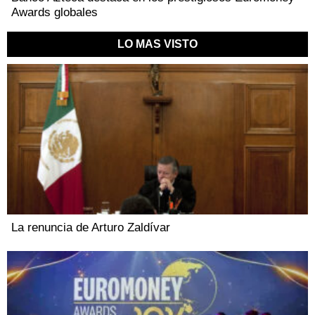
Awards globales
LO MAS VISTO
La renuncia de Arturo Zaldívar