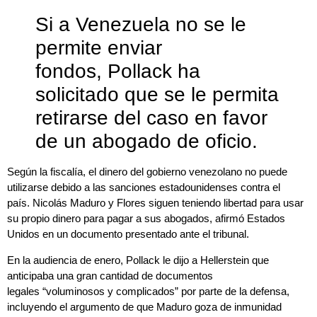
Si a Venezuela no se le
permite enviar
fondos, Pollack ha
solicitado que se le permita
retirarse del caso en favor
de un abogado de oficio.
Según la fiscalía, el dinero del gobierno venezolano no puede
utilizarse debido a las sanciones estadounidenses contra el
país. Nicolás Maduro y Flores siguen teniendo libertad para usar
su propio dinero para pagar a sus abogados, afirmó Estados
Unidos en un documento presentado ante el tribunal.
En la audiencia de enero, Pollack le dijo a Hellerstein que
anticipaba una gran cantidad de documentos
legales “voluminosos y complicados” por parte de la defensa,
incluyendo el argumento de que Maduro goza de inmunidad