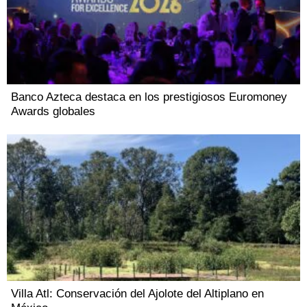
Banco Azteca destaca en los prestigiosos Euromoney
Awards globales
Villa Atl: Conservación del Ajolote del Altiplano en