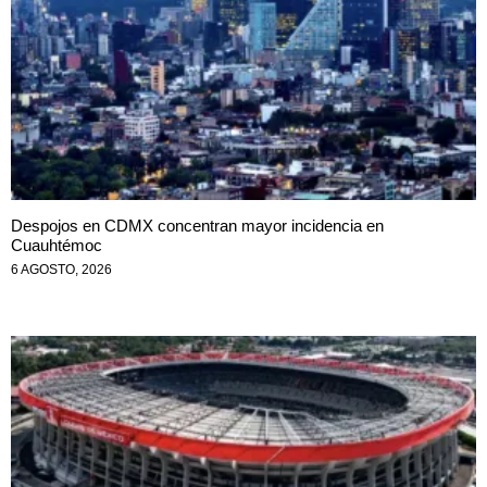
Despojos en CDMX concentran mayor incidencia en
Cuauhtémoc
6 AGOSTO, 2026