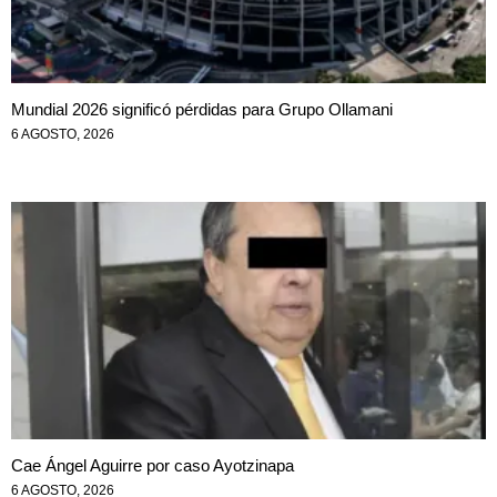
Mundial 2026 significó pérdidas para Grupo Ollamani
6 AGOSTO, 2026
Cae Ángel Aguirre por caso Ayotzinapa
6 AGOSTO, 2026