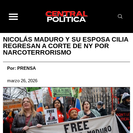
NICOLÁS MADURO Y SU ESPOSA CILIA
REGRESAN A CORTE DE NY POR
NARCOTERRORISMO
Por:
PRENSA
marzo 26, 2026