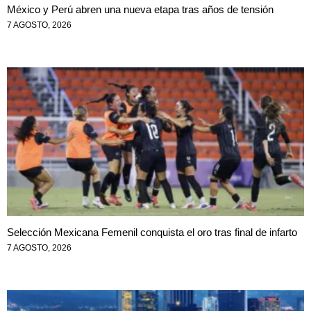
México y Perú abren una nueva etapa tras años de tensión
7 AGOSTO, 2026
Selección Mexicana Femenil conquista el oro tras final de infarto
7 AGOSTO, 2026