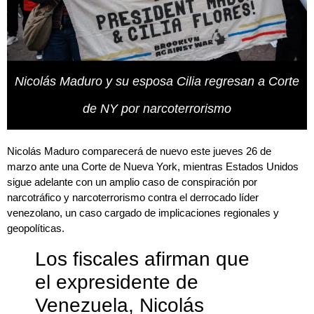
Nicolás Maduro y su esposa Cilia regresan a Corte
de NY por narcoterrorismo
Nicolás Maduro comparecerá de nuevo este jueves 26 de
marzo ante una Corte de Nueva York, mientras Estados Unidos
sigue adelante con un amplio caso de conspiración por
narcotráfico y narcoterrorismo contra el derrocado líder
venezolano, un caso cargado de implicaciones regionales y
geopolíticas.
Los fiscales afirman que
el expresidente de
Venezuela, Nicolás