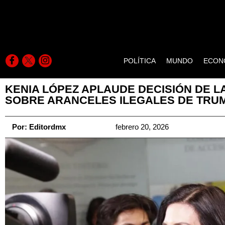
POLÍTICA
MUNDO
ECON
KENIA LÓPEZ APLAUDE DECISIÓN DE 
SOBRE ARANCELES ILEGALES DE TRU
Por:
Editordmx
febrero 20, 2026