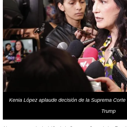
Kenia López aplaude decisión de la Suprema Corte 
Trump