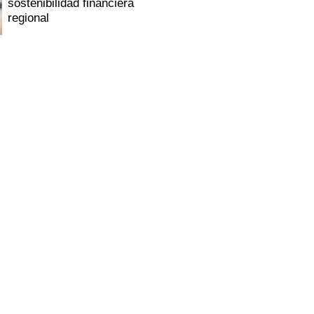
sostenibilidad financiera
regional