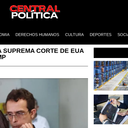
OMIA
DERECHOS HUMANOS
CULTURA
DEPORTES
SOCI
LA SUPREMA CORTE DE EUA
MP