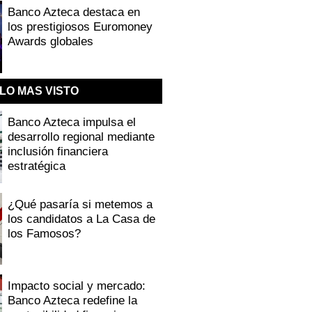
Banco Azteca destaca en
los prestigiosos Euromoney
Awards globales
LO MAS VISTO
Banco Azteca impulsa el
desarrollo regional mediante
inclusión financiera
estratégica
¿Qué pasaría si metemos a
los candidatos a La Casa de
los Famosos?
Impacto social y mercado:
Banco Azteca redefine la