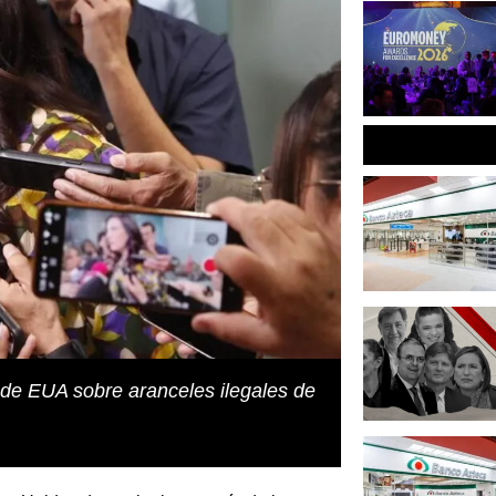
de EUA sobre aranceles ilegales de