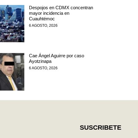
Despojos en CDMX concentran
mayor incidencia en
Cuauhtémoc
6 AGOSTO, 2026
Cae Ángel Aguirre por caso
Ayotzinapa
6 AGOSTO, 2026
SUSCRIBETE