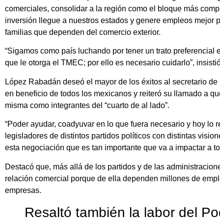
comerciales, consolidar a la región como el bloque más compe
inversión llegue a nuestros estados y genere empleos mejor 
familias que dependen del comercio exterior.
“Sigamos como país luchando por tener un trato preferencial 
que le otorga el TMEC; por ello es necesario cuidarlo”, insistió
López Rabadán deseó el mayor de los éxitos al secretario d
en beneficio de todos los mexicanos y reiteró su llamado a qu
misma como integrantes del “cuarto de al lado”.
“Poder ayudar, coadyuvar en lo que fuera necesario y hoy lo r
legisladores de distintos partidos políticos con distintas vis
esta negociación que es tan importante que va a impactar a to
Destacó que, más allá de los partidos y de las administracione
relación comercial porque de ella dependen millones de empl
empresas.
Resaltó también la labor del Po