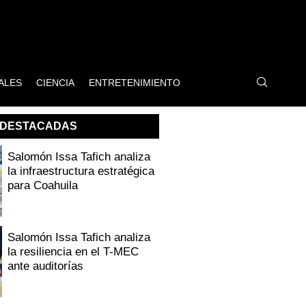
ALES
CIENCIA
ENTRETENIMIENTO
DESTACADAS
Salomón Issa Tafich analiza
la infraestructura estratégica
para Coahuila
Salomón Issa Tafich analiza
la resiliencia en el T-MEC
ante auditorías