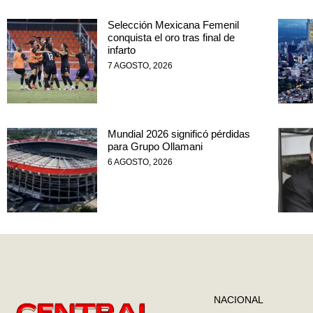
Selección Mexicana Femenil
conquista el oro tras final de
infarto
7 AGOSTO, 2026
Mundial 2026 significó pérdidas
para Grupo Ollamani
6 AGOSTO, 2026
NACIONAL