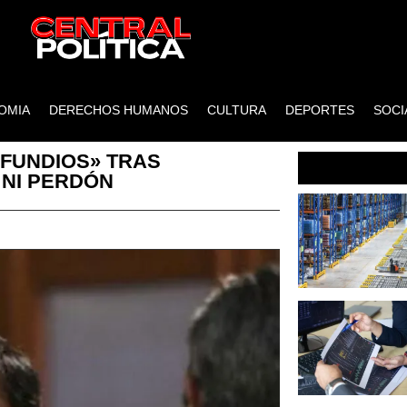
OMIA
DERECHOS HUMANOS
CULTURA
DEPORTES
SOCI
NFUNDIOS» TRAS
 NI PERDÓN