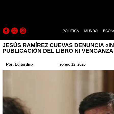
POLÍTICA
MUNDO
ECON
JESÚS RAMÍREZ CUEVAS DENUNCIA «I
PUBLICACIÓN DEL LIBRO NI VENGANZA
Por:
Editordmx
febrero 12, 2026