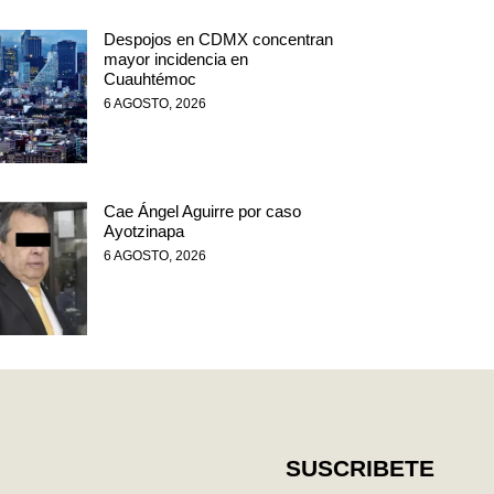
Despojos en CDMX concentran
mayor incidencia en
Cuauhtémoc
6 AGOSTO, 2026
Cae Ángel Aguirre por caso
Ayotzinapa
6 AGOSTO, 2026
SUSCRIBETE