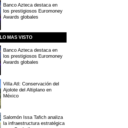
Banco Azteca destaca en
los prestigiosos Euromoney
Awards globales
LO MAS VISTO
Banco Azteca destaca en
los prestigiosos Euromoney
Awards globales
Villa Atl: Conservación del
Ajolote del Altiplano en
México
Salomón Issa Tafich analiza
la infraestructura estratégica