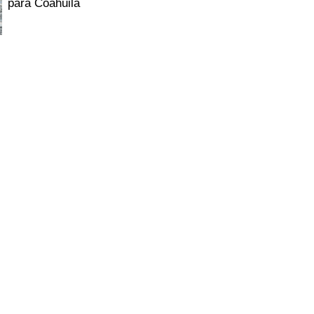
para Coahuila