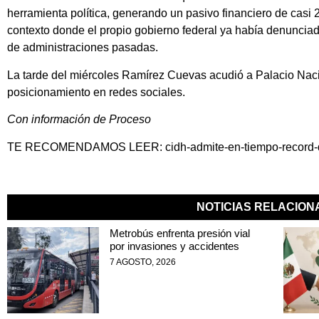
herramienta política, generando un pasivo financiero de casi 2
contexto donde el propio gobierno federal ya había denuncia
de administraciones pasadas.
La tarde del miércoles Ramírez Cuevas acudió a Palacio Naci
posicionamiento en redes sociales.
Con información de Proceso
TE RECOMENDAMOS LEER:
cidh-admite-en-tiempo-record-
NOTICIAS RELACIO
Metrobús enfrenta presión vial
por invasiones y accidentes
7 AGOSTO, 2026