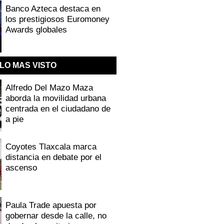
Banco Azteca destaca en
los prestigiosos Euromoney
Awards globales
LO MAS VISTO
Alfredo Del Mazo Maza
aborda la movilidad urbana
centrada en el ciudadano de
a pie
Coyotes Tlaxcala marca
distancia en debate por el
ascenso
Paula Trade apuesta por
gobernar desde la calle, no