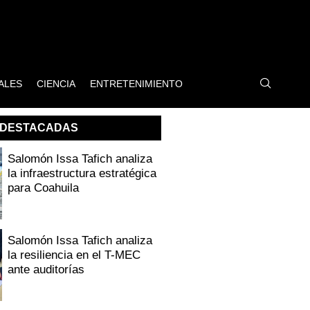
ALES
CIENCIA
ENTRETENIMIENTO
DESTACADAS
Salomón Issa Tafich analiza
la infraestructura estratégica
para Coahuila
Salomón Issa Tafich analiza
la resiliencia en el T-MEC
ante auditorías