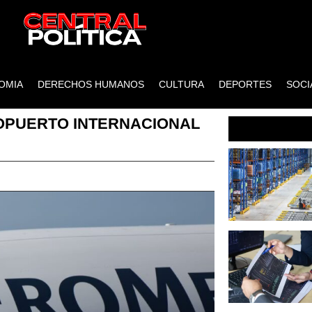
OMIA
DERECHOS HUMANOS
CULTURA
DEPORTES
SOCI
ROPUERTO INTERNACIONAL