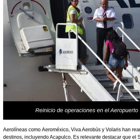
Reinicio de operaciones en el Aeropuerto
Aerolíneas como
Aeroméxico
, Viva Aerobús y Volaris han re
destinos, incluyendo Acapulco. Es relevante destacar que el