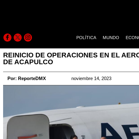
POLÍTICA
MUNDO
ECON
REINICIO DE OPERACIONES EN EL AE
DE ACAPULCO
Por:
ReporteDMX
noviembre 14, 2023