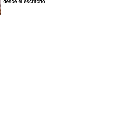
desde el escritorio