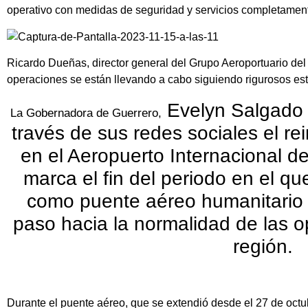
operativo con medidas de seguridad y servicios completament
Ricardo Dueñas, director general del Grupo Aeroportuario del 
operaciones se están llevando a cabo siguiendo rigurosos es
Evelyn Salgado 
La Gobernadora de Guerrero,
través de sus redes sociales el re
en el Aeropuerto Internacional d
marca el fin del periodo en el qu
como puente aéreo humanitario 
paso hacia la normalidad de las o
región.
Durante el puente aéreo, que se extendió desde el 27 de octu