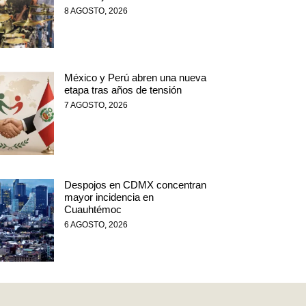
8 AGOSTO, 2026
México y Perú abren una nueva
etapa tras años de tensión
7 AGOSTO, 2026
Despojos en CDMX concentran
mayor incidencia en
Cuauhtémoc
6 AGOSTO, 2026