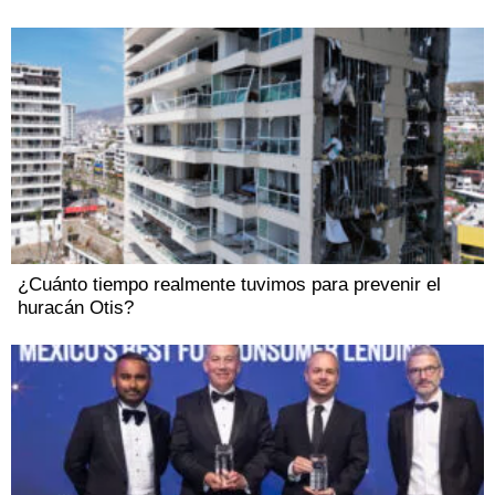
¿Cuánto tiempo realmente tuvimos para prevenir el
huracán Otis?