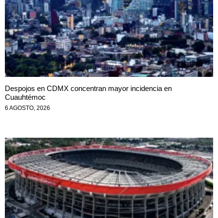
Despojos en CDMX concentran mayor incidencia en
Cuauhtémoc
6 AGOSTO, 2026