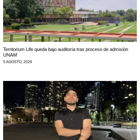
Territorium Life queda bajo auditoría tras proceso de admisión
UNAM
5 AGOSTO, 2026