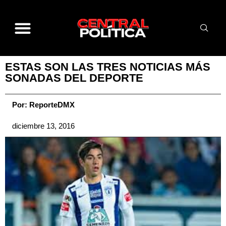
ESTAS SON LAS TRES NOTICIAS MÁS
SONADAS DEL DEPORTE
Por:
ReporteDMX
diciembre 13, 2016