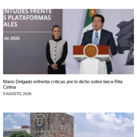
Mario Delgado enfrenta críticas por lo dicho sobre beca Rita
Cetina
5 AGOSTO, 2026