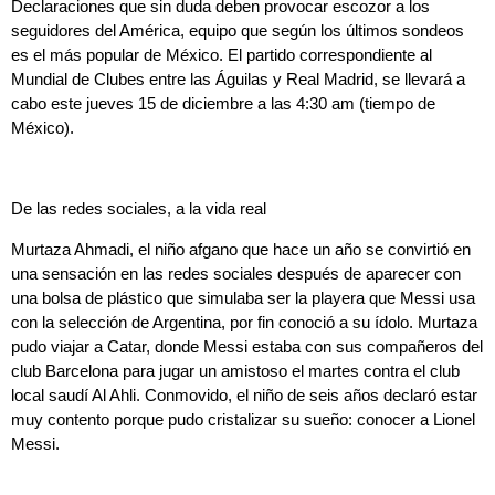
Declaraciones que sin duda deben provocar escozor a los
seguidores del América, equipo que según los últimos sondeos
es el más popular de México. El partido correspondiente al
Mundial de Clubes entre las Águilas y Real Madrid, se llevará a
cabo este jueves 15 de diciembre a las 4:30 am (tiempo de
México).
De las redes sociales, a la vida real
Murtaza Ahmadi, el niño afgano que hace un año se convirtió en
una sensación en las redes sociales después de aparecer con
una bolsa de plástico que simulaba ser la playera que Messi usa
con la selección de Argentina, por fin conoció a su ídolo. Murtaza
pudo viajar a Catar, donde Messi estaba con sus compañeros del
club Barcelona para jugar un amistoso el martes contra el club
local saudí Al Ahli. Conmovido, el niño de seis años declaró estar
muy contento porque pudo cristalizar su sueño: conocer a Lionel
Messi.