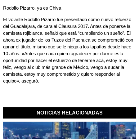
Rodolfo Pizarro, ya es Chiva
El volante Rodolfo Pizarro fue presentado como nuevo refuerzo
del Guadalajara, de cara al Clausura 2017. Antes de ponerse la
camiseta rojiblanca, señaló que está “cumpliendo un sueño”. El
ahora ex jugador de los Tuzos del Pachuca se comprometió con
ganar el título, mismo que se le niega a los tapatíos desde hace
10 años. «Antes que nada quiero agradecer por darme esta
oportunidad por hacer el esfuerzo de tenerme acá, estoy muy
feliz, vengo al club más grande de México, vengo a sudar la
camiseta, estoy muy comprometido y quiero responder al
equipo», aseguró.
NOTICIAS RELACIONADAS