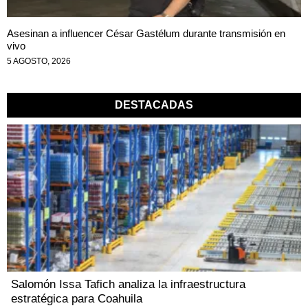
Asesinan a influencer César Gastélum durante transmisión en
vivo
5 AGOSTO, 2026
DESTACADAS
Salomón Issa Tafich analiza la infraestructura
estratégica para Coahuila