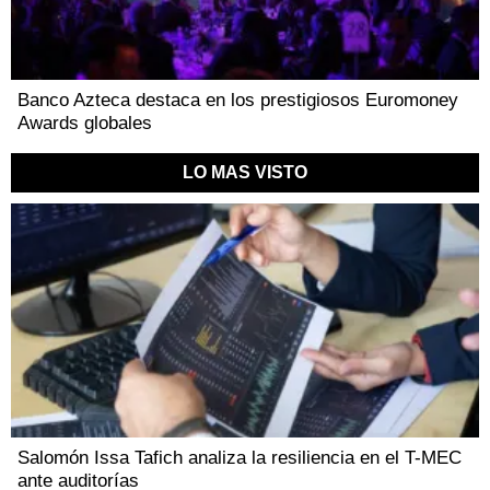
Banco Azteca destaca en los prestigiosos Euromoney
Awards globales
LO MAS VISTO
Salomón Issa Tafich analiza la resiliencia en el T-MEC
ante auditorías