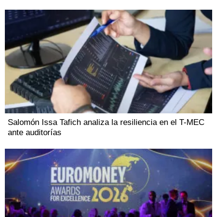
Salomón Issa Tafich analiza la resiliencia en el T-MEC
ante auditorías