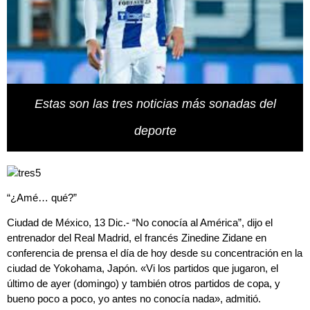
Estas son las tres noticias más sonadas del
deporte
“¿Amé… qué?”
Ciudad de México, 13 Dic.- “No conocía al América”, dijo el
entrenador del Real Madrid, el francés Zinedine Zidane en
conferencia de prensa el día de hoy desde su concentración en la
ciudad de Yokohama, Japón. «Vi los partidos que jugaron, el
último de ayer (domingo) y también otros partidos de copa, y
bueno poco a poco, yo antes no conocía nada», admitió.