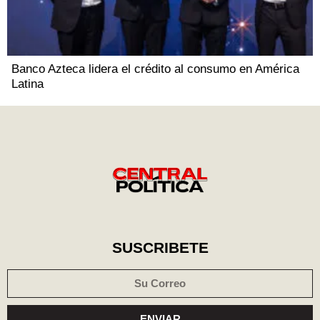
Banco Azteca lidera el crédito al consumo en América
Latina
SUSCRIBETE
ENVIAR