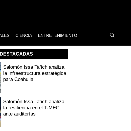
ALES
CIENCIA
ENTRETENIMIENTO
DESTACADAS
Salomón Issa Tafich analiza
la infraestructura estratégica
para Coahuila
Salomón Issa Tafich analiza
la resiliencia en el T-MEC
ante auditorías