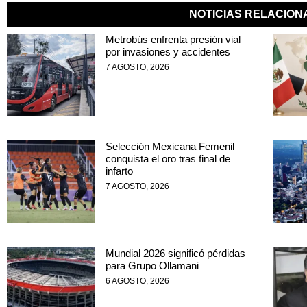
NOTICIAS RELACIO
Metrobús enfrenta presión vial
por invasiones y accidentes
7 AGOSTO, 2026
Selección Mexicana Femenil
conquista el oro tras final de
infarto
7 AGOSTO, 2026
Mundial 2026 significó pérdidas
para Grupo Ollamani
6 AGOSTO, 2026