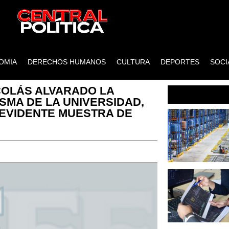
OMIA
DERECHOS HUMANOS
CULTURA
DEPORTES
SOCI
COLÁS ALVARADO LA
ISMA DE LA UNIVERSIDAD,
 EVIDENTE MUESTRA DE