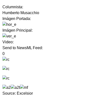
Columnista:
Humberto Musacchio
Imágen Portada:
Imágen Principal:
Video:
Send to NewsML Feed:
0
Source: Excelsior