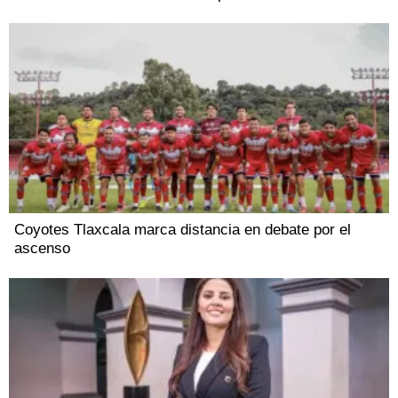
Coyotes Tlaxcala marca distancia en debate por el
ascenso