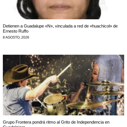
Detienen a Guadalupe «N», vinculada a red de «huachicol» de
Ernesto Ruffo
8 AGOSTO, 2026
Grupo Frontera pondrá ritmo al Grito de Independencia en