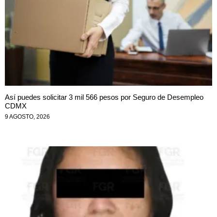
Así puedes solicitar 3 mil 566 pesos por Seguro de Desempleo
CDMX
9 AGOSTO, 2026