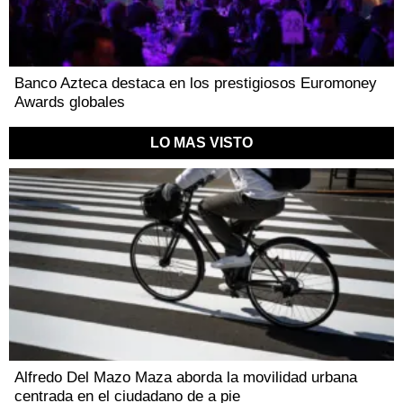
Banco Azteca destaca en los prestigiosos Euromoney
Awards globales
LO MAS VISTO
Alfredo Del Mazo Maza aborda la movilidad urbana
centrada en el ciudadano de a pie