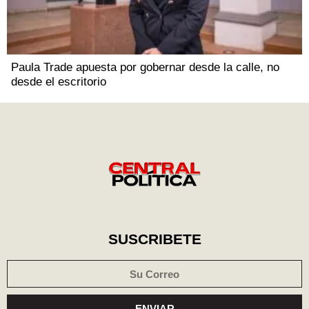
Paula Trade apuesta por gobernar desde la calle, no
desde el escritorio
SUSCRIBETE
ENVIAR