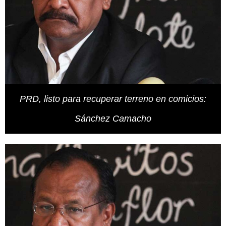
PRD, listo para recuperar terreno en comicios:
Sánchez Camacho