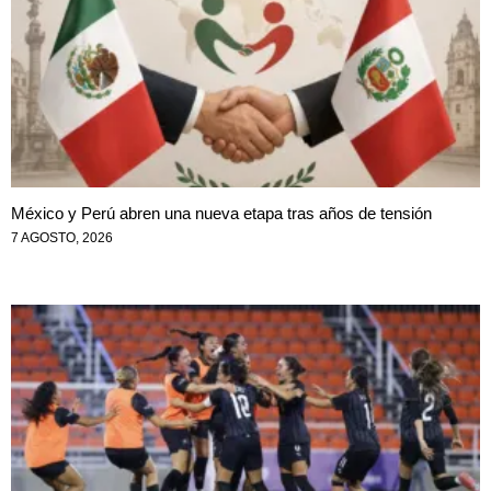
México y Perú abren una nueva etapa tras años de tensión
7 AGOSTO, 2026