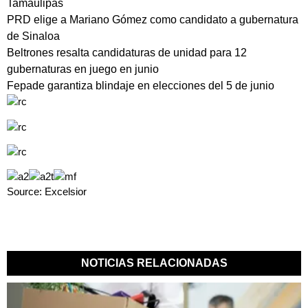
Tamaulipas
PRD elige a Mariano Gómez como candidato a gubernatura
de Sinaloa
Beltrones resalta candidaturas de unidad para 12
gubernaturas en juego en junio
Fepade garantiza blindaje en elecciones del 5 de junio
Source: Excelsior
NOTICIAS RELACIONADAS