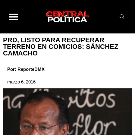
PRD, LISTO PARA RECUPERAR
TERRENO EN COMICIOS: SÁNCHEZ
CAMACHO
Por:
ReporteDMX
marzo 6, 2016