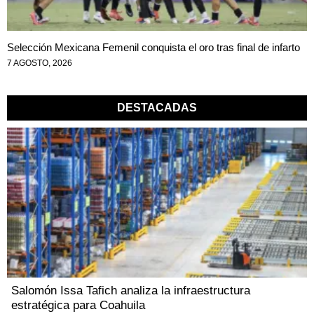
Selección Mexicana Femenil conquista el oro tras final de infarto
7 AGOSTO, 2026
DESTACADAS
Salomón Issa Tafich analiza la infraestructura
estratégica para Coahuila