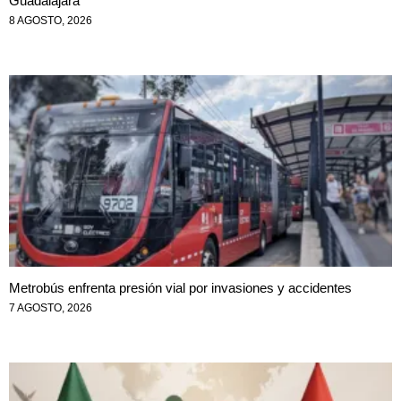
Guadalajara
8 AGOSTO, 2026
Metrobús enfrenta presión vial por invasiones y accidentes
7 AGOSTO, 2026