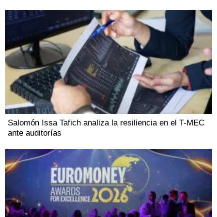
Salomón Issa Tafich analiza la resiliencia en el T-MEC
ante auditorías