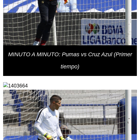
MINUTO A MINUTO: Pumas vs Cruz Azul (Primer
tiempo)