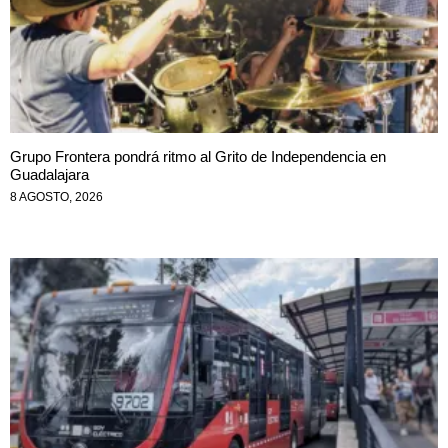
Grupo Frontera pondrá ritmo al Grito de Independencia en
Guadalajara
8 AGOSTO, 2026