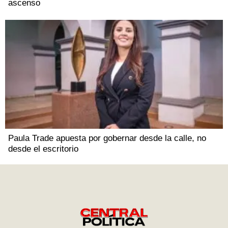
ascenso
Paula Trade apuesta por gobernar desde la calle, no
desde el escritorio