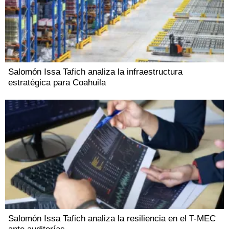
Salomón Issa Tafich analiza la infraestructura
estratégica para Coahuila
Salomón Issa Tafich analiza la resiliencia en el T-MEC