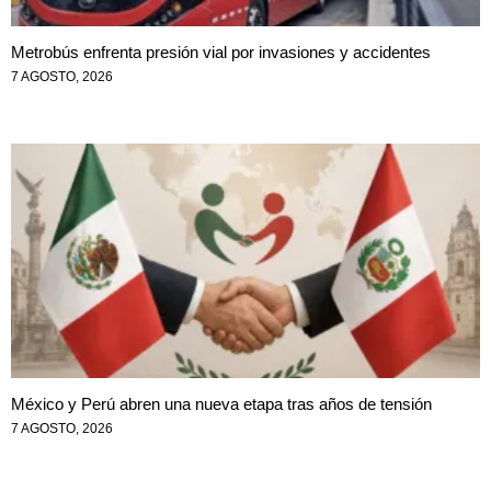
Metrobús enfrenta presión vial por invasiones y accidentes
7 AGOSTO, 2026
México y Perú abren una nueva etapa tras años de tensión
7 AGOSTO, 2026