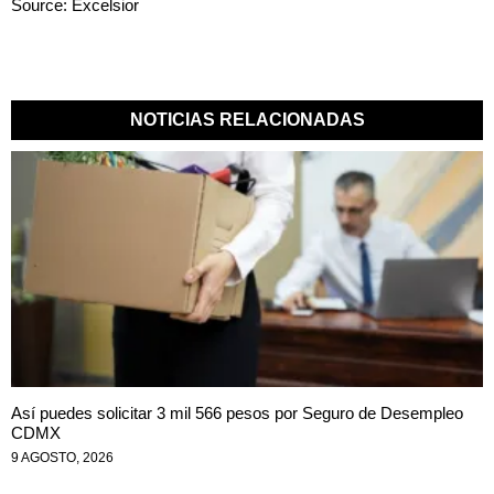
Source: Excelsior
NOTICIAS RELACIONADAS
Así puedes solicitar 3 mil 566 pesos por Seguro de Desempleo
CDMX
9 AGOSTO, 2026