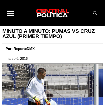
MINUTO A MINUTO: PUMAS VS CRUZ
AZUL (PRIMER TIEMPO)
Por:
ReporteDMX
marzo 6, 2016