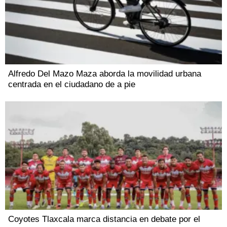
Alfredo Del Mazo Maza aborda la movilidad urbana
centrada en el ciudadano de a pie
Coyotes Tlaxcala marca distancia en debate por el