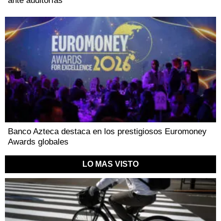
ante auditorías
Banco Azteca destaca en los prestigiosos Euromoney
Awards globales
LO MAS VISTO