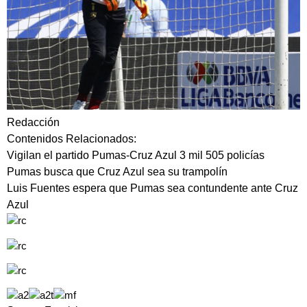
Redacción
Contenidos Relacionados:
Vigilan el partido Pumas-Cruz Azul 3 mil 505 policías
Pumas busca que Cruz Azul sea su trampolín
Luis Fuentes espera que Pumas sea contundente ante Cruz
Azul