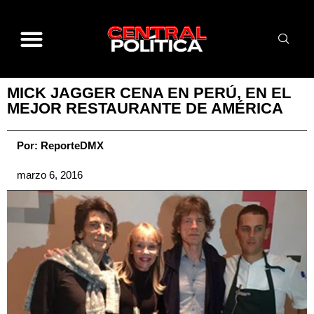
MICK JAGGER CENA EN PERÚ, EN EL
MEJOR RESTAURANTE DE AMÉRICA
Por:
ReporteDMX
marzo 6, 2016