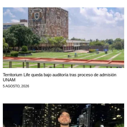
Territorium Life queda bajo auditoría tras proceso de admisión
UNAM
5 AGOSTO, 2026