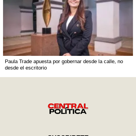
Paula Trade apuesta por gobernar desde la calle, no
desde el escritorio