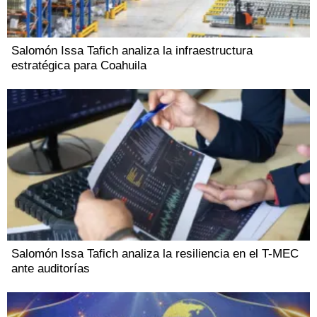
Salomón Issa Tafich analiza la infraestructura
estratégica para Coahuila
Salomón Issa Tafich analiza la resiliencia en el T-MEC
ante auditorías