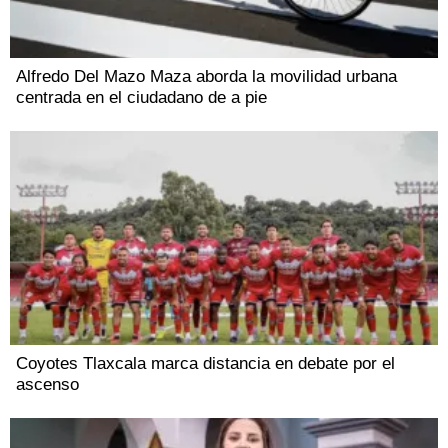
Alfredo Del Mazo Maza aborda la movilidad urbana
centrada en el ciudadano de a pie
Coyotes Tlaxcala marca distancia en debate por el
ascenso