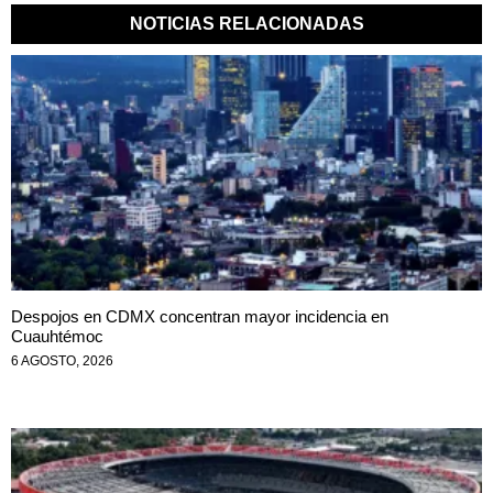
NOTICIAS RELACIONADAS
Despojos en CDMX concentran mayor incidencia en
Cuauhtémoc
6 AGOSTO, 2026