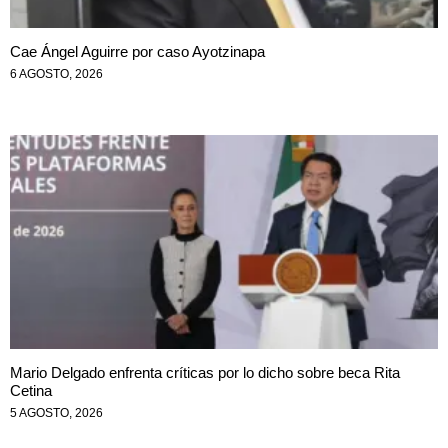
Cae Ángel Aguirre por caso Ayotzinapa
6 AGOSTO, 2026
Mario Delgado enfrenta críticas por lo dicho sobre beca Rita
Cetina
5 AGOSTO, 2026