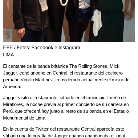
EFE / Fotos: Facebook e Instagram
LIMA.
El cantante de la banda británica
The Rolling Stones
,
Mick
Jagger
, cenó anoche en Central, el restaurante del cocinero
peruano
Virgilio Martínez
, considerado actualmente el mejor de
América.
Jagger visitó el restaurante, situado en el municipio limeño de
Miraflores, la noche previa al primer concierto de su carrera en
Perú, que ofrecerá hoy junto al resto de su banda en el Estadio
Monumental de Lima.
En la cuenta de Twitter del restaurante Central aparecía este
sábado una fotografía de Jagger cuando abandonaba el local