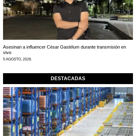
Asesinan a influencer César Gastélum durante transmisión en
vivo
5 AGOSTO, 2026
DESTACADAS