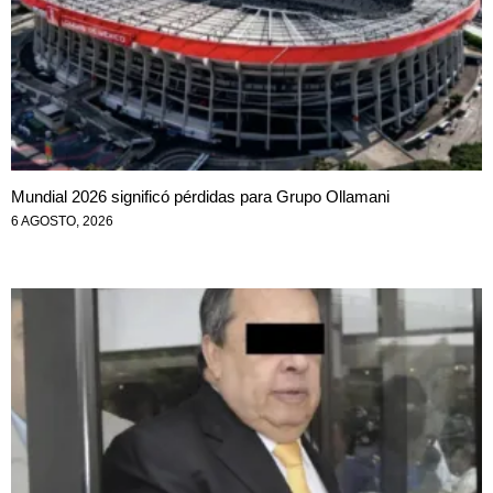
Mundial 2026 significó pérdidas para Grupo Ollamani
6 AGOSTO, 2026