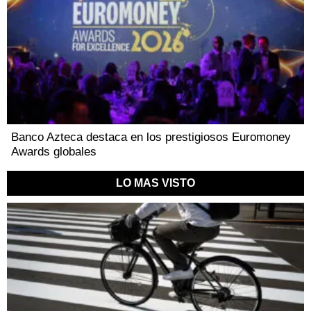
Banco Azteca destaca en los prestigiosos Euromoney
Awards globales
LO MAS VISTO