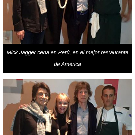
Mick Jagger cena en Perú, en el mejor restaurante
de América