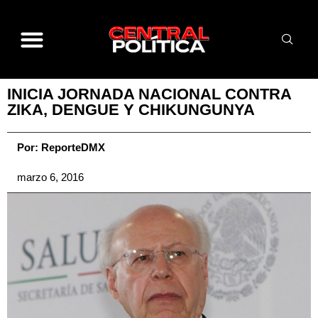
INICIA JORNADA NACIONAL CONTRA
ZIKA, DENGUE Y CHIKUNGUNYA
Por:
ReporteDMX
marzo 6, 2016