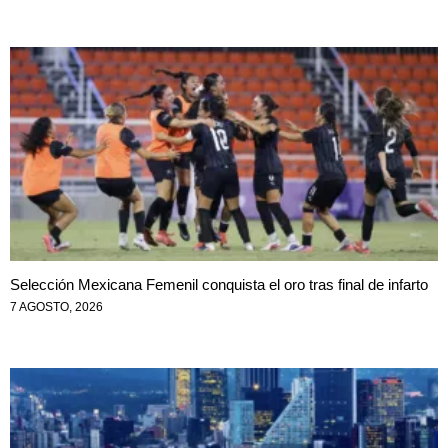
Selección Mexicana Femenil conquista el oro tras final de infarto
7 AGOSTO, 2026