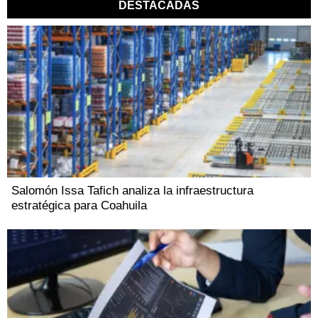
DESTACADAS
Salomón Issa Tafich analiza la infraestructura
estratégica para Coahuila