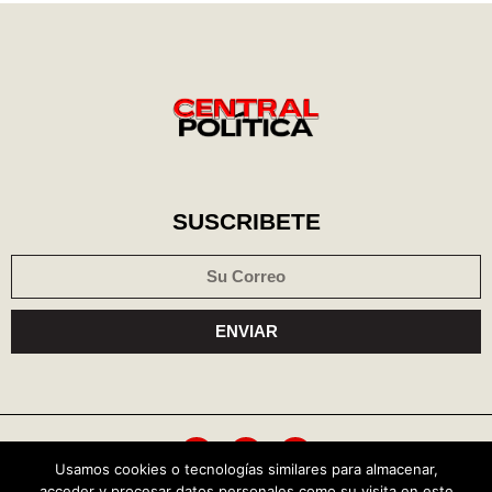
SUSCRIBETE
ENVIAR
Usamos cookies o tecnologías similares para almacenar,
acceder y procesar datos personales como su visita en este