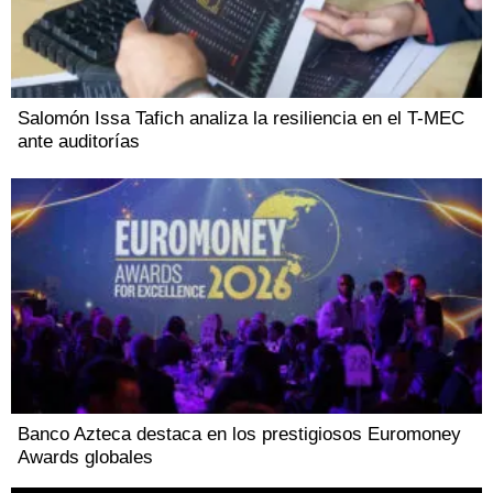
Salomón Issa Tafich analiza la resiliencia en el T-MEC
ante auditorías
Banco Azteca destaca en los prestigiosos Euromoney
Awards globales