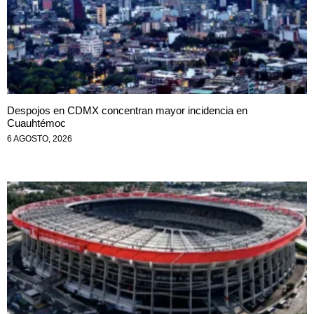
Despojos en CDMX concentran mayor incidencia en
Cuauhtémoc
6 AGOSTO, 2026