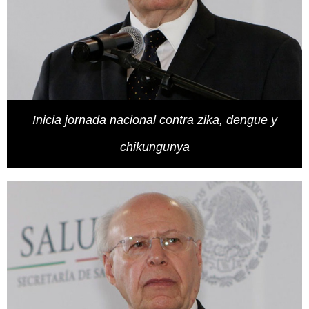
Inicia jornada nacional contra zika, dengue y
chikungunya