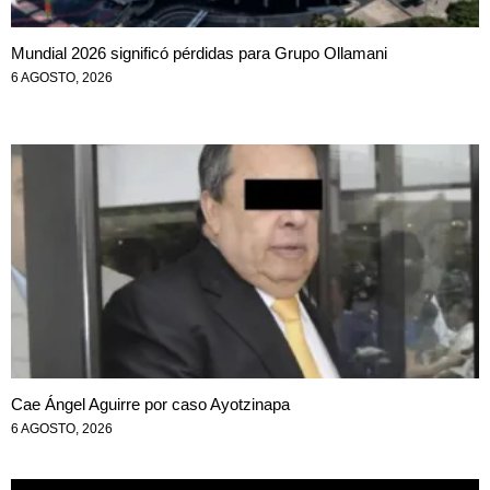
Mundial 2026 significó pérdidas para Grupo Ollamani
6 AGOSTO, 2026
Cae Ángel Aguirre por caso Ayotzinapa
6 AGOSTO, 2026