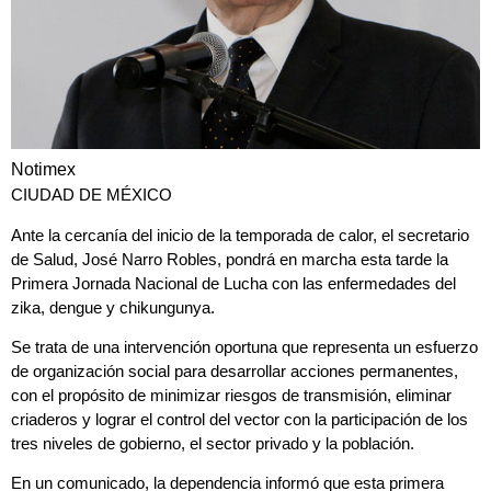
Notimex
CIUDAD DE MÉXICO
Ante la cercanía del inicio de la temporada de calor, el
secretario
de Salud, José Narro Robles
, pondrá en marcha esta tarde la
Primera Jornada Nacional de Lucha
con las enfermedades del
zika, dengue y chikungunya.
Se trata de una intervención oportuna que representa un esfuerzo
de organización social para desarrollar acciones permanentes,
con el
propósito de minimizar riesgos de transmisión,
eliminar
criaderos y lograr el control del vector con la participación de los
tres niveles de gobierno, el sector privado y la población.
En un comunicado, la dependencia informó que esta primera