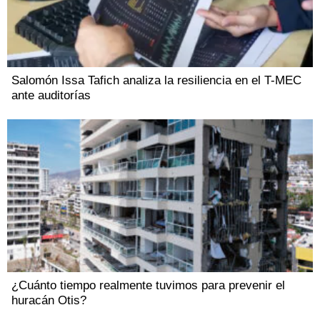
Salomón Issa Tafich analiza la resiliencia en el T-MEC
ante auditorías
¿Cuánto tiempo realmente tuvimos para prevenir el
huracán Otis?