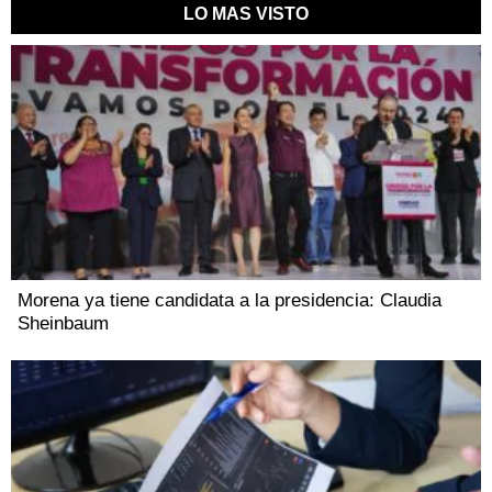
LO MAS VISTO
Morena ya tiene candidata a la presidencia: Claudia
Sheinbaum