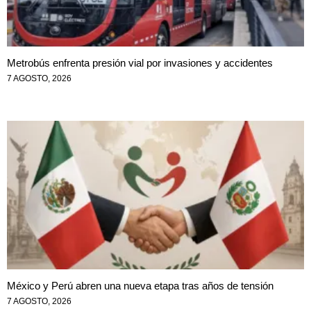
Metrobús enfrenta presión vial por invasiones y accidentes
7 AGOSTO, 2026
México y Perú abren una nueva etapa tras años de tensión
7 AGOSTO, 2026