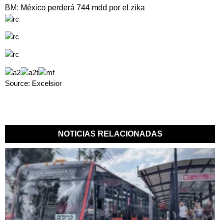
BM: México perderá 744 mdd por el zika
Source: Excelsior
NOTICIAS RELACIONADAS