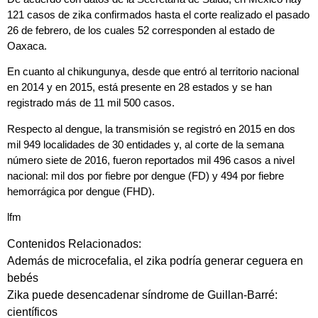
121 casos de zika confirmados
hasta el corte realizado el pasado
26 de febrero, de los cuales 52 corresponden al estado de
Oaxaca.
En cuanto al chikungunya, desde que entró al territorio nacional
en 2014 y en 2015, está presente en 28 estados y se han
registrado más de 11 mil 500 casos.
Respecto al dengue, la transmisión se registró en 2015 en dos
mil 949 localidades de 30 entidades y, al corte de la semana
número siete de 2016, fueron reportados mil 496 casos a nivel
nacional: mil dos por fiebre por dengue (FD) y 494 por fiebre
hemorrágica por dengue (FHD).
lfm
Contenidos Relacionados:
Además de microcefalia, el zika podría generar ceguera en
bebés
Zika puede desencadenar síndrome de Guillan-Barré:
científicos