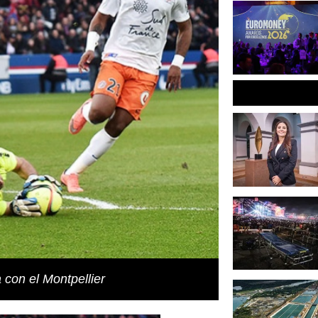
con el Montpellier