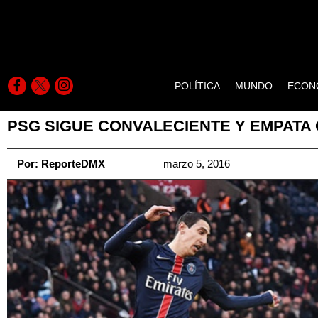
POLÍTICA
MUNDO
ECON
PSG SIGUE CONVALECIENTE Y EMPATA
Por:
ReporteDMX
marzo 5, 2016