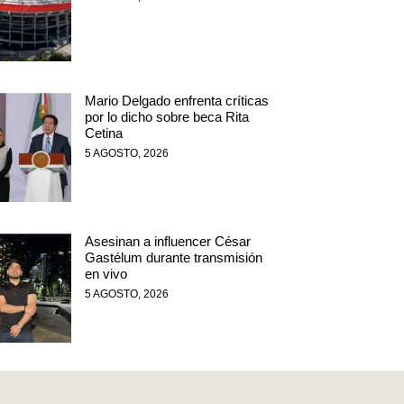
Mario Delgado enfrenta críticas
por lo dicho sobre beca Rita
Cetina
5 AGOSTO, 2026
Asesinan a influencer César
Gastélum durante transmisión
en vivo
5 AGOSTO, 2026