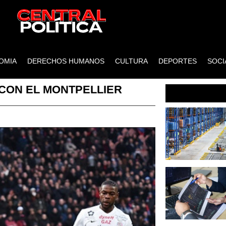
OMIA
DERECHOS HUMANOS
CULTURA
DEPORTES
SOCI
 CON EL MONTPELLIER