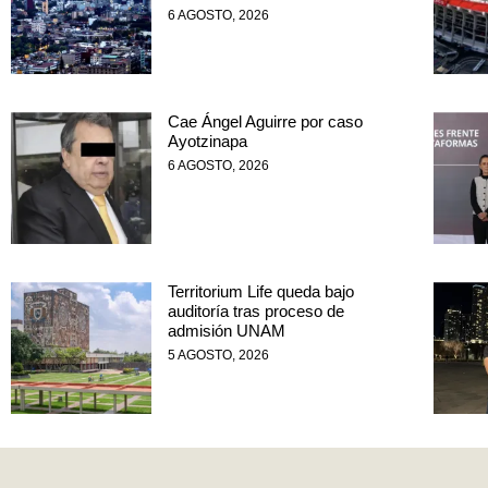
6 AGOSTO, 2026
Cae Ángel Aguirre por caso
Ayotzinapa
6 AGOSTO, 2026
Territorium Life queda bajo
auditoría tras proceso de
admisión UNAM
5 AGOSTO, 2026