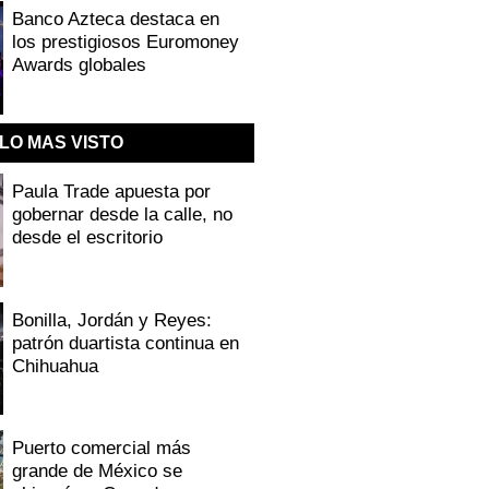
Banco Azteca destaca en
los prestigiosos Euromoney
Awards globales
LO MAS VISTO
Paula Trade apuesta por
gobernar desde la calle, no
desde el escritorio
Bonilla, Jordán y Reyes:
patrón duartista continua en
Chihuahua
Puerto comercial más
grande de México se