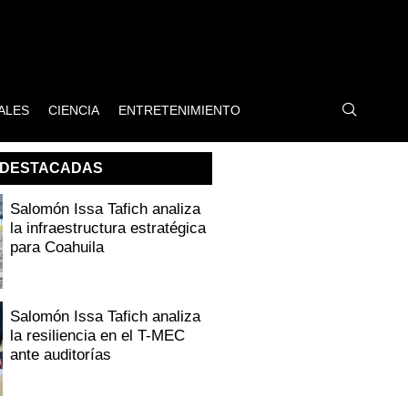
ALES
CIENCIA
ENTRETENIMIENTO
DESTACADAS
Salomón Issa Tafich analiza
la infraestructura estratégica
para Coahuila
Salomón Issa Tafich analiza
la resiliencia en el T-MEC
ante auditorías