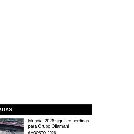
NADAS
Mundial 2026 significó pérdidas
para Grupo Ollamani
6 AGOSTO, 2026