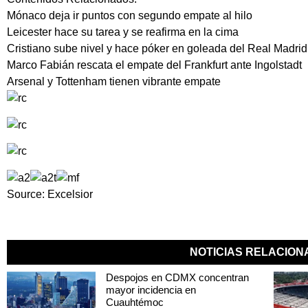
Mónaco deja ir puntos con segundo empate al hilo
Leicester hace su tarea y se reafirma en la cima
Cristiano sube nivel y hace póker en goleada del Real Madrid
Marco Fabián rescata el empate del Frankfurt ante Ingolstadt
Arsenal y Tottenham tienen vibrante empate
Source: Excelsior
NOTICIAS RELACIO
Despojos en CDMX concentran
mayor incidencia en
Cuauhtémoc