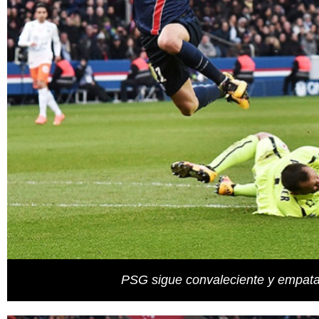
PSG sigue convaleciente y empata 