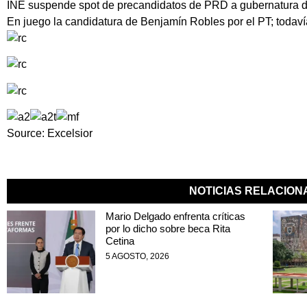
INE suspende spot de precandidatos de PRD a gubernatura 
En juego la candidatura de Benjamín Robles por el PT; todav
Source: Excelsior
NOTICIAS RELACIO
Mario Delgado enfrenta críticas
por lo dicho sobre beca Rita
Cetina
5 AGOSTO, 2026