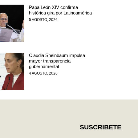
Papa León XIV confirma
histórica gira por Latinoamérica
5 AGOSTO, 2026
Claudia Sheinbaum impulsa
mayor transparencia
gubernamental
4 AGOSTO, 2026
SUSCRIBETE