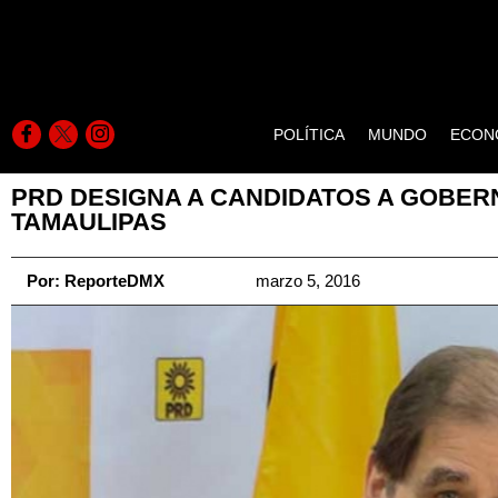
POLÍTICA
MUNDO
ECON
PRD DESIGNA A CANDIDATOS A GOBER
TAMAULIPAS
Por:
ReporteDMX
marzo 5, 2016