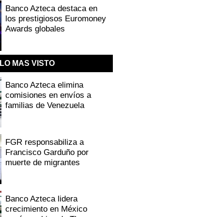
Banco Azteca destaca en
los prestigiosos Euromoney
Awards globales
LO MAS VISTO
Banco Azteca elimina
comisiones en envíos a
familias de Venezuela
FGR responsabiliza a
Francisco Garduño por
muerte de migrantes
Banco Azteca lidera
crecimiento en México