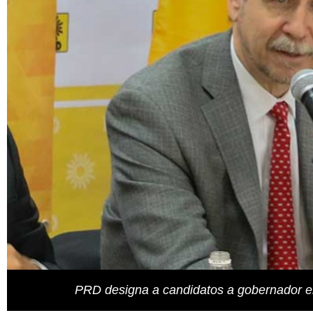
PRD designa a candidatos a gobernador 