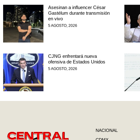
Asesinan a influencer César
Gastélum durante transmisión
en vivo
5 AGOSTO, 2026
CJNG enfrentará nueva
ofensiva de Estados Unidos
5 AGOSTO, 2026
NACIONAL
CDMX