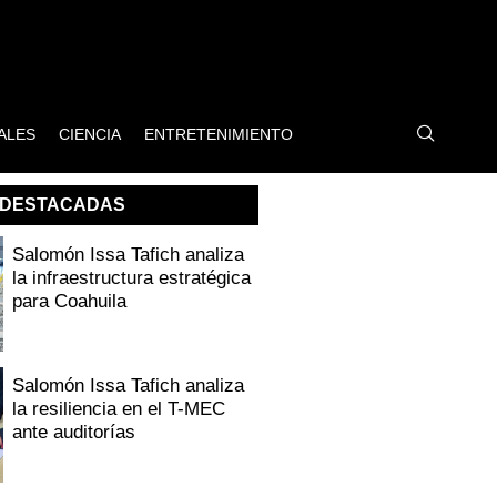
ALES
CIENCIA
ENTRETENIMIENTO
DESTACADAS
Salomón Issa Tafich analiza
la infraestructura estratégica
para Coahuila
Salomón Issa Tafich analiza
la resiliencia en el T-MEC
ante auditorías