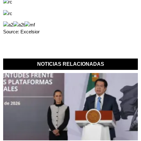
Source: Excelsior
NOTICIAS RELACIONADAS