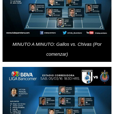
MINUTO A MINUTO: Gallos vs. Chivas (Por
comenzar)