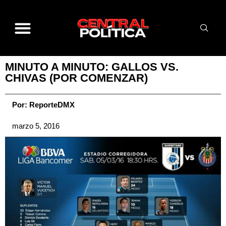
MINUTO A MINUTO: GALLOS VS.
CHIVAS (POR COMENZAR)
Por:
ReporteDMX
marzo 5, 2016