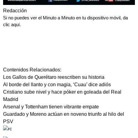
Redacción
Si no puedes ver el Minuto a Minuto en tu dispositivo móvil, da
clic aquí.
Contenidos Relacionados:
Los Gallos de Querétaro reescriben su historia
Al borde del llanto y con magia, ‘Cuau’ dice adiós
Cristiano sube nivel y hace póker en goleada del Real
Madrid
Arsenal y Tottenham tienen vibrante empate
Guardado y Moreno actúan en noveno triunfo al hilo del
PSV