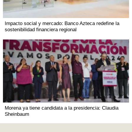
Impacto social y mercado: Banco Azteca redefine la
sostenibilidad financiera regional
Morena ya tiene candidata a la presidencia: Claudia
Sheinbaum