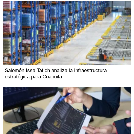
Salomón Issa Tafich analiza la infraestructura
estratégica para Coahuila