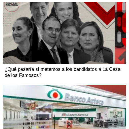
¿Qué pasaría si metemos a los candidatos a La Casa
de los Famosos?