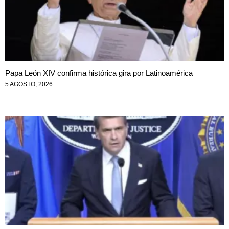
Papa León XIV confirma histórica gira por Latinoamérica
5 AGOSTO, 2026