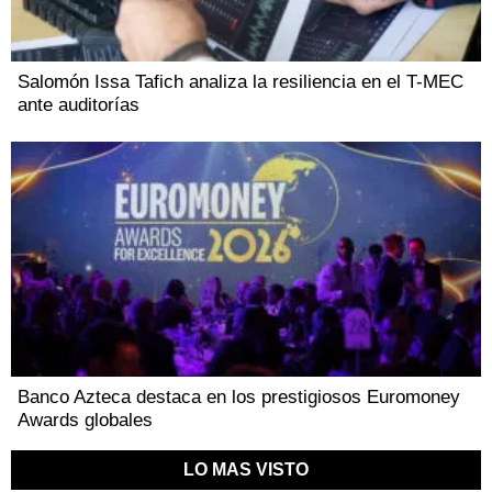
Salomón Issa Tafich analiza la resiliencia en el T-MEC
ante auditorías
Banco Azteca destaca en los prestigiosos Euromoney
Awards globales
LO MAS VISTO