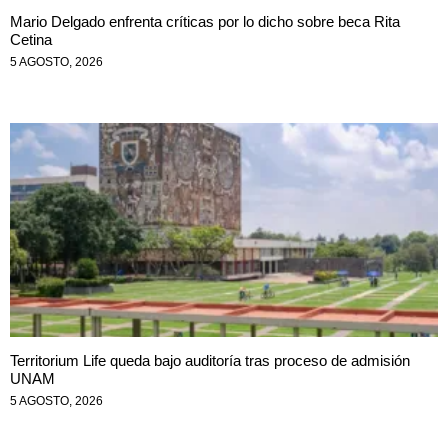
Mario Delgado enfrenta críticas por lo dicho sobre beca Rita
Cetina
5 AGOSTO, 2026
Territorium Life queda bajo auditoría tras proceso de admisión
UNAM
5 AGOSTO, 2026