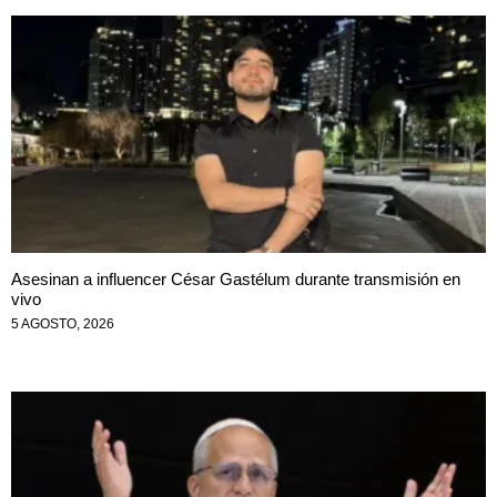
Asesinan a influencer César Gastélum durante transmisión en
vivo
5 AGOSTO, 2026