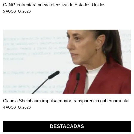
CJNG enfrentará nueva ofensiva de Estados Unidos
5 AGOSTO, 2026
Claudia Sheinbaum impulsa mayor transparencia gubernamental
4 AGOSTO, 2026
DESTACADAS