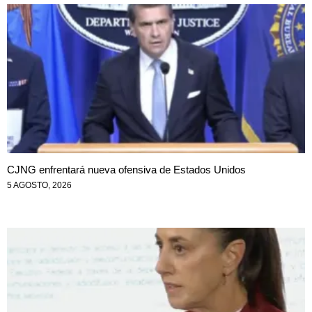
CJNG enfrentará nueva ofensiva de Estados Unidos
5 AGOSTO, 2026