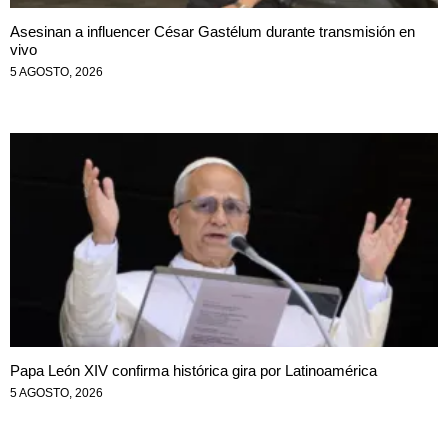
Asesinan a influencer César Gastélum durante transmisión en
vivo
5 AGOSTO, 2026
Papa León XIV confirma histórica gira por Latinoamérica
5 AGOSTO, 2026