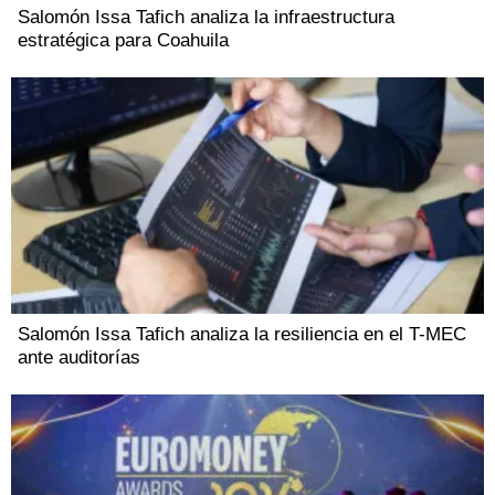
Salomón Issa Tafich analiza la infraestructura
estratégica para Coahuila
Salomón Issa Tafich analiza la resiliencia en el T-MEC
ante auditorías