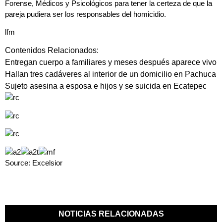
Forense, Médicos y Psicológicos para tener la certeza de que la
pareja pudiera ser los responsables del homicidio.
lfm
Contenidos Relacionados:
Entregan cuerpo a familiares y meses después aparece vivo
Hallan tres cadáveres al interior de un domicilio en Pachuca
Sujeto asesina a esposa e hijos y se suicida en Ecatepec
Source: Excelsior
NOTICIAS RELACIONADAS