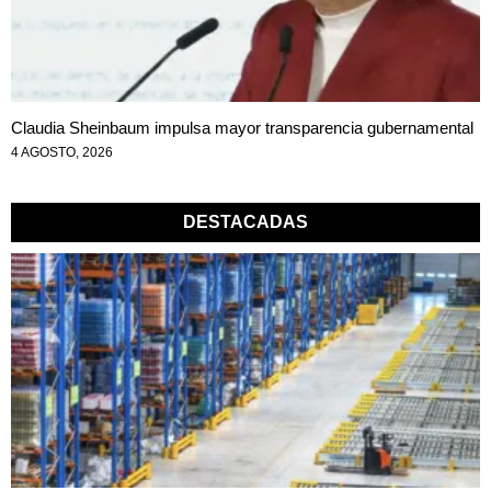
Claudia Sheinbaum impulsa mayor transparencia gubernamental
4 AGOSTO, 2026
DESTACADAS