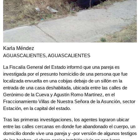
Karla Méndez
AGUASCALIENTES, AGUASCALIENTES
La
Fiscalía General del Estado
informó que una pareja es
investigada por el presunto homicidio de una persona que fue
localizada
envuelta en una cobijas debajo de un sillón
en la
entrada de una casa deshabitada, ubicada entre las calles de
Gerónimo de la Cueva y Agustín Romo Martínez, en el
Fraccionamiento Villas de Nuestra Señora de la Asunción, sector
Estación, en la capital del estado.
Tras las primeras investigaciones, los agentes lograron ubicar
entre las calles cercanas en donde fue abandonado el cuerpo, un
domicilio donde vive una pareja y -por versión de algunos testigos