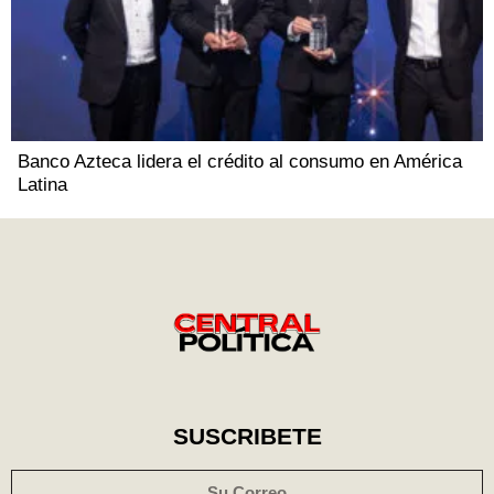
Banco Azteca lidera el crédito al consumo en América
Latina
SUSCRIBETE