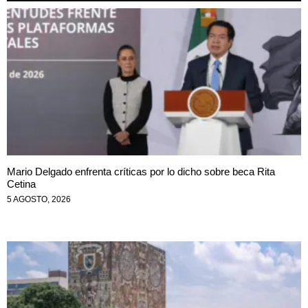
Mario Delgado enfrenta críticas por lo dicho sobre beca Rita
Cetina
5 AGOSTO, 2026