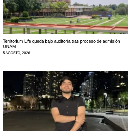
Territorium Life queda bajo auditoría tras proceso de admisión
UNAM
5 AGOSTO, 2026