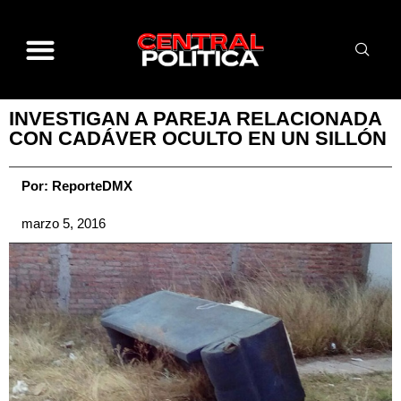
INVESTIGAN A PAREJA RELACIONADA
CON CADÁVER OCULTO EN UN SILLÓN
Por:
ReporteDMX
marzo 5, 2016