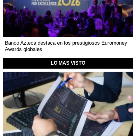
Banco Azteca destaca en los prestigiosos Euromoney
Awards globales
LO MAS VISTO