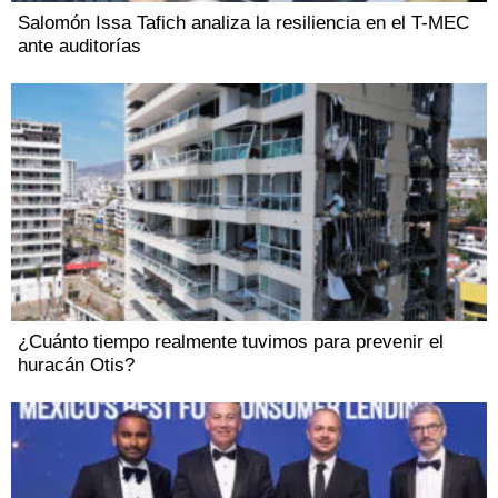
Salomón Issa Tafich analiza la resiliencia en el T-MEC
ante auditorías
¿Cuánto tiempo realmente tuvimos para prevenir el
huracán Otis?