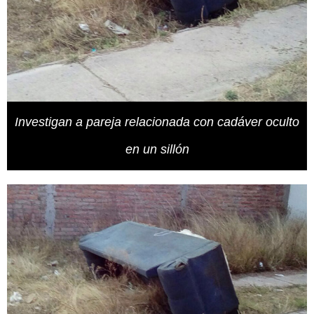
Investigan a pareja relacionada con cadáver oculto
en un sillón