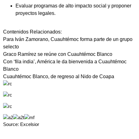
Evaluar
programas de alto impacto social y proponer
proyectos legales.
Contenidos Relacionados:
Para Iván Zamorano, Cuauhtémoc forma parte de un grupo
selecto
Graco Ramírez se reúne con Cuauhtémoc Blanco
Con ‘fila india’, América le da bienvenida a Cuauhtémoc
Blanco
Cuauhtémoc Blanco, de regreso al Nido de Coapa
Source: Excelsior