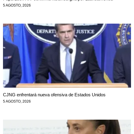
5 AGOSTO, 2026
CJNG enfrentará nueva ofensiva de Estados Unidos
5 AGOSTO, 2026