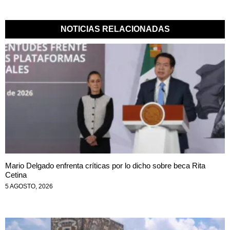
NOTICIAS RELACIONADAS
Mario Delgado enfrenta críticas por lo dicho sobre beca Rita
Cetina
5 AGOSTO, 2026