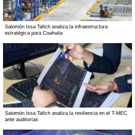
Salomón Issa Tafich analiza la infraestructura
estratégica para Coahuila
Salomón Issa Tafich analiza la resiliencia en el T-MEC
ante auditorías