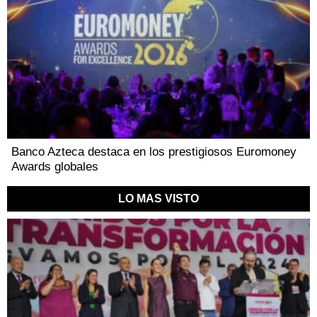
Banco Azteca destaca en los prestigiosos Euromoney
Awards globales
LO MAS VISTO