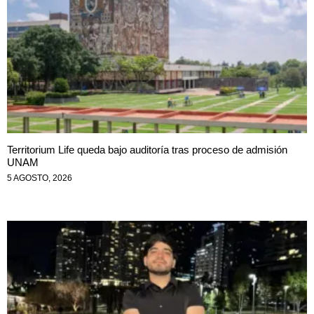
Territorium Life queda bajo auditoría tras proceso de admisión
UNAM
5 AGOSTO, 2026