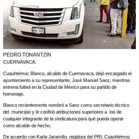
PEDRO TONANTZIN
CUERNAVACA.
Cuauhtémoc Blanco, alcalde de Cuernavaca, dejó encargado el
ayuntamiento a su representante, José Manuel Sanz, mientras
entrena futbol en la Ciudad de México para su partido de
homenaje.
Blanco recientemente nombró a Sanz como secretario técnico
del municipio y le confirió atribuciones superiores a los de
cualquier integrante de la sindicatura para que pueda operar
como alcalde de hecho.
De acuerdo con Karla Jaramillo, regidora del PRI, Cuauhtémoc