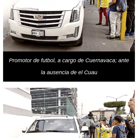
Promotor de futbol, a cargo de Cuernavaca; ante
la ausencia de el Cuau