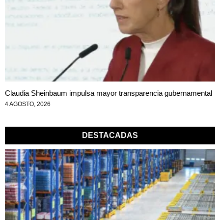
Claudia Sheinbaum impulsa mayor transparencia gubernamental
4 AGOSTO, 2026
DESTACADAS