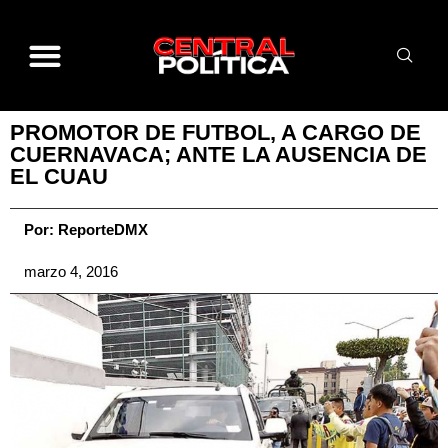
PROMOTOR DE FUTBOL, A CARGO DE
CUERNAVACA; ANTE LA AUSENCIA DE
EL CUAU
Por:
ReporteDMX
marzo 4, 2016