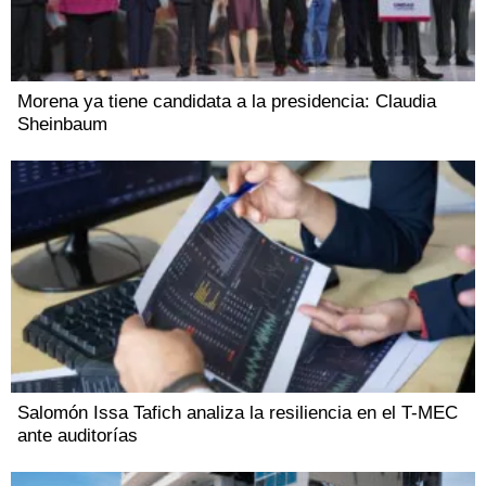
Morena ya tiene candidata a la presidencia: Claudia
Sheinbaum
Salomón Issa Tafich analiza la resiliencia en el T-MEC
ante auditorías