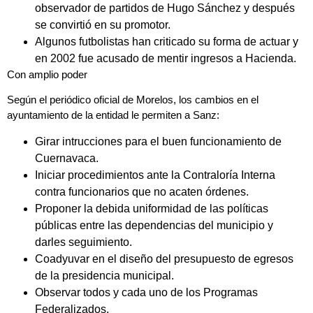
observador de partidos de Hugo Sánchez y después
se convirtió en su promotor.
Algunos futbolistas han criticado su forma de actuar y
en 2002 fue acusado de mentir ingresos a Hacienda.
Con amplio poder
Según el periódico oficial de Morelos, los cambios en el
ayuntamiento de la entidad le permiten a Sanz:
Girar intrucciones para el buen funcionamiento de
Cuernavaca.
Iniciar procedimientos ante la Contraloría Interna
contra funcionarios que no acaten órdenes.
Proponer la debida uniformidad de las políticas
públicas entre las dependencias del municipio y
darles seguimiento.
Coadyuvar en el diseño del presupuesto de egresos
de la presidencia municipal.
Observar todos y cada uno de los Programas
Federalizados.