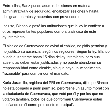
Entre ellas, Sanz puede asumir decisiones en materia
administrativa y de seguridad, encabezar sesiones y hasta
designar contratos y acuerdos con proveedores.
Incluso, Blanco le pasó las atribuciones que la ley le confiere a
otros representantes populares como a la síndica de este
ayuntamiento.
El alcalde de Cuernavaca no avisó al cabildo, no pidió permiso y
no justificó su ausencia, según los regidores. Según la ley, Blanco
puede ausentarse hasta 15 días del ayuntamiento, pero sus
ausencias deben estar justificadas y no puede abandonar su
responsabilidad como alcalde, sin que haya un impedimento
“razonable” para cumplir con el mandato.
Karla Jaramillo, regidora del PRI en Cuernavaca, dijo que Blanco
no está obligado a pedir permiso, pero “tiene un asunto moral con
la ciudadanía de Cuernavaca, que votó por él y por los que no
votaron también, todos los que conforman Cuernavaca están
confiando en él como presidente municipal”.