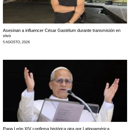
Asesinan a influencer César Gastélum durante transmisión en
vivo
5 AGOSTO, 2026
Papa León XIV confirma histórica gira por Latinoamérica