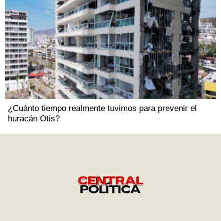
¿Cuánto tiempo realmente tuvimos para prevenir el
huracán Otis?