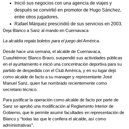
Inició sus negocios con una agencia de viajes y
después se convirtió en promotor de Hugo Sánchez,
entre otros jugadores.
Rafael
Márquez prescindió de sus servicios en 2003.
Deja Blanco a Sanz al mando en Cuernavaca
La alcaldía regala boletos para el juego del América.
Desde hace una semana, el alcalde de Cuernavaca,
Cuauhtémoc Blanco Bravo, suspendió sus actividades públicas
en el ayuntamiento e inició una concentración deportiva para su
partido de despedida con el Club América, y en su lugar dejó
como alcalde de facto a su manager y representante José
Manuel Sanz, quien fue nombrado recientemente como
secretario técnico.
Para justificar la operación como alcalde de facto por parte de
Sanz se aprobó una modificación al Reglamento Interior de
Gobierno, que le permite asumir facultades en representación de
Blanco y “todas las que le confiera el alcalde, así como
administrativas”.