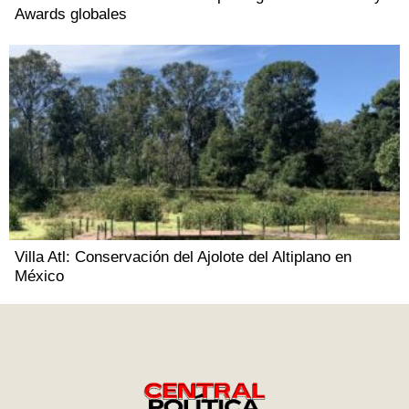
Awards globales
Villa Atl: Conservación del Ajolote del Altiplano en
México