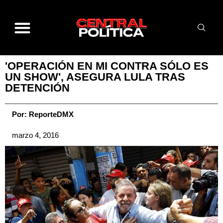
'OPERACIÓN EN MI CONTRA SÓLO ES
UN SHOW', ASEGURA LULA TRAS
DETENCIÓN
Por:
ReporteDMX
marzo 4, 2016