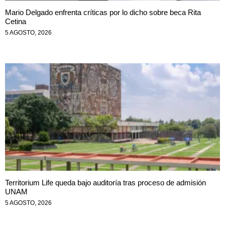
Mario Delgado enfrenta críticas por lo dicho sobre beca Rita
Cetina
5 AGOSTO, 2026
Territorium Life queda bajo auditoría tras proceso de admisión
UNAM
5 AGOSTO, 2026