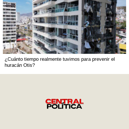
¿Cuánto tiempo realmente tuvimos para prevenir el
huracán Otis?