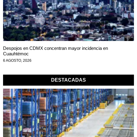
Despojos en CDMX concentran mayor incidencia en
Cuauhtémoc
6 AGOSTO, 2026
DESTACADAS