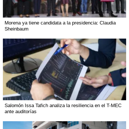
Morena ya tiene candidata a la presidencia: Claudia
Sheinbaum
Salomón Issa Tafich analiza la resiliencia en el T-MEC
ante auditorías