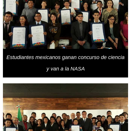
Estudiantes mexicanos ganan concurso de ciencia
y van a la NASA