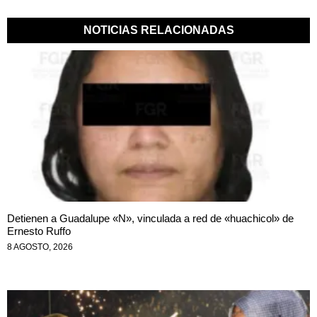
NOTICIAS RELACIONADAS
Detienen a Guadalupe «N», vinculada a red de «huachicol» de
Ernesto Ruffo
8 AGOSTO, 2026