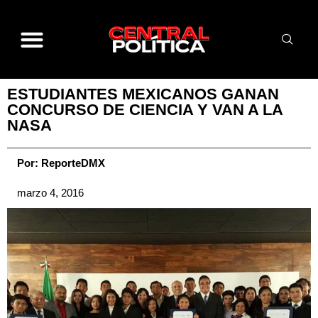
ESTUDIANTES MEXICANOS GANAN
CONCURSO DE CIENCIA Y VAN A LA
NASA
Por:
ReporteDMX
marzo 4, 2016