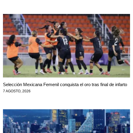
Selección Mexicana Femenil conquista el oro tras final de infarto
7 AGOSTO, 2026