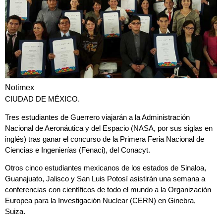
Notimex
CIUDAD DE MÉXICO.
Tres estudiantes de Guerrero viajarán a la Administración
Nacional de Aeronáutica y del Espacio
(NASA, por sus siglas en
inglés)
tras ganar el
concurso de la Primera Feria Nacional de
Ciencias e Ingenierías
(Fenaci), del Conacyt.
Otros cinco estudiantes mexicanos de los estados de Sinaloa,
Guanajuato, Jalisco y San Luis Potosí asistirán una semana a
conferencias con científicos de todo el mundo a la
Organización
Europea para la Investigación Nuclear (CERN)
en Ginebra,
Suiza.