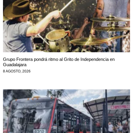
Grupo Frontera pondrá ritmo al Grito de Independencia en
Guadalajara
8 AGOSTO, 2026