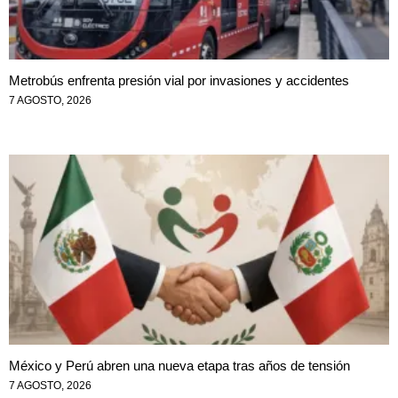
Metrobús enfrenta presión vial por invasiones y accidentes
7 AGOSTO, 2026
México y Perú abren una nueva etapa tras años de tensión
7 AGOSTO, 2026