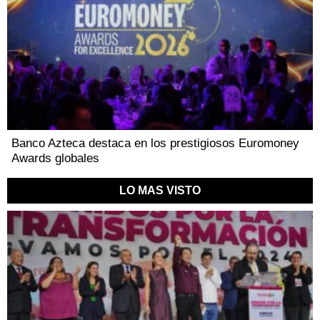
Banco Azteca destaca en los prestigiosos Euromoney
Awards globales
LO MAS VISTO