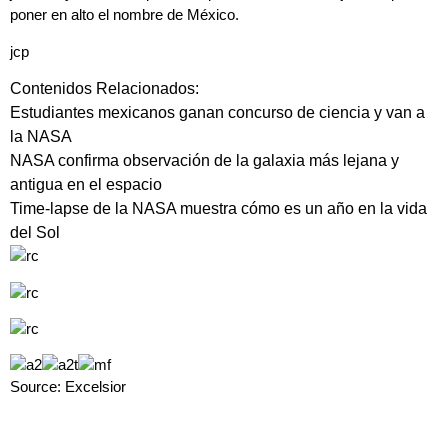
poner en alto el nombre de México.
jcp
Contenidos Relacionados:
Estudiantes mexicanos ganan concurso de ciencia y van a
la NASA
NASA confirma observación de la galaxia más lejana y
antigua en el espacio
Time-lapse de la NASA muestra cómo es un año en la vida
del Sol
Source: Excelsior