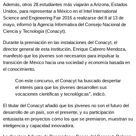
Además, otros 28 estudiantes más viajarán a Arizona, Estados
Unidos, para representar a México en el Intel International
Science and Engineering Fair 2016 a realizarse del 8 al 13 de
mayo, informó la
Agencia Informativa del Consejo Nacional de
Ciencia y Tecnología (Conacyt)
.
Durante la premiación en las instalaciones del Conacyt, el
director general de esta institución, Enrique Cabrero Mendoza,
manifestó que los jóvenes son necesarios para impulsar la
transición de México hacia una sociedad y economía basada en
el conocimiento.
Con este concurso, el Conacyt ha buscado despertar
el interés para que los jóvenes desarrollen sus
vocaciones científicas y tecnológicas”, indicó.
El titular del Conacyt añadió que los jóvenes no son el futuro del
desarrollo de un país, son el presente, y su participación
entusiasta en proyectos como los que se premiaron, muestran su
inteligencia y capacidad innovadora.