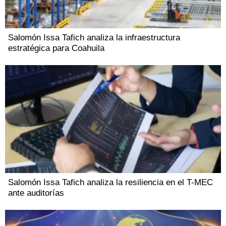
Salomón Issa Tafich analiza la infraestructura
estratégica para Coahuila
Salomón Issa Tafich analiza la resiliencia en el T-MEC
ante auditorías