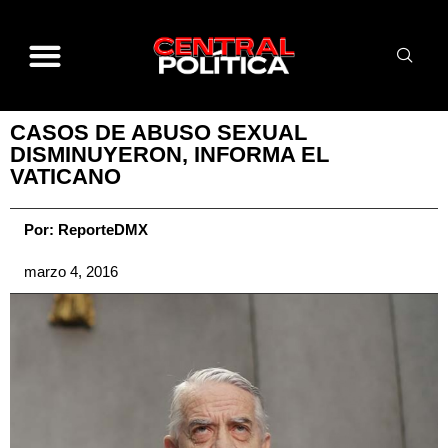
CASOS DE ABUSO SEXUAL
DISMINUYERON, INFORMA EL
VATICANO
Por:
ReporteDMX
marzo 4, 2016