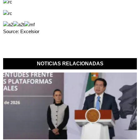
Source: Excelsior
NOTICIAS RELACIONADAS