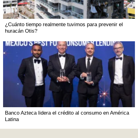
¿Cuánto tiempo realmente tuvimos para prevenir el
huracán Otis?
Banco Azteca lidera el crédito al consumo en América
Latina