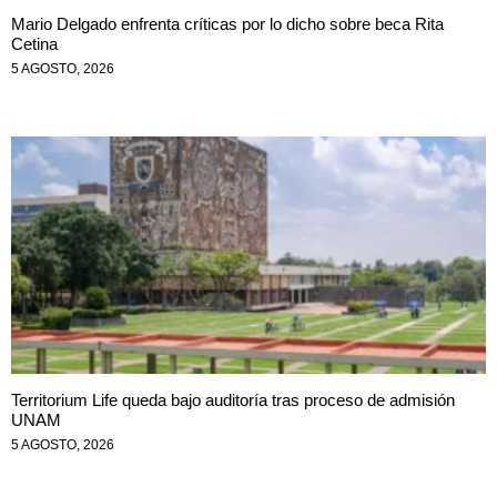
Mario Delgado enfrenta críticas por lo dicho sobre beca Rita
Cetina
5 AGOSTO, 2026
Territorium Life queda bajo auditoría tras proceso de admisión
UNAM
5 AGOSTO, 2026