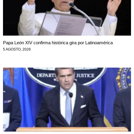
Papa León XIV confirma histórica gira por Latinoamérica
5 AGOSTO, 2026