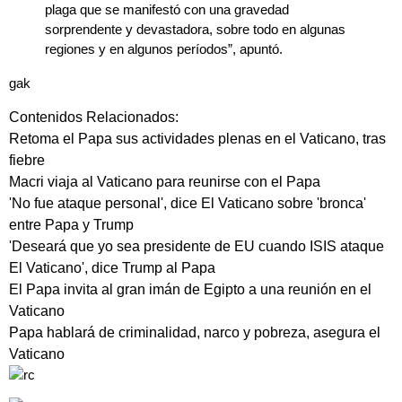
plaga que se manifestó con una gravedad
sorprendente y devastadora, sobre todo en algunas
regiones y en algunos períodos”, apuntó.
gak
Contenidos Relacionados:
Retoma el Papa sus actividades plenas en el Vaticano, tras
fiebre
Macri viaja al Vaticano para reunirse con el Papa
'No fue ataque personal', dice El Vaticano sobre 'bronca'
entre Papa y Trump
'Deseará que yo sea presidente de EU cuando ISIS ataque
El Vaticano', dice Trump al Papa
El Papa invita al gran imán de Egipto a una reunión en el
Vaticano
Papa hablará de criminalidad, narco y pobreza, asegura el
Vaticano