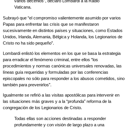
varios decenios”, declaró Lombardi a la Radio
Vaticana.
Subrayó que “el compromiso valientemente asumido por varios
Papas para enfrentar las crisis que se manifestaron
sucesivamente en distintos países y situaciones, como Estados
Unidos, Irlanda, Alemania, Bélgica y Holanda, los Legionarios de
Cristo no ha sido pequeño”.
Lombardi enlistó los elementos en los que se basa la estrategia
para erradicar el fenómeno criminal, entre ellos “los
procedimientos y normas canónicas universales renovadas, las
líneas guía requeridas y formuladas por las conferencias
episcopales no sólo para responder a los abusos cometidos, sino
también para prevenirlos”.
Igualmente se refirió a las visitas apostólicas para intervenir en
las situaciones más graves y a la “profunda” reforma de la
congregación de los Legionarios de Cristo.
Todas ellas son acciones destinadas a responder
profundamente y con visión de largo plazo a una