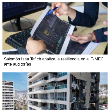
Salomón Issa Tafich analiza la resiliencia en el T-MEC
ante auditorías