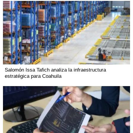
Salomón Issa Tafich analiza la infraestructura
estratégica para Coahuila