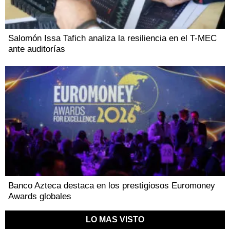
Salomón Issa Tafich analiza la resiliencia en el T-MEC
ante auditorías
Banco Azteca destaca en los prestigiosos Euromoney
Awards globales
LO MAS VISTO