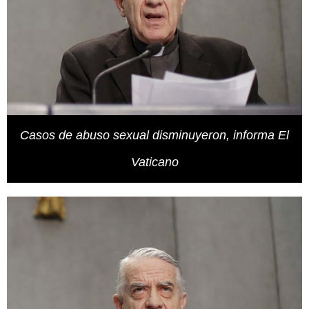
Casos de abuso sexual disminuyeron, informa El
Vaticano