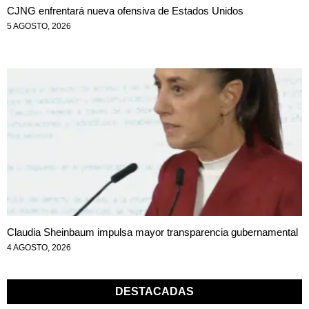
CJNG enfrentará nueva ofensiva de Estados Unidos
5 AGOSTO, 2026
Claudia Sheinbaum impulsa mayor transparencia gubernamental
4 AGOSTO, 2026
DESTACADAS