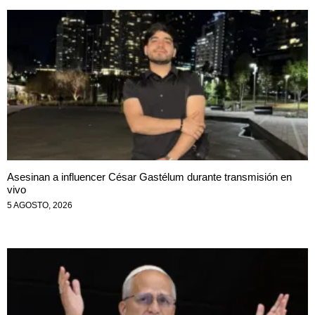
Asesinan a influencer César Gastélum durante transmisión en
vivo
5 AGOSTO, 2026