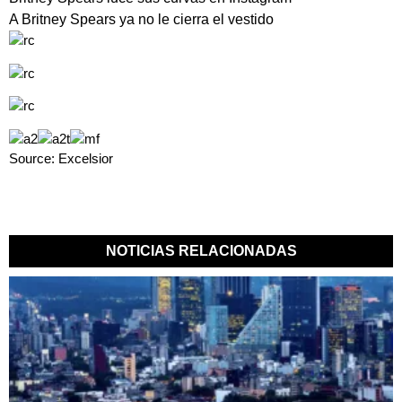
A Britney Spears ya no le cierra el vestido
Source: Excelsior
NOTICIAS RELACIONADAS