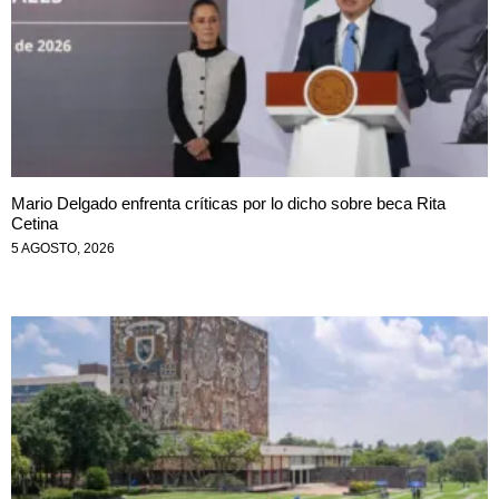
Mario Delgado enfrenta críticas por lo dicho sobre beca Rita
Cetina
5 AGOSTO, 2026