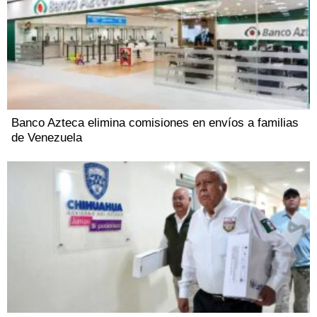
Banco Azteca elimina comisiones en envíos a familias
de Venezuela