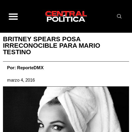
BRITNEY SPEARS POSA
IRRECONOCIBLE PARA MARIO
TESTINO
Por:
ReporteDMX
marzo 4, 2016