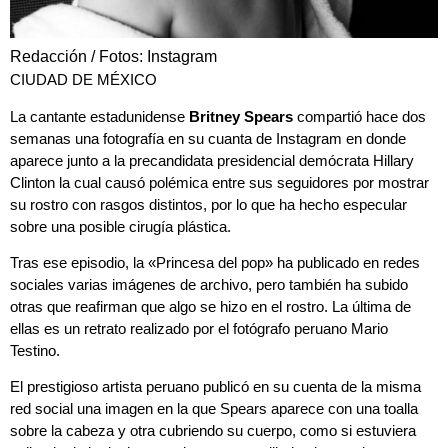
Redacción / Fotos: Instagram
CIUDAD DE MÉXICO
La cantante estadunidense
Britney Spears
compartió hace dos
semanas una fotografía en su cuanta de Instagram en donde
aparece junto a la precandidata presidencial demócrata Hillary
Clinton la cual causó polémica entre sus seguidores por mostrar
su rostro con rasgos distintos, por lo que ha hecho especular
sobre una posible cirugía plástica.
Tras ese episodio, la «Princesa del pop» ha publicado en redes
sociales varias imágenes de archivo, pero también ha subido
otras que reafirman que algo se hizo en el rostro. La última de
ellas es un retrato realizado por el fotógrafo peruano Mario
Testino.
El prestigioso artista peruano publicó en su cuenta de la misma
red social una imagen en la que Spears aparece con una toalla
sobre la cabeza y otra cubriendo su cuerpo, como si estuviera