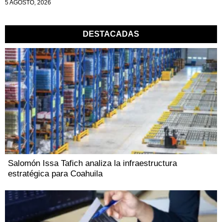
5 AGOSTO, 2026
DESTACADAS
Salomón Issa Tafich analiza la infraestructura
estratégica para Coahuila