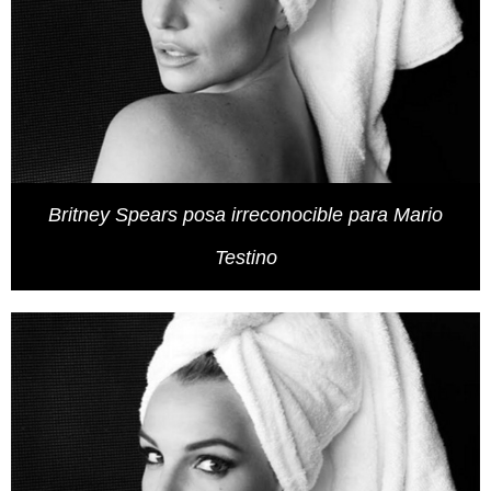
Britney Spears posa irreconocible para Mario
Testino