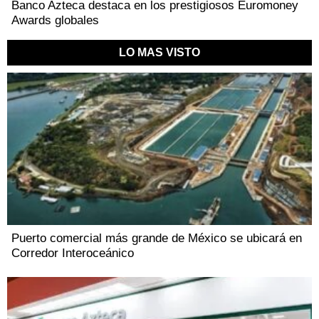
Banco Azteca destaca en los prestigiosos Euromoney
Awards globales
LO MAS VISTO
Puerto comercial más grande de México se ubicará en
Corredor Interoceánico