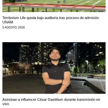
Territorium Life queda bajo auditoría tras proceso de admisión
UNAM
5 AGOSTO, 2026
Asesinan a influencer César Gastélum durante transmisión en
vivo