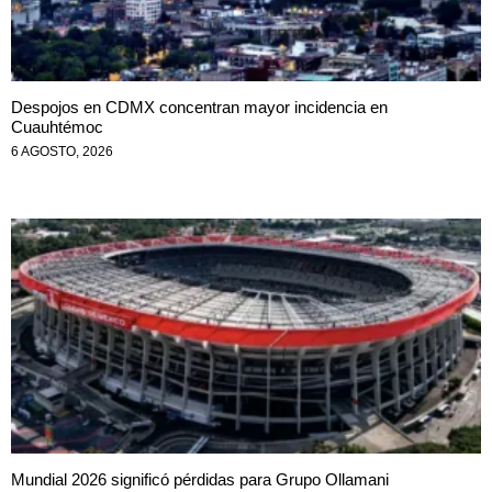
Despojos en CDMX concentran mayor incidencia en
Cuauhtémoc
6 AGOSTO, 2026
Mundial 2026 significó pérdidas para Grupo Ollamani