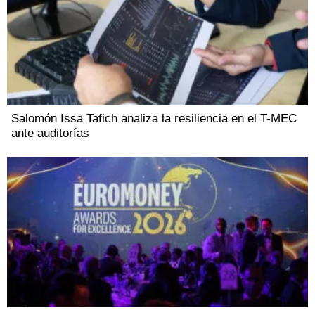
Salomón Issa Tafich analiza la resiliencia en el T-MEC
ante auditorías