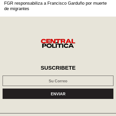
FGR responsabiliza a Francisco Garduño por muerte
de migrantes
SUSCRIBETE
ENVIAR