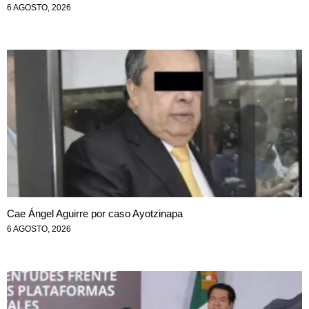
6 AGOSTO, 2026
Cae Ángel Aguirre por caso Ayotzinapa
6 AGOSTO, 2026