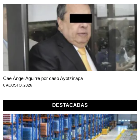
Cae Ángel Aguirre por caso Ayotzinapa
6 AGOSTO, 2026
DESTACADAS