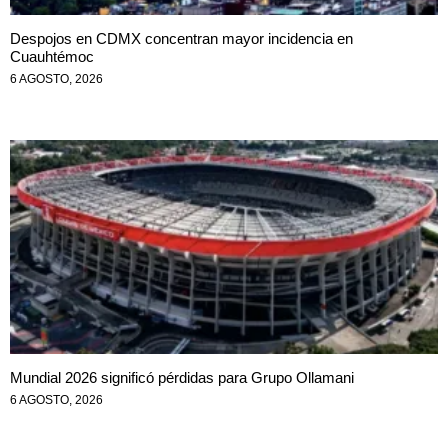
Despojos en CDMX concentran mayor incidencia en
Cuauhtémoc
6 AGOSTO, 2026
Mundial 2026 significó pérdidas para Grupo Ollamani
6 AGOSTO, 2026