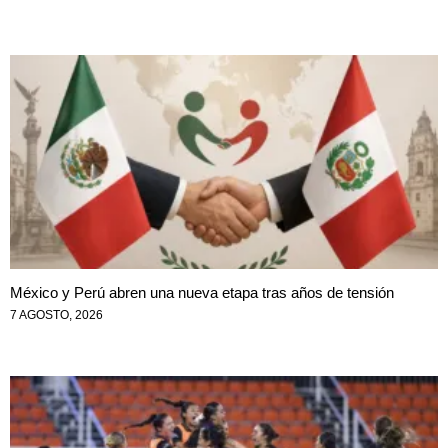
México y Perú abren una nueva etapa tras años de tensión
7 AGOSTO, 2026