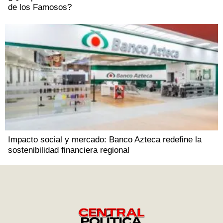
de los Famosos?
Impacto social y mercado: Banco Azteca redefine la
sostenibilidad financiera regional