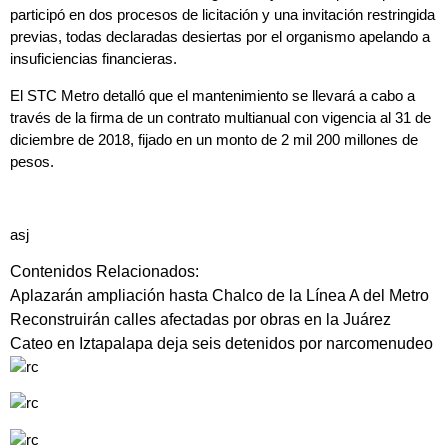
participó en dos procesos de licitación y una invitación restringida
previas, todas declaradas desiertas por el organismo apelando a
insuficiencias financieras.
El STC Metro detalló que el mantenimiento se llevará a cabo a
través de la firma de un contrato multianual con vigencia al 31 de
diciembre de 2018, fijado en un
monto de 2 mil 200 millones de
pesos.
asj
Contenidos Relacionados:
Aplazarán ampliación hasta Chalco de la Línea A del Metro
Reconstruirán calles afectadas por obras en la Juárez
Cateo en Iztapalapa deja seis detenidos por narcomenudeo