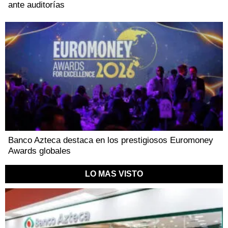
ante auditorías
Banco Azteca destaca en los prestigiosos Euromoney
Awards globales
LO MAS VISTO