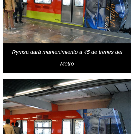
Rymsa dará mantenimiento a 45 de trenes del
Metro