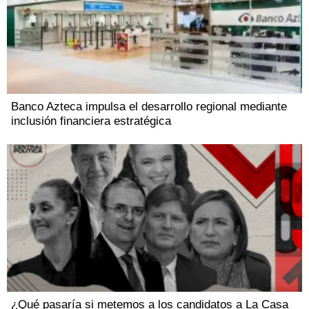
Banco Azteca impulsa el desarrollo regional mediante
inclusión financiera estratégica
¿Qué pasaría si metemos a los candidatos a La Casa