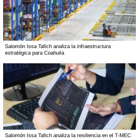
Salomón Issa Tafich analiza la infraestructura
estratégica para Coahuila
Salomón Issa Tafich analiza la resiliencia en el T-MEC