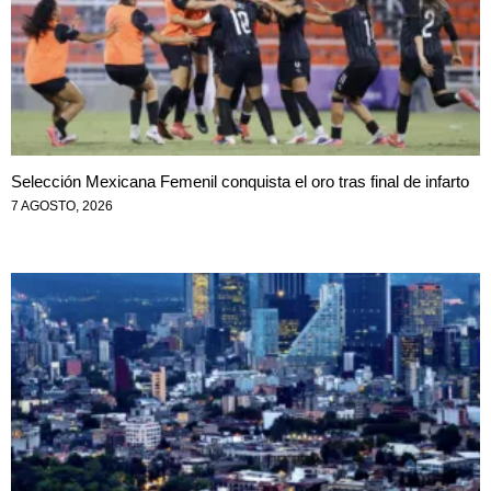
Selección Mexicana Femenil conquista el oro tras final de infarto
7 AGOSTO, 2026