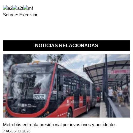
Source: Excelsior
NOTICIAS RELACIONADAS
Metrobús enfrenta presión vial por invasiones y accidentes
7 AGOSTO, 2026