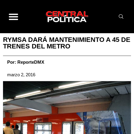
RYMSA DARÁ MANTENIMIENTO A 45 DE
TRENES DEL METRO
Por:
ReporteDMX
marzo 2, 2016