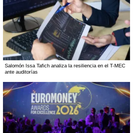
Salomón Issa Tafich analiza la resiliencia en el T-MEC
ante auditorías