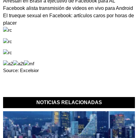
Arrestan en Brasil a ejecutivo de Facebook para AL
Facebook alista transmisión de videos en vivo para Android
El trueque sexual en Facebook: artículos caros por horas de
placer
Source: Excelsior
NOTICIAS RELACIONADAS