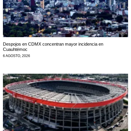
Despojos en CDMX concentran mayor incidencia en
Cuauhtémoc
6 AGOSTO, 2026