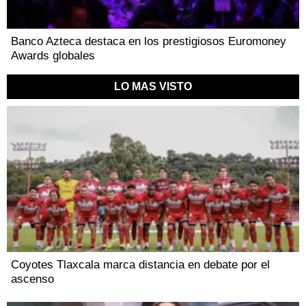
Banco Azteca destaca en los prestigiosos Euromoney
Awards globales
LO MAS VISTO
Coyotes Tlaxcala marca distancia en debate por el
ascenso