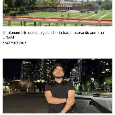
Territorium Life queda bajo auditoría tras proceso de admisión
UNAM
5 AGOSTO, 2026