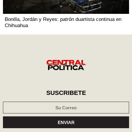
Bonilla, Jordán y Reyes: patrón duartista continua en
Chihuahua
SUSCRIBETE
ENVIAR