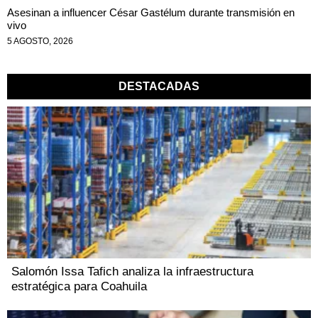
Asesinan a influencer César Gastélum durante transmisión en
vivo
5 AGOSTO, 2026
DESTACADAS
Salomón Issa Tafich analiza la infraestructura
estratégica para Coahuila