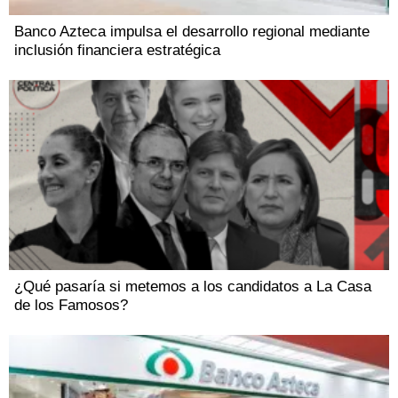
Banco Azteca impulsa el desarrollo regional mediante
inclusión financiera estratégica
¿Qué pasaría si metemos a los candidatos a La Casa
de los Famosos?