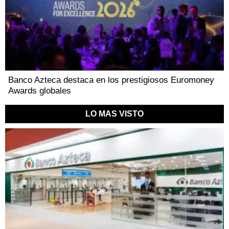
Banco Azteca destaca en los prestigiosos Euromoney
Awards globales
LO MAS VISTO