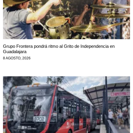
Grupo Frontera pondrá ritmo al Grito de Independencia en
Guadalajara
8 AGOSTO, 2026