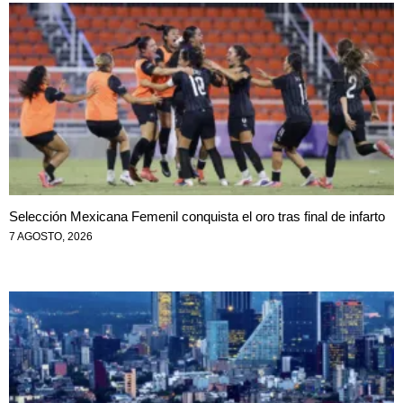
Selección Mexicana Femenil conquista el oro tras final de infarto
7 AGOSTO, 2026