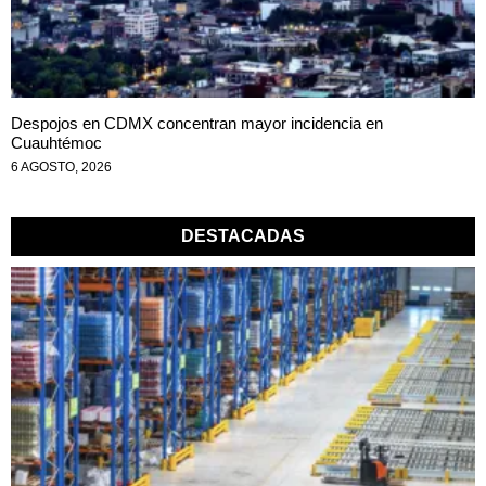
Despojos en CDMX concentran mayor incidencia en
Cuauhtémoc
6 AGOSTO, 2026
DESTACADAS