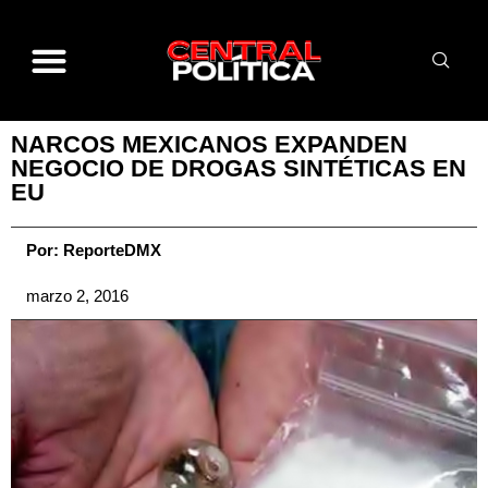
NARCOS MEXICANOS EXPANDEN
NEGOCIO DE DROGAS SINTÉTICAS EN
EU
Por:
ReporteDMX
marzo 2, 2016