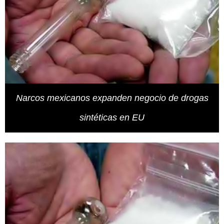
Narcos mexicanos expanden negocio de drogas
sintéticas en EU