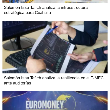
Salomón Issa Tafich analiza la infraestructura
estratégica para Coahuila
Salomón Issa Tafich analiza la resiliencia en el T-MEC
ante auditorías