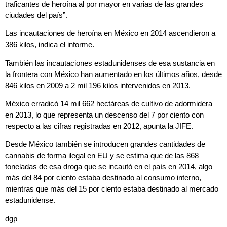
traficantes de heroína al por mayor en varias de las grandes
ciudades del país”.
Las incautaciones de heroína en México en 2014 ascendieron a
386 kilos, indica el informe.
También las incautaciones estadunidenses de esa sustancia en
la frontera con México han aumentado en los últimos años, desde
846 kilos en 2009 a 2 mil 196 kilos intervenidos en 2013.
México erradicó 14 mil 662 hectáreas de cultivo de adormidera
en 2013, lo que representa un descenso del 7 por ciento con
respecto a las cifras registradas en 2012, apunta la JIFE.
Desde México también se introducen grandes cantidades de
cannabis de forma ilegal en EU y se estima que de las 868
toneladas de esa droga que se incautó en el país en 2014, algo
más del 84 por ciento estaba destinado al consumo interno,
mientras que más del 15 por ciento estaba destinado al mercado
estadunidense.
dgp