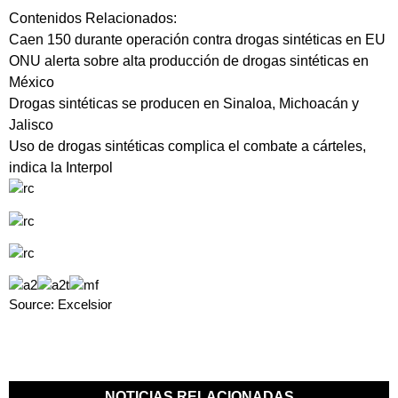
Contenidos Relacionados:
Caen 150 durante operación contra drogas sintéticas en EU
ONU alerta sobre alta producción de drogas sintéticas en
México
Drogas sintéticas se producen en Sinaloa, Michoacán y
Jalisco
Uso de drogas sintéticas complica el combate a cárteles,
indica la Interpol
Source: Excelsior
NOTICIAS RELACIONADAS