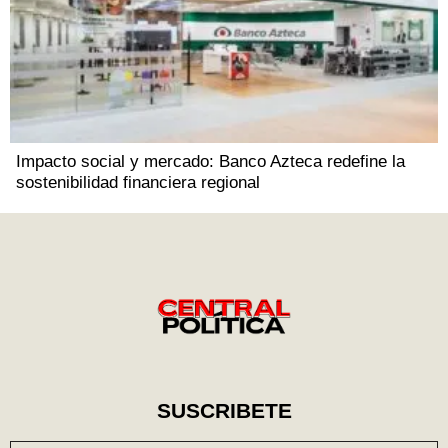
Impacto social y mercado: Banco Azteca redefine la
sostenibilidad financiera regional
SUSCRIBETE