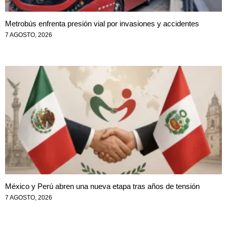
Metrobús enfrenta presión vial por invasiones y accidentes
7 AGOSTO, 2026
México y Perú abren una nueva etapa tras años de tensión
7 AGOSTO, 2026