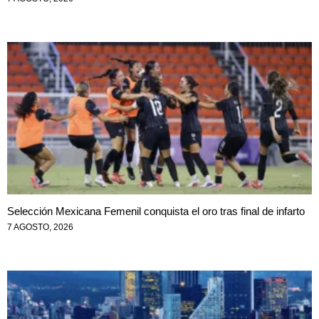
Selección Mexicana Femenil conquista el oro tras final de infarto
7 AGOSTO, 2026