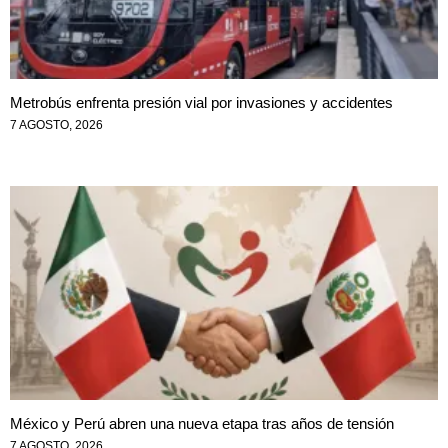
Metrobús enfrenta presión vial por invasiones y accidentes
7 AGOSTO, 2026
México y Perú abren una nueva etapa tras años de tensión
7 AGOSTO, 2026