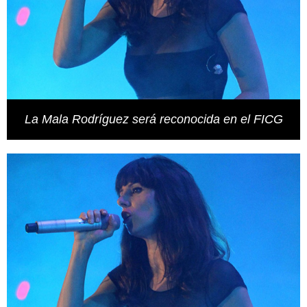
La Mala Rodríguez será reconocida en el FICG