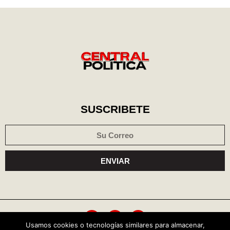
SUSCRIBETE
ENVIAR
Usamos cookies o tecnologías similares para almacenar,