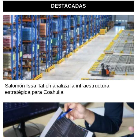
DESTACADAS
Salomón Issa Tafich analiza la infraestructura
estratégica para Coahuila