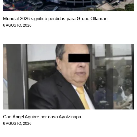
Mundial 2026 significó pérdidas para Grupo Ollamani
6 AGOSTO, 2026
Cae Ángel Aguirre por caso Ayotzinapa
6 AGOSTO, 2026