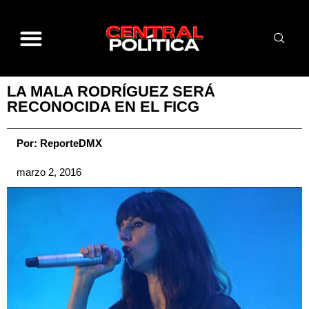
LA MALA RODRÍGUEZ SERÁ
RECONOCIDA EN EL FICG
Por:
ReporteDMX
marzo 2, 2016