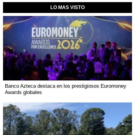
LO MAS VISTO
Banco Azteca destaca en los prestigiosos Euromoney
Awards globales