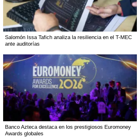
Salomón Issa Tafich analiza la resiliencia en el T-MEC
ante auditorías
Banco Azteca destaca en los prestigiosos Euromoney
Awards globales