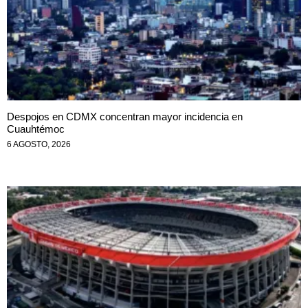
Despojos en CDMX concentran mayor incidencia en
Cuauhtémoc
6 AGOSTO, 2026