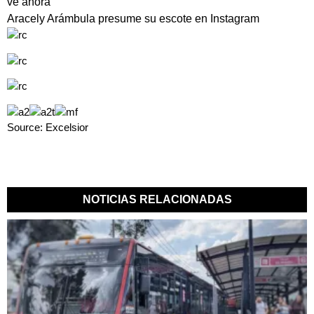
ve ahora
Aracely Arámbula presume su escote en Instagram
Source: Excelsior
NOTICIAS RELACIONADAS