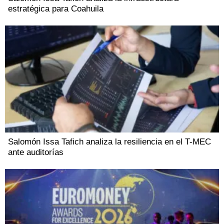
estratégica para Coahuila
Salomón Issa Tafich analiza la resiliencia en el T-MEC
ante auditorías