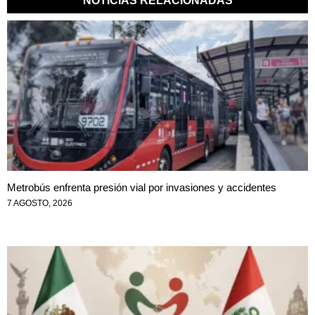
NOTICIAS RELACIONADAS
Metrobús enfrenta presión vial por invasiones y accidentes
7 AGOSTO, 2026