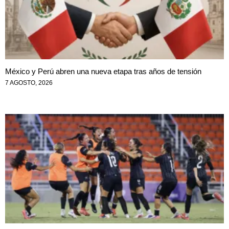
México y Perú abren una nueva etapa tras años de tensión
7 AGOSTO, 2026