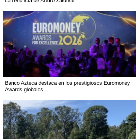
La renuncia de Arturo Zaldívar
Banco Azteca destaca en los prestigiosos Euromoney
Awards globales