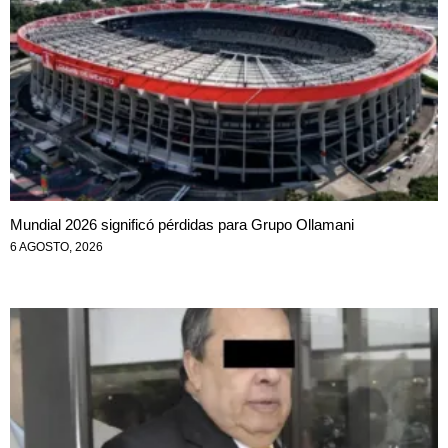
Mundial 2026 significó pérdidas para Grupo Ollamani
6 AGOSTO, 2026