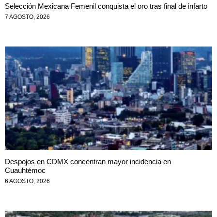
Selección Mexicana Femenil conquista el oro tras final de infarto
7 AGOSTO, 2026
Despojos en CDMX concentran mayor incidencia en
Cuauhtémoc
6 AGOSTO, 2026