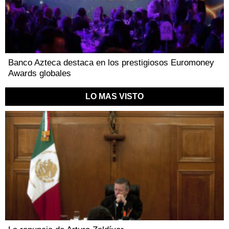
Banco Azteca destaca en los prestigiosos Euromoney
Awards globales
LO MAS VISTO