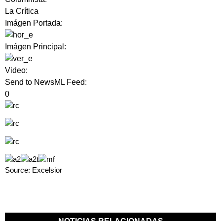
La Crítica
Imágen Portada:
Imágen Principal:
Video:
Send to NewsML Feed:
0
Source: Excelsior