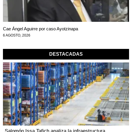
Cae Ángel Aguirre por caso Ayotzinapa
6 AGOSTO, 2026
DESTACADAS
Salomón Issa Tafich analiza la infraestructura