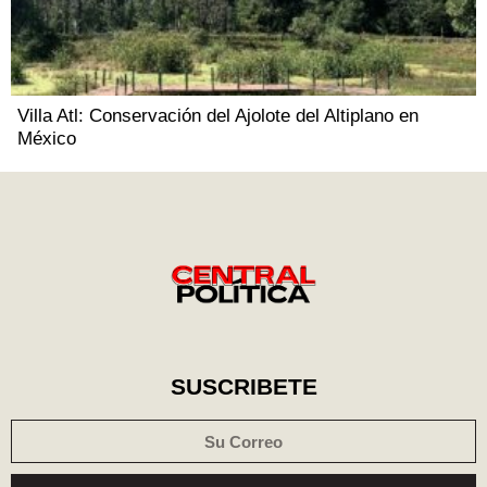
Villa Atl: Conservación del Ajolote del Altiplano en
México
SUSCRIBETE