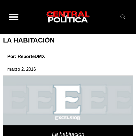
LA HABITACIÓN
Por:
ReporteDMX
marzo 2, 2016
La habitación