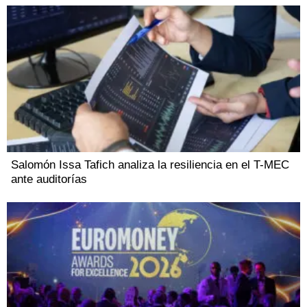
Salomón Issa Tafich analiza la resiliencia en el T-MEC
ante auditorías