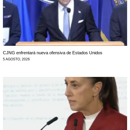
CJNG enfrentará nueva ofensiva de Estados Unidos
5 AGOSTO, 2026