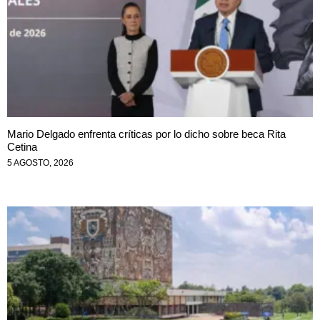
Mario Delgado enfrenta críticas por lo dicho sobre beca Rita
Cetina
5 AGOSTO, 2026