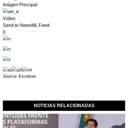
Imágen Principal:
Video:
Send to NewsML Feed:
0
Source: Excelsior
NOTICIAS RELACIONADAS