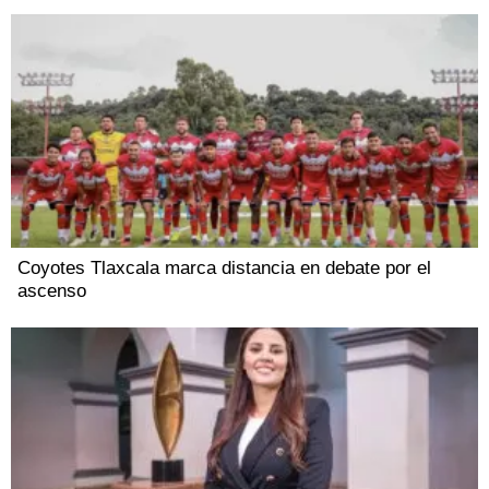
Coyotes Tlaxcala marca distancia en debate por el
ascenso