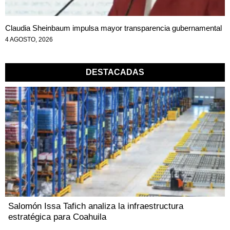
Claudia Sheinbaum impulsa mayor transparencia gubernamental
4 AGOSTO, 2026
DESTACADAS
Salomón Issa Tafich analiza la infraestructura
estratégica para Coahuila