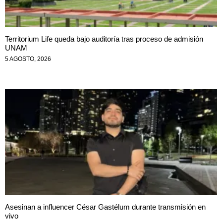
Territorium Life queda bajo auditoría tras proceso de admisión
UNAM
5 AGOSTO, 2026
Asesinan a influencer César Gastélum durante transmisión en
vivo