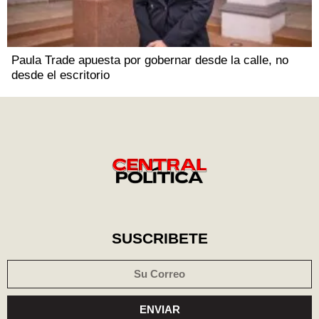
Paula Trade apuesta por gobernar desde la calle, no
desde el escritorio
SUSCRIBETE
ENVIAR