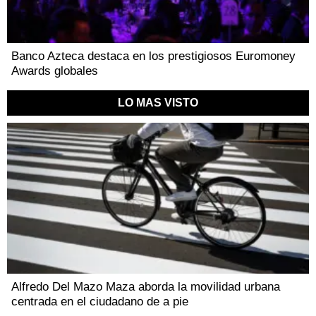
Banco Azteca destaca en los prestigiosos Euromoney
Awards globales
LO MAS VISTO
Alfredo Del Mazo Maza aborda la movilidad urbana
centrada en el ciudadano de a pie