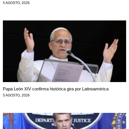
5 AGOSTO, 2026
Papa León XIV confirma histórica gira por Latinoamérica
5 AGOSTO, 2026