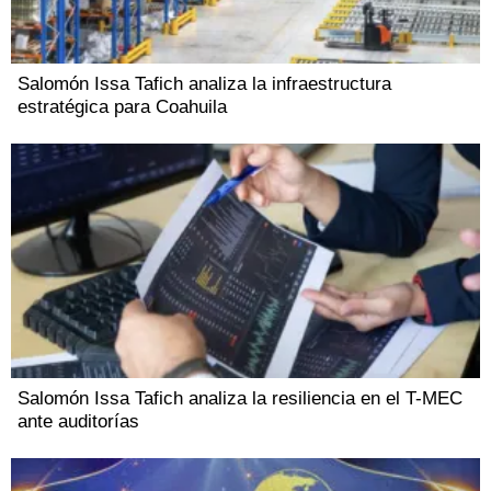
Salomón Issa Tafich analiza la infraestructura
estratégica para Coahuila
Salomón Issa Tafich analiza la resiliencia en el T-MEC
ante auditorías