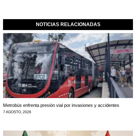
NOTICIAS RELACIONADAS
Metrobús enfrenta presión vial por invasiones y accidentes
7 AGOSTO, 2026