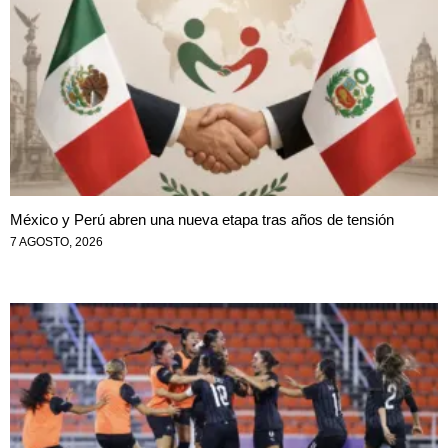
México y Perú abren una nueva etapa tras años de tensión
7 AGOSTO, 2026