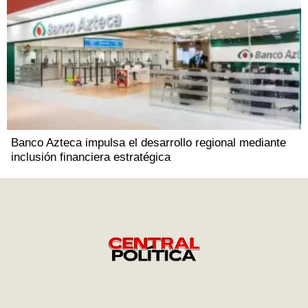
Banco Azteca impulsa el desarrollo regional mediante
inclusión financiera estratégica