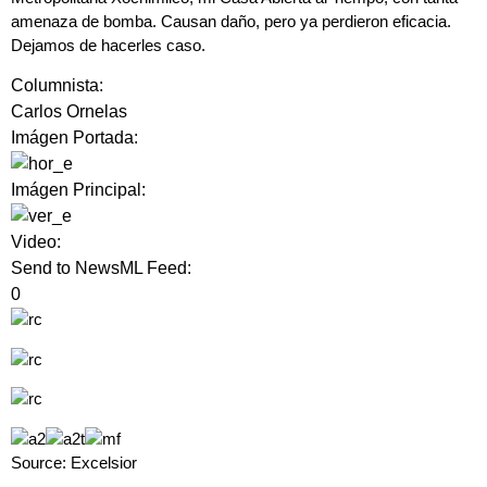
amenaza de bomba. Causan daño, pero ya perdieron eficacia.
Dejamos de hacerles caso.
Columnista:
Carlos Ornelas
Imágen Portada:
Imágen Principal:
Video:
Send to NewsML Feed:
0
Source: Excelsior