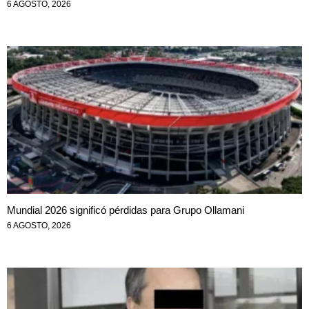
6 AGOSTO, 2026
Mundial 2026 significó pérdidas para Grupo Ollamani
6 AGOSTO, 2026