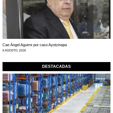
Cae Ángel Aguirre por caso Ayotzinapa
6 AGOSTO, 2026
DESTACADAS