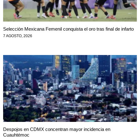
Selección Mexicana Femenil conquista el oro tras final de infarto
7 AGOSTO, 2026
Despojos en CDMX concentran mayor incidencia en
Cuauhtémoc