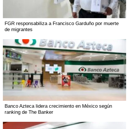
FGR responsabiliza a Francisco Garduño por muerte
de migrantes
Banco Azteca lidera crecimiento en México según
ranking de The Banker