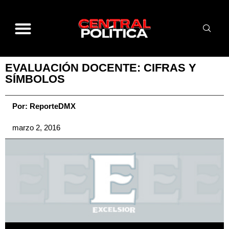
EVALUACIÓN DOCENTE: CIFRAS Y
SÍMBOLOS
Por:
ReporteDMX
marzo 2, 2016