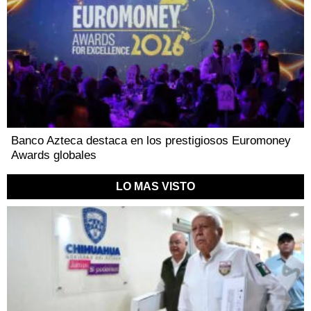
Banco Azteca destaca en los prestigiosos Euromoney
Awards globales
LO MAS VISTO