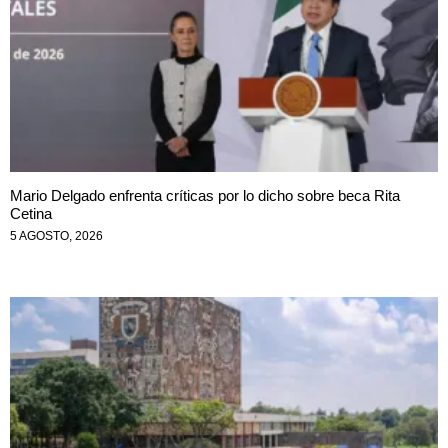
Mario Delgado enfrenta críticas por lo dicho sobre beca Rita
Cetina
5 AGOSTO, 2026