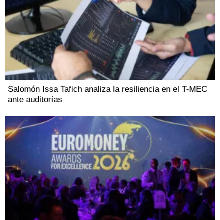
Salomón Issa Tafich analiza la resiliencia en el T-MEC
ante auditorías