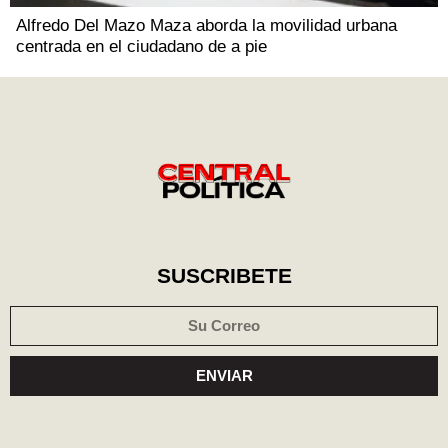
Alfredo Del Mazo Maza aborda la movilidad urbana
centrada en el ciudadano de a pie
SUSCRIBETE
ENVIAR