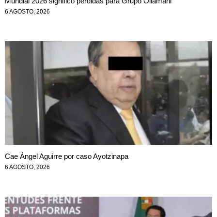
Mundial 2026 significó pérdidas para Grupo Ollamani
6 AGOSTO, 2026
Cae Ángel Aguirre por caso Ayotzinapa
6 AGOSTO, 2026