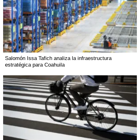
Salomón Issa Tafich analiza la infraestructura
estratégica para Coahuila