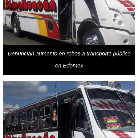
Denuncian aumento en robos a transporte público
en Edomex