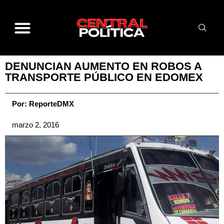
DENUNCIAN AUMENTO EN ROBOS A
TRANSPORTE PÚBLICO EN EDOMEX
Por:
ReporteDMX
marzo 2, 2016