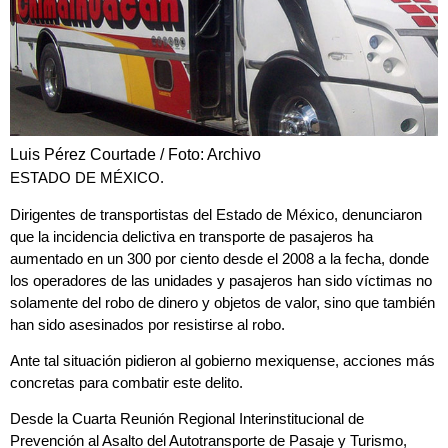
Luis Pérez Courtade / Foto: Archivo
ESTADO DE MÉXICO.
Dirigentes de
transportistas del Estado de México
, denunciaron
que la
incidencia delictiva en transporte de pasajeros ha
aumentado en un 300 por ciento desde el 2008 a la fecha
, donde
los operadores de las unidades y pasajeros han sido víctimas no
solamente del robo de dinero y objetos de valor, sino que también
han sido asesinados por resistirse al robo.
Ante tal situación pidieron al gobierno mexiquense,
acciones más
concretas para combatir este delito
.
Desde la Cuarta Reunión Regional Interinstitucional de
Prevención al Asalto del Autotransporte de Pasaje y Turismo,