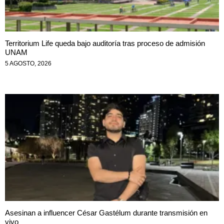
Territorium Life queda bajo auditoría tras proceso de admisión
UNAM
5 AGOSTO, 2026
Asesinan a influencer César Gastélum durante transmisión en
vivo