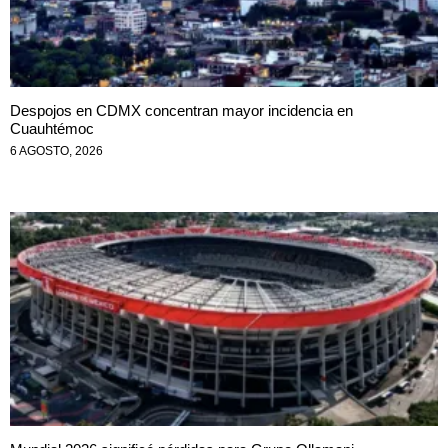
Despojos en CDMX concentran mayor incidencia en
Cuauhtémoc
6 AGOSTO, 2026