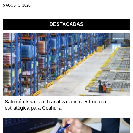
5 AGOSTO, 2026
DESTACADAS
Salomón Issa Tafich analiza la infraestructura
estratégica para Coahuila