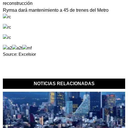
reconstrucción
Rymsa dará mantenimiento a 45 de trenes del Metro
Source: Excelsior
NOTICIAS RELACIONADAS