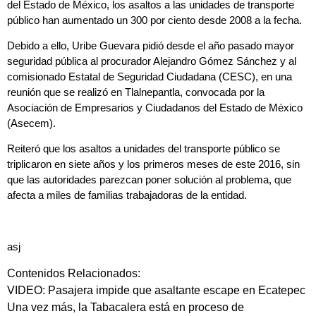
del Estado de México, los asaltos a las unidades de transporte
público han aumentado un 300 por ciento desde 2008 a la fecha.
Debido a ello, Uribe Guevara pidió desde el año pasado mayor
seguridad pública al procurador Alejandro Gómez Sánchez y al
comisionado Estatal de Seguridad Ciudadana (CESC), en una
reunión que se realizó en Tlalnepantla, convocada por la
Asociación de Empresarios y Ciudadanos del Estado de México
(Asecem).
Reiteró que los
asaltos a unidades del transporte público se
triplicaron en siete años
y los primeros meses de este 2016, sin
que las autoridades parezcan poner solución al problema, que
afecta a miles de familias trabajadoras de la entidad.
asj
Contenidos Relacionados:
VIDEO: Pasajera impide que asaltante escape en Ecatepec
Una vez más, la Tabacalera está en proceso de